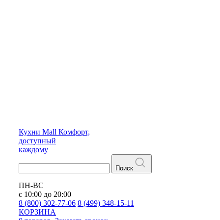
Кухни
Mall
Комфорт,
доступный
каждому
Поиск
ПН-ВС
с 10:00 до 20:00
8 (800) 302-77-06
8 (499) 348-15-11
КОРЗИНА