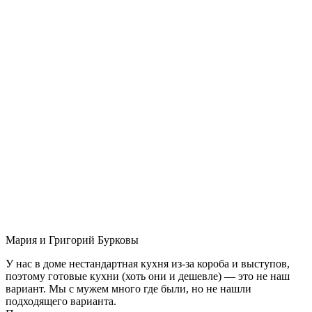
Мария и Григорий Бурковы
У нас в доме нестандартная кухня из-за короба и выступов,
поэтому готовые кухни (хоть они и дешевле) — это не наш
вариант. Мы с мужем много где были, но не нашли
подходящего варианта.