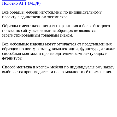
Полотно АГТ (МДФ)
Все образцы мебели изготовлены по индивидуальному
проекту в единственном экземпляре.
Образцы имеют названия для их различия и более быстрого
поиска по сайту, все названия образцов не являются
зарегистрированным товарным знаком.
Все мебельные изделия могут отличаться от представленных
образцов по цвету, размеру, комплектации, фурнитуре, а также
способами монтажа и производителями комплектующих и
фурнитуры.
Способ монтажа и крепёж мебели по индивидуальному заказу
выбирается производителем по возможности её применения.