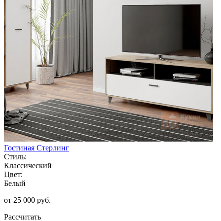
Гостиная Стерлинг
Стиль:
Классический
Цвет:
Белый
от 25 000 руб.
Рассчитать