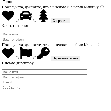
Пожалуйста, докажите, что вы человек, выбрав
Машину
.
Заказать звонок
Пожалуйста, докажите, что вы человек, выбрав
Ключ
.
Письмо директору