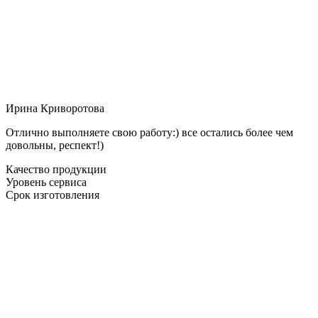
Ирина Криворотова
Отлично выполняете свою работу:) все остались более чем
довольны, респект!)
Качество продукции
Уровень сервиса
Срок изготовления