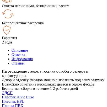
Оплата наличными, безналичный расчёт
Беспроцентная рассрочка
Гарантия
2 года
Описание
Отделка
Информация
Отзывы
Изготовлдение стенок в гостиную любого размера и
конфигурации
Декор и отделку фасадов можно выполнить под вашу задумку
Возможно сочетание нескольких цветов в одном фасаде
Бесплатная сборка в течение 1-2 рабочих дней
ЛДСП
Пластик Alvic Luxe
Пластик HPL
Пленка ПВХ