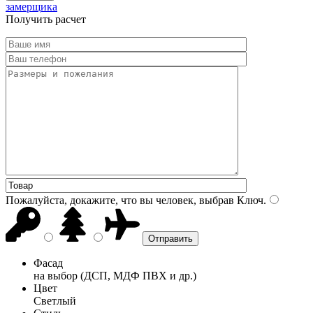
замерщика
Получить расчет
Пожалуйста, докажите, что вы человек, выбрав
Ключ
.
Фасад
на выбор (ДСП, МДФ ПВХ и др.)
Цвет
Светлый