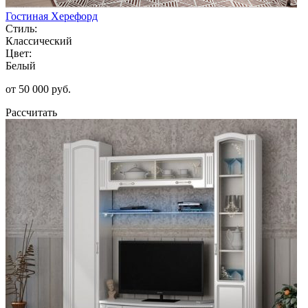
Гостиная Херефорд
Стиль:
Классический
Цвет:
Белый
от 50 000 руб.
Рассчитать