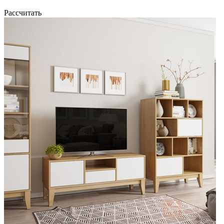
Рассчитать