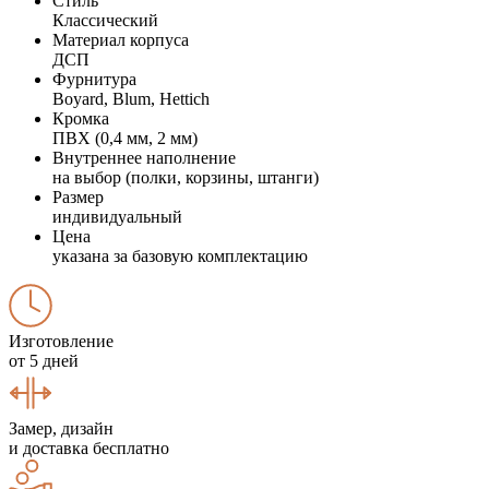
Стиль
Классический
Материал корпуса
ДСП
Фурнитура
Boyard, Blum, Hettich
Кромка
ПВХ (0,4 мм, 2 мм)
Внутреннее наполнение
на выбор (полки, корзины, штанги)
Размер
индивидуальный
Цена
указана за базовую комплектацию
Изготовление
от 5 дней
Замер, дизайн
и доставка бесплатно