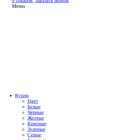
0 товаров.
Заказать звонок
Меню
Кухни
Цвет
Белые
Черные
Желтые
Красные
Зеленые
Серые