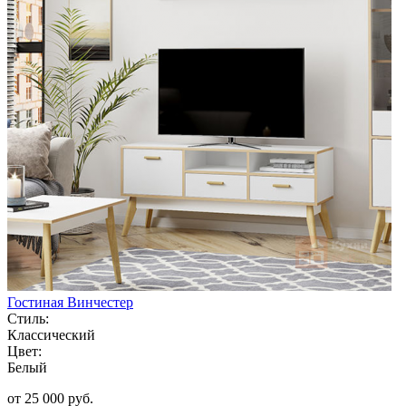
Гостиная Винчестер
Стиль:
Классический
Цвет:
Белый
от 25 000 руб.