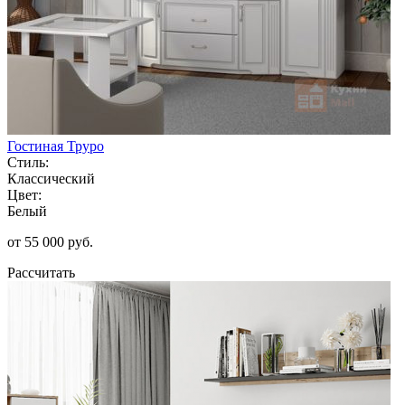
Гостиная Труро
Стиль:
Классический
Цвет:
Белый
от 55 000 руб.
Рассчитать