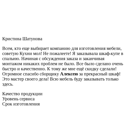
Кристина Шатунова
Всем, кто еще выбирает компанию для изготовления мебели,
советую Кухни мол! Не пожалеете! Я заказывала шкаф-купе в
спальню. Начиная с обсуждения заказа и заканчивая
монтажом никаких проблем не было. Все было сделано очень
быстро и качественно. К тому же мне ещё скидку сделали!
Огромное спасибо сборщику
Алексею
за прекрасный шкаф!
Это мастер своего дела! Всю мебель буду заказывать только
здесь.
Качество продукции
Уровень сервиса
Срок изготовления