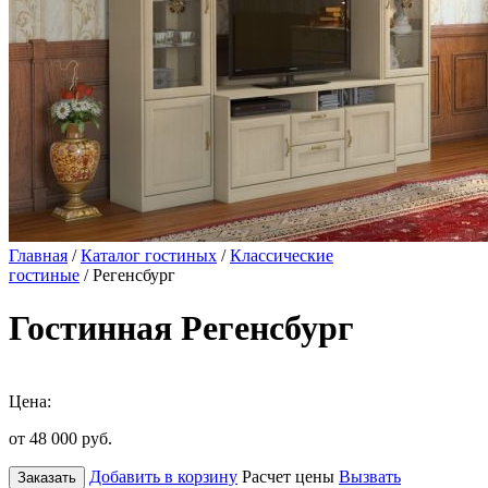
Главная
/
Каталог гостиных
/
Классические
гостиные
/ Регенсбург
Гостинная Регенсбург
Цена:
от 48 000
руб.
Добавить в корзину
Расчет цены
Вызвать
Заказать