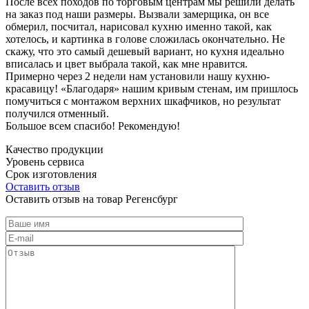
После всех походов по торговым центрам мы решили делать
на заказ под наши размеры. Вызвали замерщика, он все
обмерил, посчитал, нарисовал кухню именно такой, как
хотелось, и картинка в голове сложилась окончательно. Не
скажу, что это самый дешевый вариант, но кухня идеально
вписалась и цвет выбрала такой, как мне нравится.
Примерно через 2 недели нам установили нашу кухню-
красавицу! «Благодаря» нашим кривым стенам, им пришлось
помучиться с монтажом верхних шкафчиков, но результат
получился отменный.
Большое всем спасибо! Рекомендую!
Качество продукции
Уровень сервиса
Срок изготовления
Оставить отзыв
Оставить отзыв на товар Регенсбург