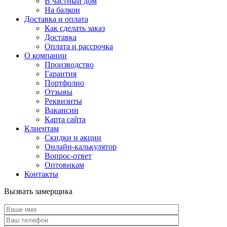
В частный дом
На балкон
Доставка и оплата
Как сделать заказ
Доставка
Оплата и рассрочка
О компании
Производство
Гарантия
Портфолио
Отзывы
Реквизиты
Вакансии
Карта сайта
Клиентам
Скидки и акции
Онлайн-калькулятор
Вопрос-ответ
Оптовикам
Контакты
Вызвать замерщика