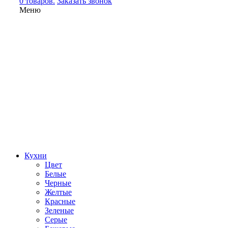
0 товаров.
Заказать звонок
Меню
Кухни
Цвет
Белые
Черные
Желтые
Красные
Зеленые
Серые