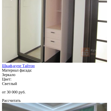
Шкаф-купе Тайтон
Материал фасада:
Зеркало
Цвет:
Светлый
от 30 000 руб.
Рассчитать