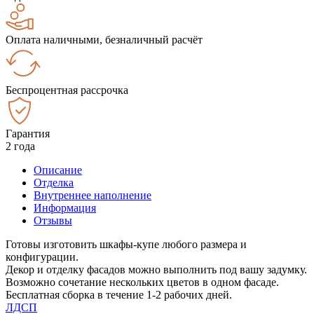
Оплата наличными, безналичный расчёт
Беспроцентная рассрочка
Гарантия
2 года
Описание
Отделка
Внутреннее наполнение
Информация
Отзывы
Готовы изготовить шкафы-купе любого размера и
конфигурации.
Декор и отделку фасадов можно выполнить под вашу задумку.
Возможно сочетание нескольких цветов в одном фасаде.
Бесплатная сборка в течение 1-2 рабочих дней.
ЛДСП