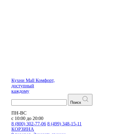
Кухни
Mall
Комфорт,
доступный
каждому
Поиск
ПН-ВС
с 10:00 до 20:00
8 (800) 302-77-06
8 (499) 348-15-11
КОРЗИНА