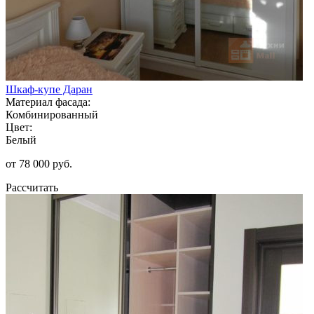
Шкаф-купе Даран
Материал фасада:
Комбинированный
Цвет:
Белый
от 78 000 руб.
Рассчитать