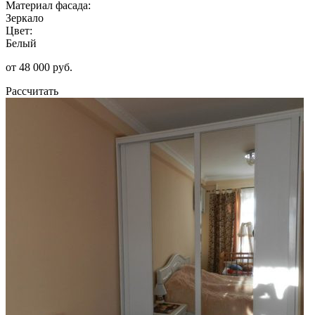
Материал фасада:
Зеркало
Цвет:
Белый
от 48 000 руб.
Рассчитать