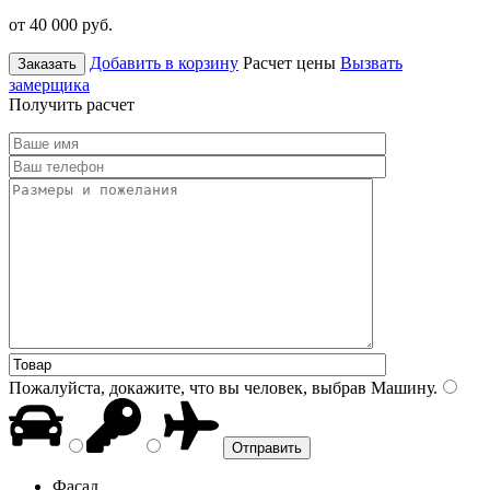
от 40 000
руб.
Добавить в корзину
Расчет цены
Вызвать
Заказать
замерщика
Получить расчет
Пожалуйста, докажите, что вы человек, выбрав
Машину
.
Фасад