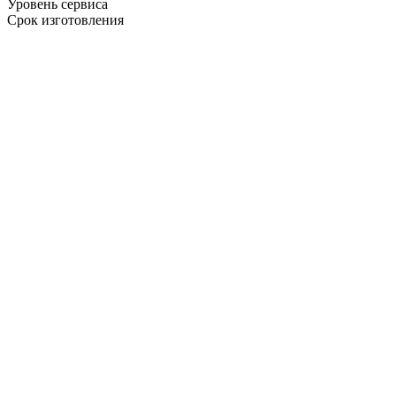
Уровень сервиса
Срок изготовления