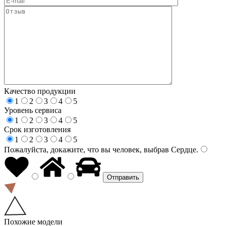
Качество продукции
1
2
3
4
5
Уровень сервиса
1
2
3
4
5
Срок изготовления
1
2
3
4
5
Пожалуйста, докажите, что вы человек, выбрав
Сердце
.
Похожие модели