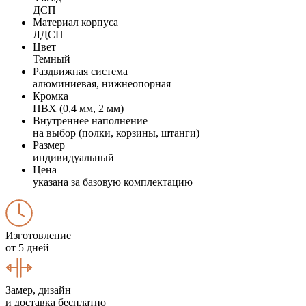
ДСП
Материал корпуса
ЛДСП
Цвет
Темный
Раздвижная система
алюминиевая, нижнеопорная
Кромка
ПВХ (0,4 мм, 2 мм)
Внутреннее наполнение
на выбор (полки, корзины, штанги)
Размер
индивидуальный
Цена
указана за базовую комплектацию
Изготовление
от 5 дней
Замер, дизайн
и доставка бесплатно