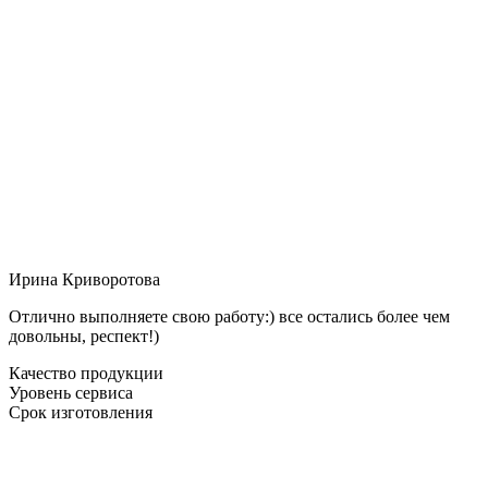
Ирина Криворотова
Отлично выполняете свою работу:) все остались более чем
довольны, респект!)
Качество продукции
Уровень сервиса
Срок изготовления