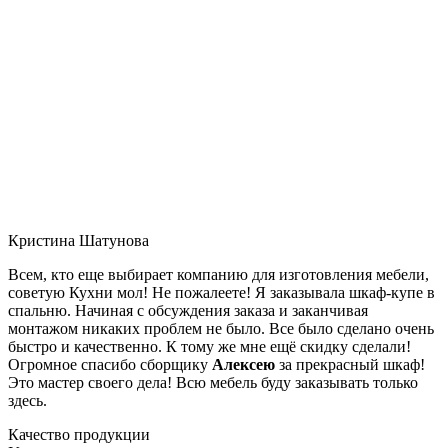
Кристина Шатунова
Всем, кто еще выбирает компанию для изготовления мебели,
советую Кухни мол! Не пожалеете! Я заказывала шкаф-купе в
спальню. Начиная с обсуждения заказа и заканчивая
монтажом никаких проблем не было. Все было сделано очень
быстро и качественно. К тому же мне ещё скидку сделали!
Огромное спасибо сборщику
Алексею
за прекрасный шкаф!
Это мастер своего дела! Всю мебель буду заказывать только
здесь.
Качество продукции