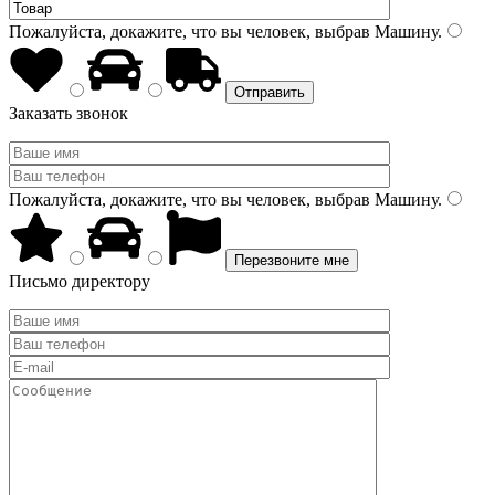
Пожалуйста, докажите, что вы человек, выбрав
Машину
.
Заказать звонок
Пожалуйста, докажите, что вы человек, выбрав
Машину
.
Письмо директору