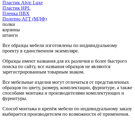
Пластик Alvic Luxe
Пластик HPL
Пленка ПВХ
Полотно АГТ (МДФ)
полки
корзины
штанги
Все образцы мебели изготовлены по индивидуальному
проекту в единственном экземпляре.
Образцы имеют названия для их различия и более быстрого
поиска по сайту, все названия образцов не являются
зарегистрированным товарным знаком.
Все мебельные изделия могут отличаться от представленных
образцов по цвету, размеру, комплектации, фурнитуре, а также
способами монтажа и производителями комплектующих и
фурнитуры.
Способ монтажа и крепёж мебели по индивидуальному заказу
выбирается производителем по возможности её применения.