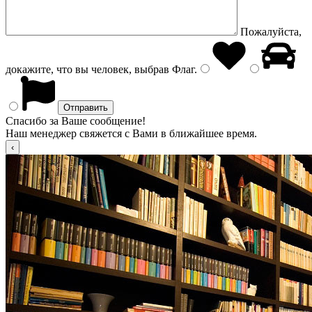
Пожалуйста,
докажите, что вы человек, выбрав
Флаг
.
Спасибо за Ваше сообщение!
Наш менеджер свяжется с Вами в ближайшее время.