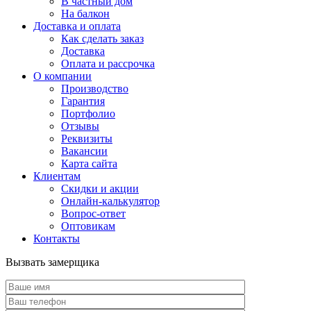
В частный дом
На балкон
Доставка и оплата
Как сделать заказ
Доставка
Оплата и рассрочка
О компании
Производство
Гарантия
Портфолио
Отзывы
Реквизиты
Вакансии
Карта сайта
Клиентам
Скидки и акции
Онлайн-калькулятор
Вопрос-ответ
Оптовикам
Контакты
Вызвать замерщика