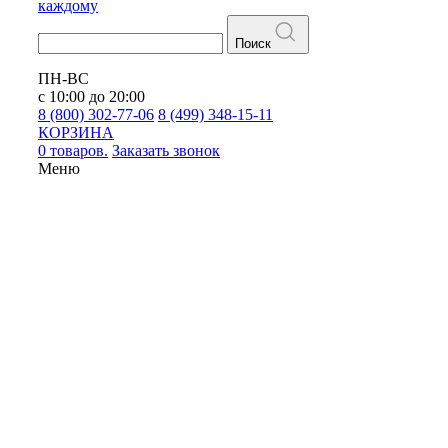
каждому
Поиск
ПН-ВС
с 10:00 до 20:00
8 (800) 302-77-06
8 (499) 348-15-11
КОРЗИНА
0 товаров.
Заказать звонок
Меню