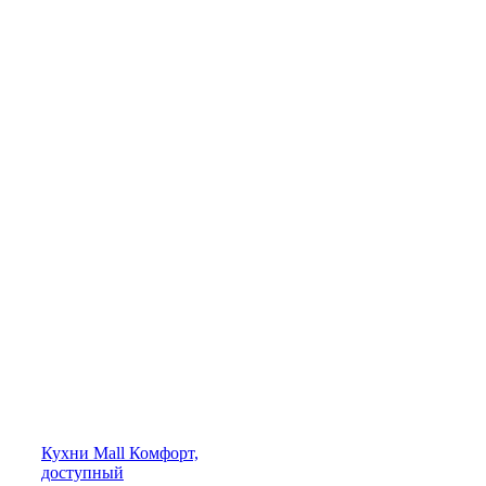
Кухни
Mall
Комфорт,
доступный