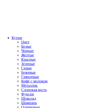
Кухни
Цвет
Белые
Черные
Желтые
Красные
Зеленые
Серые
Бежевые
Глянцевые
Кофе с молоком
Металлик
Слоновая кость
Фуксия
Шоколад
Шампань
Оливковые