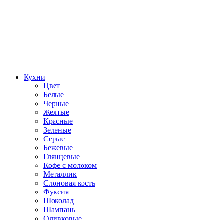
Кухни
Цвет
Белые
Черные
Желтые
Красные
Зеленые
Серые
Бежевые
Глянцевые
Кофе с молоком
Металлик
Слоновая кость
Фуксия
Шоколад
Шампань
Оливковые