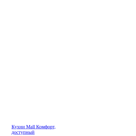
Кухни
Mall
Комфорт,
доступный