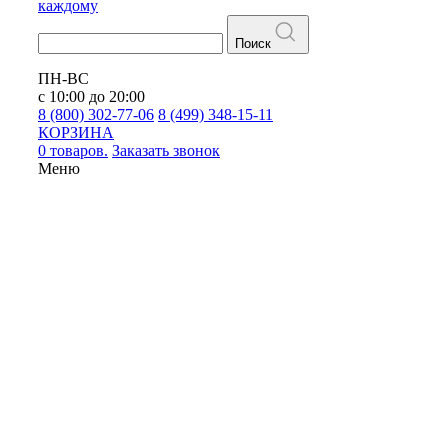
каждому
Поиск
ПН-ВС
с 10:00 до 20:00
8 (800) 302-77-06
8 (499) 348-15-11
КОРЗИНА
0 товаров.
Заказать звонок
Меню