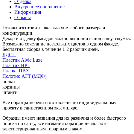
Отделка
Внутреннее наполнение
Информация
Отзывы
Готовы изготовить шкафы-купе любого размера и
конфигурации.
Декор и отделку фасадов можно выполнить под вашу задумку.
Возможно сочетание нескольких цветов в одном фасаде.
Бесплатная сборка в течение 1-2 рабочих дней.
ЛДСП
Пластик Alvic Luxe
Пластик HPL
Пленка ПВХ
Полотно АГТ (МДФ)
полки
корзины
штанги
Все образцы мебели изготовлены по индивидуальному
проекту в единственном экземпляре.
Образцы имеют названия для их различия и более быстрого
поиска по сайту, все названия образцов не являются
зарегистрированным товарным знаком.