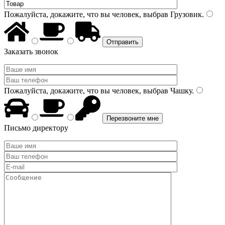
Пожалуйста, докажите, что вы человек, выбрав
Грузовик
.
Заказать звонок
Пожалуйста, докажите, что вы человек, выбрав
Чашку
.
Письмо директору