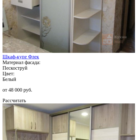
Шкаф-купе Флек
Материал фасада:
Пескоструй
Цвет:
Белый
от 48 000 руб.
Рассчитать