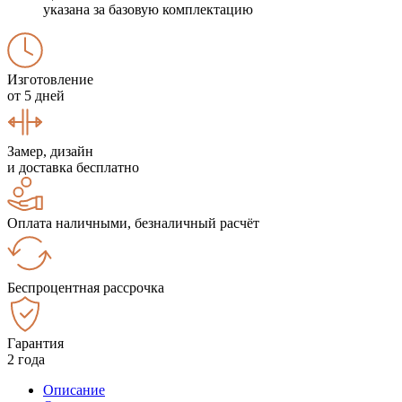
указана за базовую комплектацию
Изготовление
от 5 дней
Замер, дизайн
и доставка бесплатно
Оплата наличными, безналичный расчёт
Беспроцентная рассрочка
Гарантия
2 года
Описание