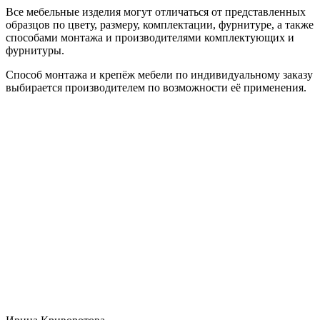
Все мебельные изделия могут отличаться от представленных
образцов по цвету, размеру, комплектации, фурнитуре, а также
способами монтажа и производителями комплектующих и
фурнитуры.
Способ монтажа и крепёж мебели по индивидуальному заказу
выбирается производителем по возможности её применения.