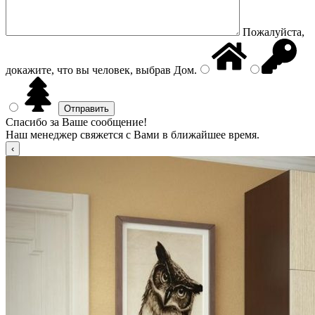
Пожалуйста,
докажите, что вы человек, выбрав
Дом
.
Спасибо за Ваше сообщение!
Наш менеджер свяжется с Вами в ближайшее время.