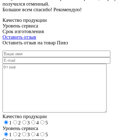
получился отменный.
Большое всем спасибо! Рекомендую!
Качество продукции
Уровень сервиса
Срок изготовления
Оставить отзыв
Оставить отзыв на товар Пивз
Качество продукции
1
2
3
4
5
Уровень сервиса
1
2
3
4
5