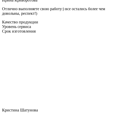
Ирина Криворотова
Отлично выполняете свою работу:) все остались более чем
довольны, респект!)
Качество продукции
Уровень сервиса
Срок изготовления
Кристина Шатунова