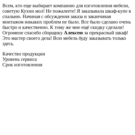
Всем, кто еще выбирает компанию для изготовления мебели,
советую Кухни мол! Не пожалеете! Я заказывала шкаф-купе в
спальню. Начиная с обсуждения заказа и заканчивая
монтажом никаких проблем не было. Все было сделано очень
быстро и качественно. К тому же мне ещё скидку сделали!
Огромное спасибо сборщику
Алексею
за прекрасный шкаф!
Это мастер своего дела! Всю мебель буду заказывать только
здесь.
Качество продукции
Уровень сервиса
Срок изготовления