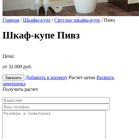
Главная
/
Шкафы-купе
/
Светлые шкафы-купе
/ Пивз
Шкаф-купе Пивз
Цена:
от 32 000
руб.
Добавить в корзину
Расчет цены
Вызвать
Заказать
замерщика
Получить расчет