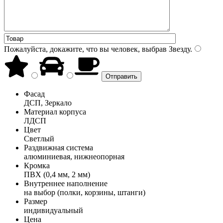
Пожалуйста, докажите, что вы человек, выбрав
Звезду
.
Фасад
ДСП, Зеркало
Материал корпуса
ЛДСП
Цвет
Светлый
Раздвижная система
алюминиевая, нижнеопорная
Кромка
ПВХ (0,4 мм, 2 мм)
Внутреннее наполнение
на выбор (полки, корзины, штанги)
Размер
индивидуальный
Цена