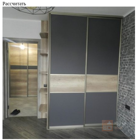
Рассчитать