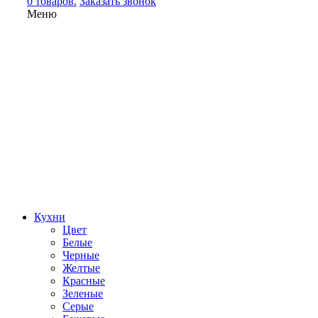
0 товаров.
Заказать звонок
Меню
Кухни
Цвет
Белые
Черные
Желтые
Красные
Зеленые
Серые