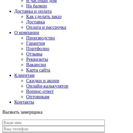
В частный дом
На балкон
Доставка и оплата
Как сделать заказ
Доставка
Оплата и рассрочка
О компании
Производство
Гарантия
Портфолио
Отзывы
Реквизиты
Вакансии
Карта сайта
Клиентам
Скидки и акции
Онлайн-калькулятор
Вопрос-ответ
Оптовикам
Контакты
Вызвать замерщика