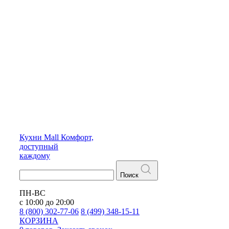
Кухни
Mall
Комфорт,
доступный
каждому
Поиск
ПН-ВС
с 10:00 до 20:00
8 (800) 302-77-06
8 (499) 348-15-11
КОРЗИНА