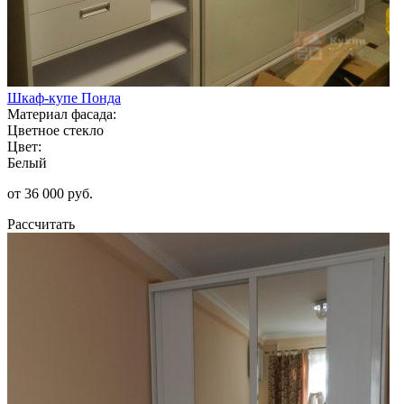
Шкаф-купе Понда
Материал фасада:
Цветное стекло
Цвет:
Белый
от 36 000 руб.
Рассчитать