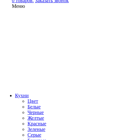
0 товаров.
Заказать звонок
Меню
Кухни
Цвет
Белые
Черные
Желтые
Красные
Зеленые
Серые