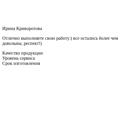
Ирина Криворотова
Отлично выполняете свою работу:) все остались более чем
довольны, респект!)
Качество продукции
Уровень сервиса
Срок изготовления