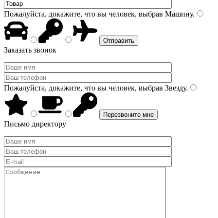
Пожалуйста, докажите, что вы человек, выбрав
Машину
.
Заказать звонок
Пожалуйста, докажите, что вы человек, выбрав
Звезду
.
Письмо директору