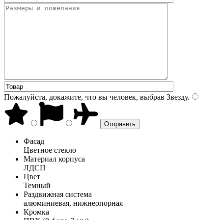
Пожалуйста, докажите, что вы человек, выбрав
Звезду
.
Фасад
Цветное стекло
Материал корпуса
ЛДСП
Цвет
Темный
Раздвижная система
алюминиевая, нижнеопорная
Кромка