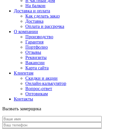
В частный дом
На балкон
Доставка и оплата
Как сделать заказ
Доставка
Оплата и рассрочка
О компании
Производство
Гарантия
Портфолио
Отзывы
Реквизиты
Вакансии
Карта сайта
Клиентам
Скидки и акции
Онлайн-калькулятор
Вопрос-ответ
Оптовикам
Контакты
Вызвать замерщика