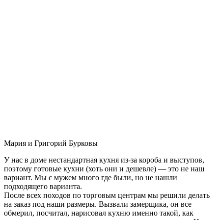
Мария и Григорий Бурковы
У нас в доме нестандартная кухня из-за короба и выступов,
поэтому готовые кухни (хоть они и дешевле) — это не наш
вариант. Мы с мужем много где были, но не нашли
подходящего варианта.
После всех походов по торговым центрам мы решили делать
на заказ под наши размеры. Вызвали замерщика, он все
обмерил, посчитал, нарисовал кухню именно такой, как