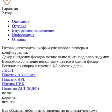
Гарантия
2 года
Описание
Отделка
Внутреннее наполнение
Информация
Отзывы
Готовы изготовить шкафы-купе любого размера и
конфигурации.
Декор и отделку фасадов можно выполнить под вашу задумку.
Возможно сочетание нескольких цветов в одном фасаде.
Бесплатная сборка в течение 1-2 рабочих дней.
ЛДСП
Пластик Alvic Luxe
Пластик HPL
Пленка ПВХ
Полотно АГТ (МДФ)
полки
корзины
штанги
Все образцы мебели изготовлены по индивидуальному