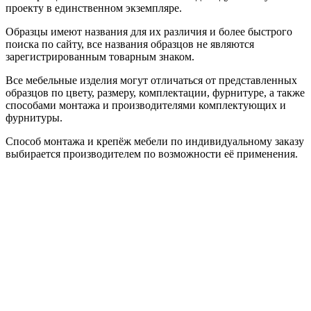
проекту в единственном экземпляре.
Образцы имеют названия для их различия и более быстрого
поиска по сайту, все названия образцов не являются
зарегистрированным товарным знаком.
Все мебельные изделия могут отличаться от представленных
образцов по цвету, размеру, комплектации, фурнитуре, а также
способами монтажа и производителями комплектующих и
фурнитуры.
Способ монтажа и крепёж мебели по индивидуальному заказу
выбирается производителем по возможности её применения.