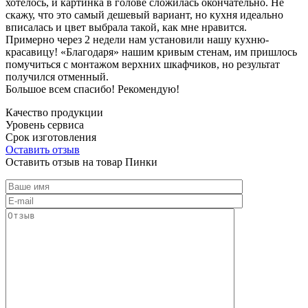
хотелось, и картинка в голове сложилась окончательно. Не
скажу, что это самый дешевый вариант, но кухня идеально
вписалась и цвет выбрала такой, как мне нравится.
Примерно через 2 недели нам установили нашу кухню-
красавицу! «Благодаря» нашим кривым стенам, им пришлось
помучиться с монтажом верхних шкафчиков, но результат
получился отменный.
Большое всем спасибо! Рекомендую!
Качество продукции
Уровень сервиса
Срок изготовления
Оставить отзыв
Оставить отзыв на товар Пинки