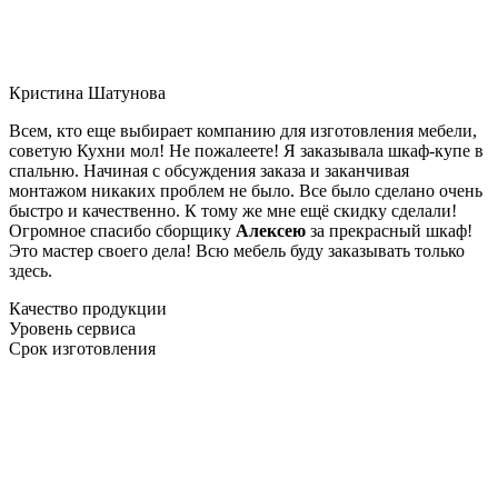
Кристина Шатунова
Всем, кто еще выбирает компанию для изготовления мебели,
советую Кухни мол! Не пожалеете! Я заказывала шкаф-купе в
спальню. Начиная с обсуждения заказа и заканчивая
монтажом никаких проблем не было. Все было сделано очень
быстро и качественно. К тому же мне ещё скидку сделали!
Огромное спасибо сборщику
Алексею
за прекрасный шкаф!
Это мастер своего дела! Всю мебель буду заказывать только
здесь.
Качество продукции
Уровень сервиса
Срок изготовления