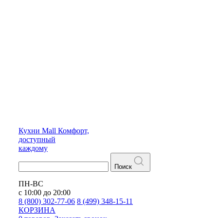
Кухни
Mall
Комфорт,
доступный
каждому
Поиск
ПН-ВС
с 10:00 до 20:00
8 (800) 302-77-06
8 (499) 348-15-11
КОРЗИНА