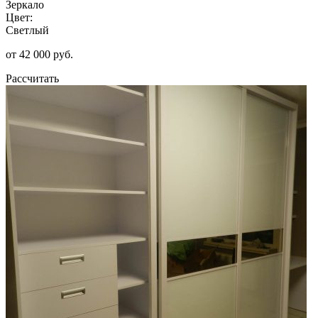
Зеркало
Цвет:
Светлый
от 42 000 руб.
Рассчитать