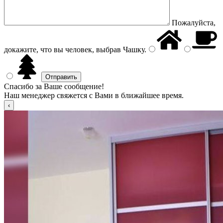
Пожалуйста,
докажите, что вы человек, выбрав
Чашку
.
Спасибо за Ваше сообщение!
Наш менеджер свяжется с Вами в ближайшее время.