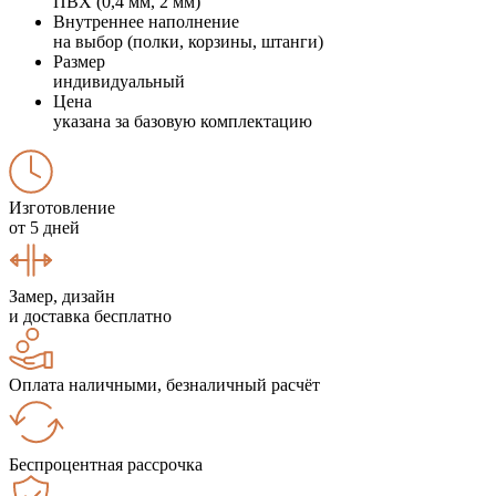
ПВХ (0,4 мм, 2 мм)
Внутреннее наполнение
на выбор (полки, корзины, штанги)
Размер
индивидуальный
Цена
указана за базовую комплектацию
Изготовление
от 5 дней
Замер, дизайн
и доставка бесплатно
Оплата наличными, безналичный расчёт
Беспроцентная рассрочка