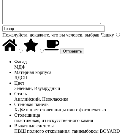
Пожалуйста, докажите, что вы человек, выбрав
Чашку
.
Фасад
МДФ
Материал корпуса
ЛДСП
Цвет
Зеленый, Изумрудный
Стиль
Английский, Неоклассика
Стеновая панель
ХДФ в цвет столешницы или с фотопечатью
Столешница
пластиковая; из искусственного камня
Выкатные системы
ПВШ полного открывания, тандембоксы BOYARD