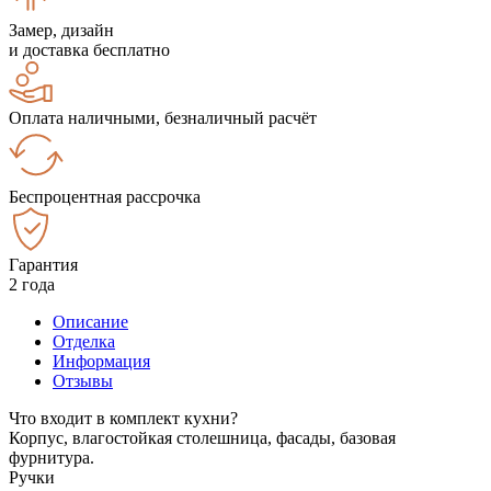
Замер, дизайн
и доставка бесплатно
Оплата наличными, безналичный расчёт
Беспроцентная рассрочка
Гарантия
2 года
Описание
Отделка
Информация
Отзывы
Что входит в комплект кухни?
Корпус, влагостойкая столешница, фасады, базовая
фурнитура.
Ручки