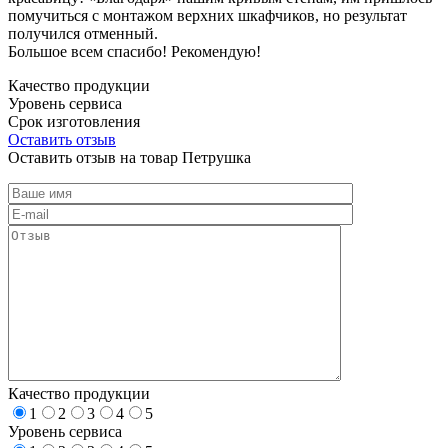
помучиться с монтажом верхних шкафчиков, но результат
получился отменный.
Большое всем спасибо! Рекомендую!
Качество продукции
Уровень сервиса
Срок изготовления
Оставить отзыв
Оставить отзыв на товар Петрушка
Качество продукции
1
2
3
4
5
Уровень сервиса