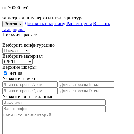
от 30000
руб.
за метр в длину верха и низа гарнитура
Добавить в корзину
Расчет цены
Вызвать
Заказать
замерщика
Получить расчет
Выберите конфигурацию
Выберите материал
Верхние шкафы:
нет
да
Укажите размер:
Укажите личные данные: