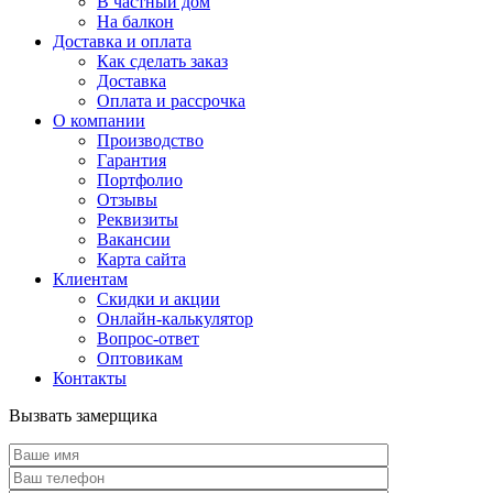
В частный дом
На балкон
Доставка и оплата
Как сделать заказ
Доставка
Оплата и рассрочка
О компании
Производство
Гарантия
Портфолио
Отзывы
Реквизиты
Вакансии
Карта сайта
Клиентам
Скидки и акции
Онлайн-калькулятор
Вопрос-ответ
Оптовикам
Контакты
Вызвать замерщика