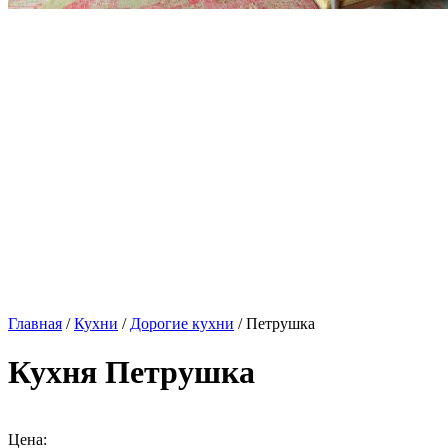
Главная
/
Кухни
/
Дорогие кухни
/ Петрушка
Кухня Петрушка
Цена: