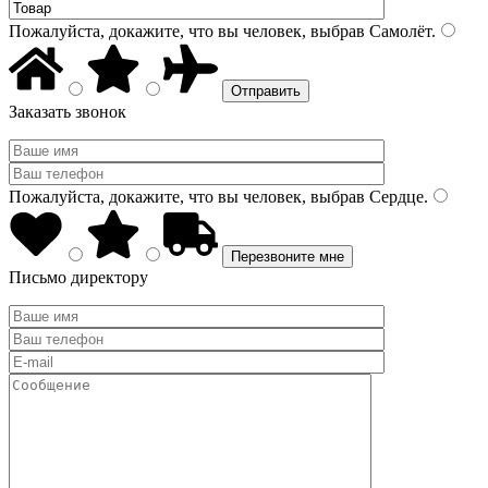
Пожалуйста, докажите, что вы человек, выбрав
Самолёт
.
Заказать звонок
Пожалуйста, докажите, что вы человек, выбрав
Сердце
.
Письмо директору