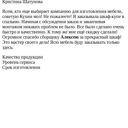
Кристина Шатунова
Всем, кто еще выбирает компанию для изготовления мебели,
советую Кухни мол! Не пожалеете! Я заказывала шкаф-купе в
спальню. Начиная с обсуждения заказа и заканчивая
монтажом никаких проблем не было. Все было сделано очень
быстро и качественно. К тому же мне ещё скидку сделали!
Огромное спасибо сборщику
Алексею
за прекрасный шкаф!
Это мастер своего дела! Всю мебель буду заказывать только
здесь.
Качество продукции
Уровень сервиса
Срок изготовления