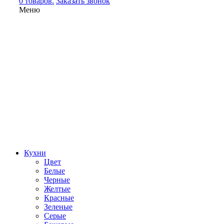
0 товаров.
Заказать звонок
Меню
Кухни
Цвет
Белые
Черные
Желтые
Красные
Зеленые
Серые