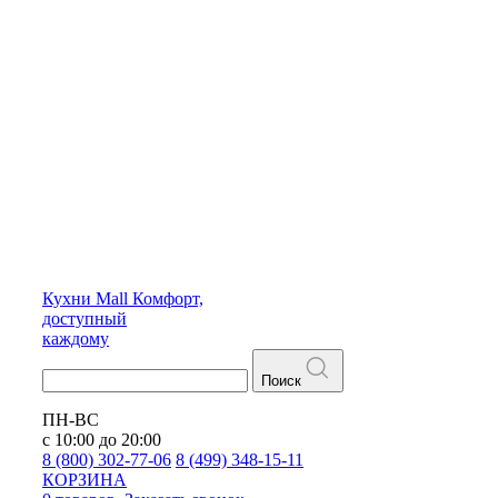
Кухни
Mall
Комфорт,
доступный
каждому
Поиск
ПН-ВС
с 10:00 до 20:00
8 (800) 302-77-06
8 (499) 348-15-11
КОРЗИНА