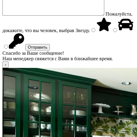
Пожалуйста,
докажите, что вы человек, выбрав
Звезду
.
Спасибо за Ваше сообщение!
Наш менеджер свяжется с Вами в ближайшее время.