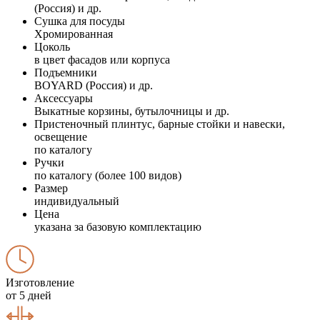
(Россия) и др.
Сушка для посуды
Хромированная
Цоколь
в цвет фасадов или корпуса
Подъемники
BOYARD (Россия) и др.
Аксессуары
Выкатные корзины, бутылочницы и др.
Пристеночный плинтус, барные стойки и навески,
освещение
по каталогу
Ручки
по каталогу (более 100 видов)
Размер
индивидуальный
Цена
указана за базовую комплектацию
Изготовление
от 5 дней