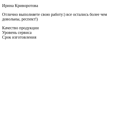
Ирина Криворотова
Отлично выполняете свою работу:) все остались более чем
довольны, респект!)
Качество продукции
Уровень сервиса
Срок изготовления