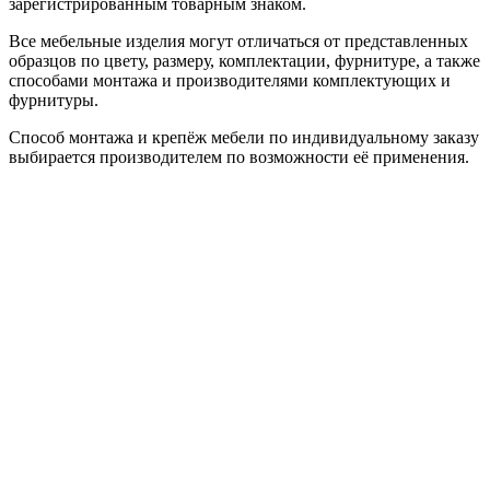
зарегистрированным товарным знаком.
Все мебельные изделия могут отличаться от представленных
образцов по цвету, размеру, комплектации, фурнитуре, а также
способами монтажа и производителями комплектующих и
фурнитуры.
Способ монтажа и крепёж мебели по индивидуальному заказу
выбирается производителем по возможности её применения.