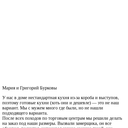
Мария и Григорий Бурковы
У нас в доме нестандартная кухня из-за короба и выступов,
поэтому готовые кухни (хоть они и дешевле) — это не наш
вариант. Мы с мужем много где были, но не нашли
подходящего варианта.
После всех походов по торговым центрам мы решили делать
на заказ под наши размеры. Вызвали замерщика, он все