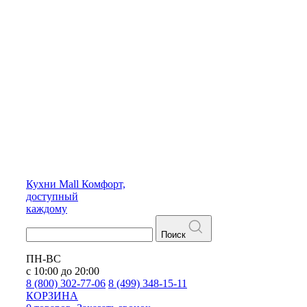
Кухни
Mall
Комфорт,
доступный
каждому
Поиск
ПН-ВС
с 10:00 до 20:00
8 (800) 302-77-06
8 (499) 348-15-11
КОРЗИНА