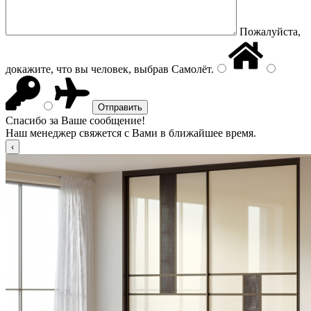
Пожалуйста,
докажите, что вы человек, выбрав
Самолёт
.
Спасибо за Ваше сообщение!
Наш менеджер свяжется с Вами в ближайшее время.