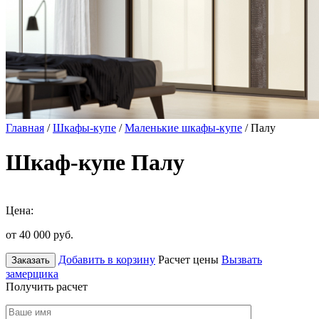
Главная
/
Шкафы-купе
/
Маленькие шкафы-купе
/ Палу
Шкаф-купе Палу
Цена:
от 40 000
руб.
Добавить в корзину
Расчет цены
Вызвать
Заказать
замерщика
Получить расчет