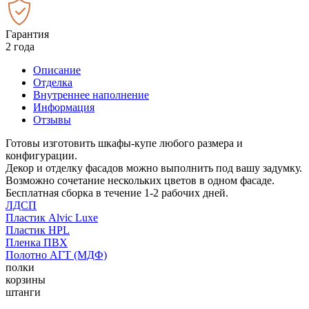
Гарантия
2 года
Описание
Отделка
Внутреннее наполнение
Информация
Отзывы
Готовы изготовить шкафы-купе любого размера и
конфигурации.
Декор и отделку фасадов можно выполнить под вашу задумку.
Возможно сочетание нескольких цветов в одном фасаде.
Бесплатная сборка в течение 1-2 рабочих дней.
ЛДСП
Пластик Alvic Luxe
Пластик HPL
Пленка ПВХ
Полотно АГТ (МДФ)
полки
корзины
штанги