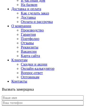
В частный дом
На балкон
Доставка и оплата
Как сделать заказ
Доставка
Оплата и рассрочка
О компании
Производство
Гарантия
Портфолио
Отзывы
Реквизиты
Вакансии
Карта сайта
Клиентам
Скидки и акции
Онлайн-калькулятор
Вопрос-ответ
Оптовикам
Контакты
Вызвать замерщика