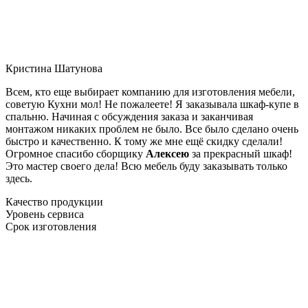
Кристина Шатунова
Всем, кто еще выбирает компанию для изготовления мебели,
советую Кухни мол! Не пожалеете! Я заказывала шкаф-купе в
спальню. Начиная с обсуждения заказа и заканчивая
монтажом никаких проблем не было. Все было сделано очень
быстро и качественно. К тому же мне ещё скидку сделали!
Огромное спасибо сборщику
Алексею
за прекрасный шкаф!
Это мастер своего дела! Всю мебель буду заказывать только
здесь.
Качество продукции
Уровень сервиса
Срок изготовления