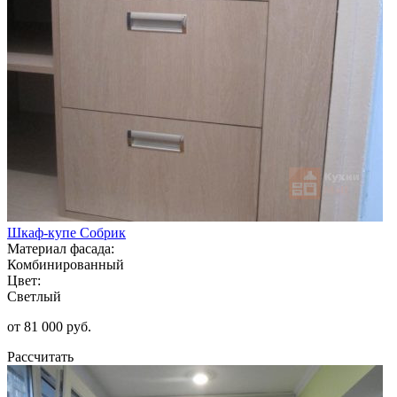
Шкаф-купе Собрик
Материал фасада:
Комбинированный
Цвет:
Светлый
от 81 000 руб.
Рассчитать