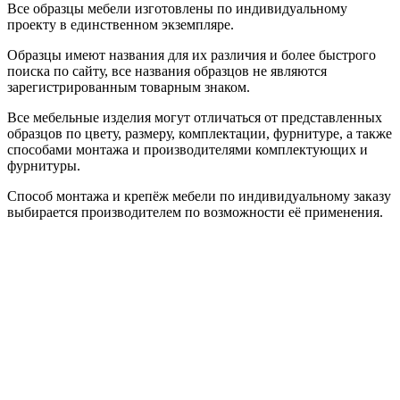
Все образцы мебели изготовлены по индивидуальному
проекту в единственном экземпляре.
Образцы имеют названия для их различия и более быстрого
поиска по сайту, все названия образцов не являются
зарегистрированным товарным знаком.
Все мебельные изделия могут отличаться от представленных
образцов по цвету, размеру, комплектации, фурнитуре, а также
способами монтажа и производителями комплектующих и
фурнитуры.
Способ монтажа и крепёж мебели по индивидуальному заказу
выбирается производителем по возможности её применения.