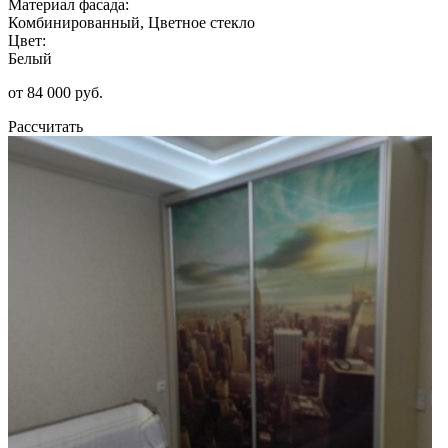
Материал фасада:
Комбинированный, Цветное стекло
Цвет:
Белый
от 84 000 руб.
Рассчитать