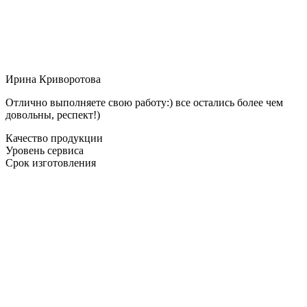
Ирина Криворотова
Отлично выполняете свою работу:) все остались более чем
довольны, респект!)
Качество продукции
Уровень сервиса
Срок изготовления