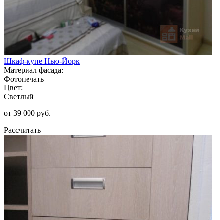
Шкаф-купе Нью-Йорк
Материал фасада:
Фотопечать
Цвет:
Светлый
от 39 000 руб.
Рассчитать