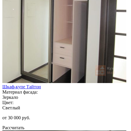
Шкаф-купе Тайтон
Материал фасада:
Зеркало
Цвет:
Светлый
от 30 000 руб.
Рассчитать