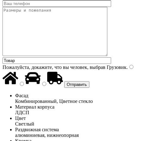
Пожалуйста, докажите, что вы человек, выбрав
Грузовик
.
Фасад
Комбинированный, Цветное стекло
Материал корпуса
ЛДСП
Цвет
Светлый
Раздвижная система
алюминиевая, нижнеопорная
Кромка