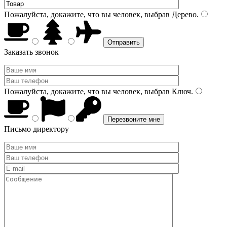
Пожалуйста, докажите, что вы человек, выбрав
Дерево
.
Заказать звонок
Пожалуйста, докажите, что вы человек, выбрав
Ключ
.
Письмо директору