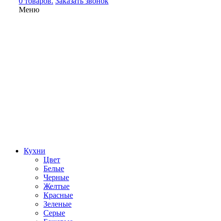
0 товаров.
Заказать звонок
Меню
Кухни
Цвет
Белые
Черные
Желтые
Красные
Зеленые
Серые