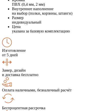
ПВХ (0,4 мм, 2 мм)
Внутреннее наполнение
на выбор (полки, корзины, штанги)
Размер
индивидуальный
Цена
указана за базовую комплектацию
Изготовление
от 5 дней
Замер, дизайн
и доставка бесплатно
Оплата наличными, безналичный расчёт
Беспроцентная рассрочка