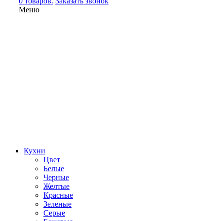
0 товаров.
Заказать звонок
Меню
Кухни
Цвет
Белые
Черные
Желтые
Красные
Зеленые
Серые