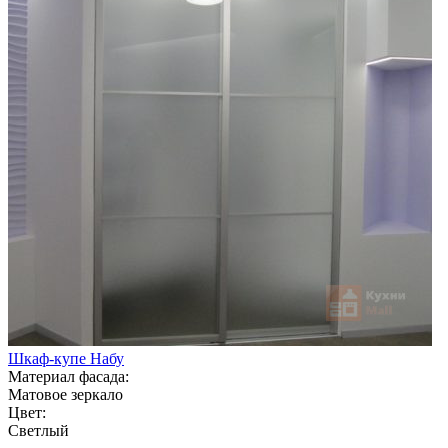
Шкаф-купе Набу
Материал фасада:
Матовое зеркало
Цвет:
Светлый