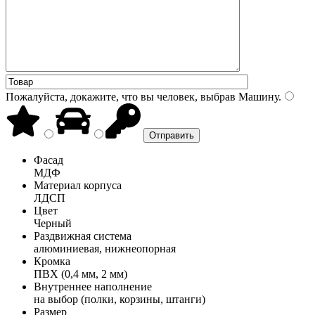
Пожалуйста, докажите, что вы человек, выбрав
Машину
.
Фасад
МДФ
Материал корпуса
ЛДСП
Цвет
Черный
Раздвижная система
алюминиевая, нижнеопорная
Кромка
ПВХ (0,4 мм, 2 мм)
Внутреннее наполнение
на выбор (полки, корзины, штанги)
Размер