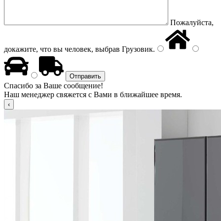
Пожалуйста,
докажите, что вы человек, выбрав
Грузовик
.
Спасибо за Ваше сообщение!
Наш менеджер свяжется с Вами в ближайшее время.