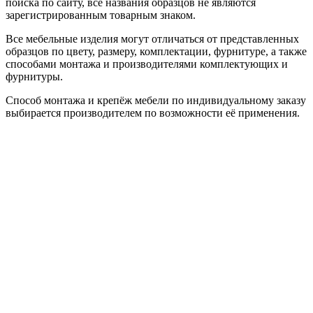
поиска по сайту, все названия образцов не являются
зарегистрированным товарным знаком.
Все мебельные изделия могут отличаться от представленных
образцов по цвету, размеру, комплектации, фурнитуре, а также
способами монтажа и производителями комплектующих и
фурнитуры.
Способ монтажа и крепёж мебели по индивидуальному заказу
выбирается производителем по возможности её применения.