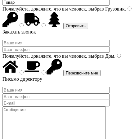
Пожалуйста, докажите, что вы человек, выбрав
Грузовик
.
Заказать звонок
Пожалуйста, докажите, что вы человек, выбрав
Дом
.
Письмо директору