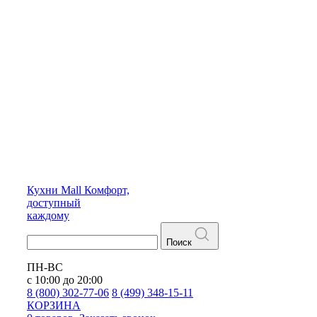
Кухни
Mall
Комфорт,
доступный
каждому
Поиск
ПН-ВС
с 10:00 до 20:00
8 (800) 302-77-06
8 (499) 348-15-11
КОРЗИНА