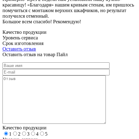
красавицу! «Благодаря» нашим кривым стенам, им пришлось
помучиться с монтажом верхних шкафчиков, но результат
получился отменный.
Большое всем спасибо! Рекомендую!
Качество продукции
Уровень сервиса
Срок изготовления
Оставить отзыв
Оставить отзыв на товар Пайл
Качество продукции
1
2
3
4
5