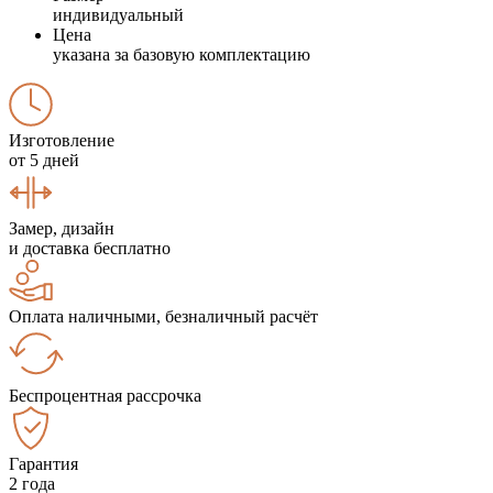
индивидуальный
Цена
указана за базовую комплектацию
Изготовление
от 5 дней
Замер, дизайн
и доставка бесплатно
Оплата наличными, безналичный расчёт
Беспроцентная рассрочка
Гарантия
2 года