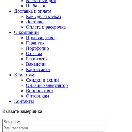
В частный дом
На балкон
Доставка и оплата
Как сделать заказ
Доставка
Оплата и рассрочка
О компании
Производство
Гарантия
Портфолио
Отзывы
Реквизиты
Вакансии
Карта сайта
Клиентам
Скидки и акции
Онлайн-калькулятор
Вопрос-ответ
Оптовикам
Контакты
Вызвать замерщика