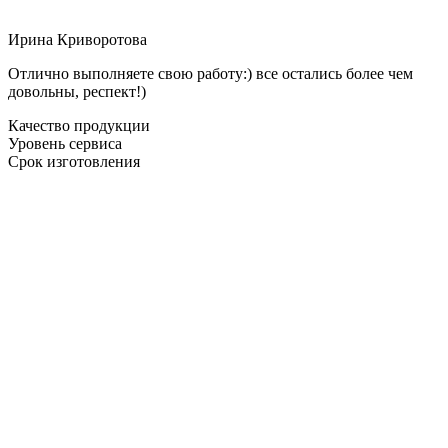
Ирина Криворотова
Отлично выполняете свою работу:) все остались более чем
довольны, респект!)
Качество продукции
Уровень сервиса
Срок изготовления