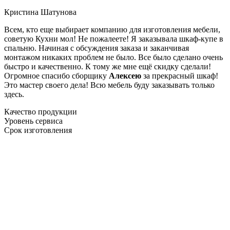
Кристина Шатунова
Всем, кто еще выбирает компанию для изготовления мебели,
советую Кухни мол! Не пожалеете! Я заказывала шкаф-купе в
спальню. Начиная с обсуждения заказа и заканчивая
монтажом никаких проблем не было. Все было сделано очень
быстро и качественно. К тому же мне ещё скидку сделали!
Огромное спасибо сборщику
Алексею
за прекрасный шкаф!
Это мастер своего дела! Всю мебель буду заказывать только
здесь.
Качество продукции
Уровень сервиса
Срок изготовления