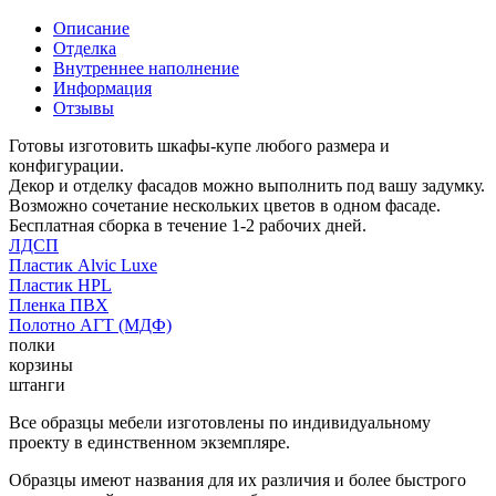
Описание
Отделка
Внутреннее наполнение
Информация
Отзывы
Готовы изготовить шкафы-купе любого размера и
конфигурации.
Декор и отделку фасадов можно выполнить под вашу задумку.
Возможно сочетание нескольких цветов в одном фасаде.
Бесплатная сборка в течение 1-2 рабочих дней.
ЛДСП
Пластик Alvic Luxe
Пластик HPL
Пленка ПВХ
Полотно АГТ (МДФ)
полки
корзины
штанги
Все образцы мебели изготовлены по индивидуальному
проекту в единственном экземпляре.
Образцы имеют названия для их различия и более быстрого