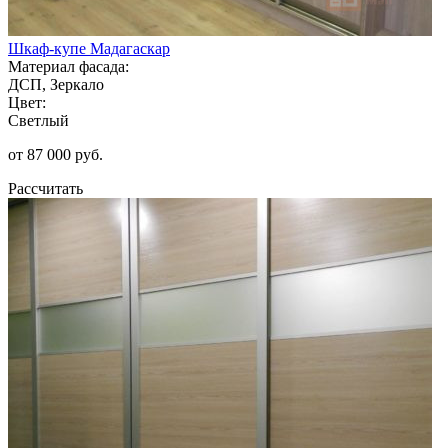
Шкаф-купе Мадагаскар
Материал фасада:
ДСП, Зеркало
Цвет:
Светлый
от 87 000 руб.
Рассчитать