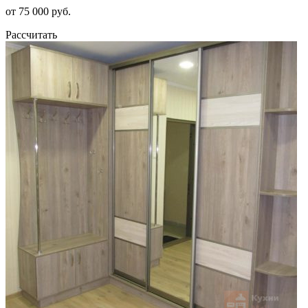
от 75 000 руб.
Рассчитать