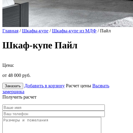
Главная
/
Шкафы-купе
/
Шкафы-купе из МДФ
/ Пайл
Шкаф-купе Пайл
Цена:
от 48 000
руб.
Добавить в корзину
Расчет цены
Вызвать
Заказать
замерщика
Получить расчет