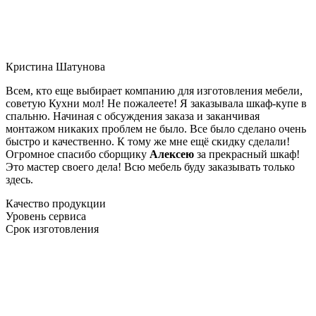
Кристина Шатунова
Всем, кто еще выбирает компанию для изготовления мебели,
советую Кухни мол! Не пожалеете! Я заказывала шкаф-купе в
спальню. Начиная с обсуждения заказа и заканчивая
монтажом никаких проблем не было. Все было сделано очень
быстро и качественно. К тому же мне ещё скидку сделали!
Огромное спасибо сборщику
Алексею
за прекрасный шкаф!
Это мастер своего дела! Всю мебель буду заказывать только
здесь.
Качество продукции
Уровень сервиса
Срок изготовления