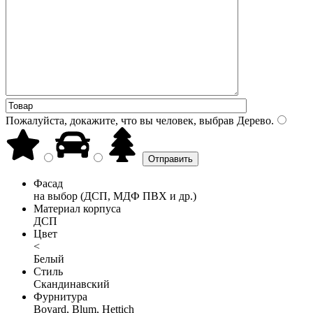
Пожалуйста, докажите, что вы человек, выбрав
Дерево
.
Фасад
на выбор (ДСП, МДФ ПВХ и др.)
Материал корпуса
ДСП
Цвет
<
Белый
Стиль
Скандинавский
Фурнитура
Boyard, Blum, Hettich