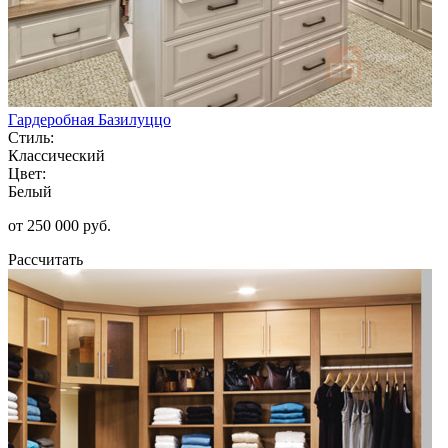
Гардеробная Базилуццо
Стиль:
Классический
Цвет:
Белый
от 250 000 руб.
Рассчитать