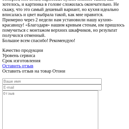
хотелось, и картинка в голове сложилась окончательно. Не
скажу, что это самый дешевый вариант, но кухня идеально
вписалась и цвет выбрала такой, как мне нравится.
Примерно через 2 недели нам установили нашу кухню-
красавицу! «Благодаря» нашим кривым стенам, им пришлось
помучиться с монтажом верхних шкафчиков, но результат
получился отменный.
Большое всем спасибо! Рекомендую!
Качество продукции
Уровень сервиса
Срок изготовления
Оставить отзыв
Оставить отзыв на товар Отони