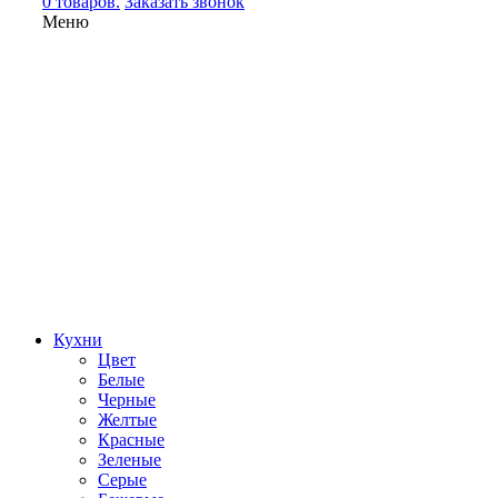
0 товаров.
Заказать звонок
Меню
Кухни
Цвет
Белые
Черные
Желтые
Красные
Зеленые
Серые