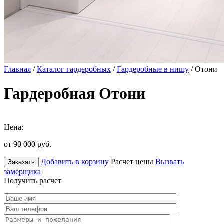
Главная
/
Каталог гардеробных
/
Гардеробные в нишу
/ Отони
Гардеробная Отони
Цена:
от 90 000
руб.
Добавить в корзину
Расчет цены
Вызвать
Заказать
замерщика
Получить расчет