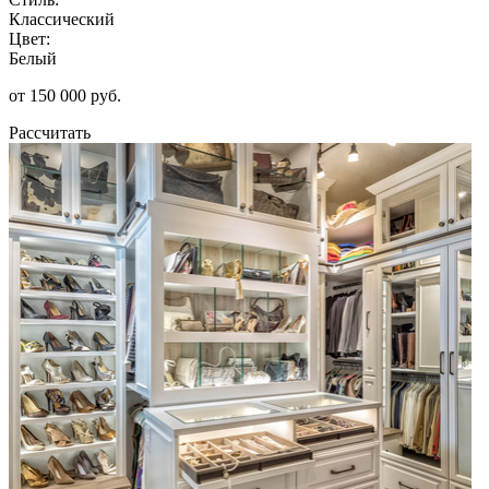
Классический
Цвет:
Белый
от 150 000 руб.
Рассчитать