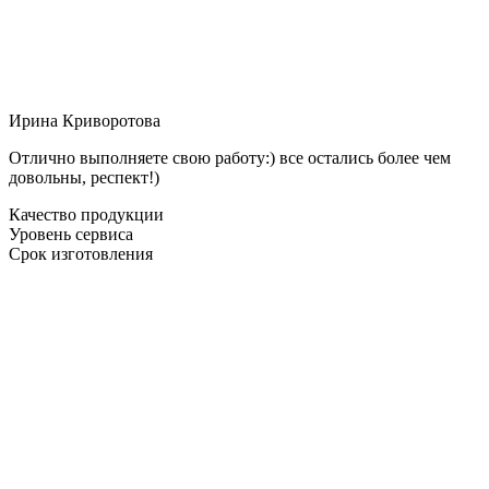
Ирина Криворотова
Отлично выполняете свою работу:) все остались более чем
довольны, респект!)
Качество продукции
Уровень сервиса
Срок изготовления