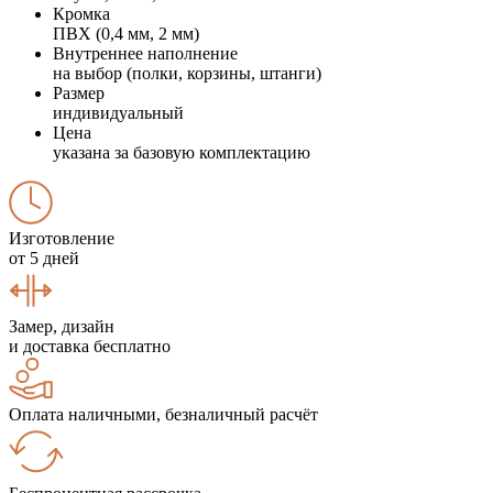
Кромка
ПВХ (0,4 мм, 2 мм)
Внутреннее наполнение
на выбор (полки, корзины, штанги)
Размер
индивидуальный
Цена
указана за базовую комплектацию
Изготовление
от 5 дней
Замер, дизайн
и доставка бесплатно
Оплата наличными, безналичный расчёт