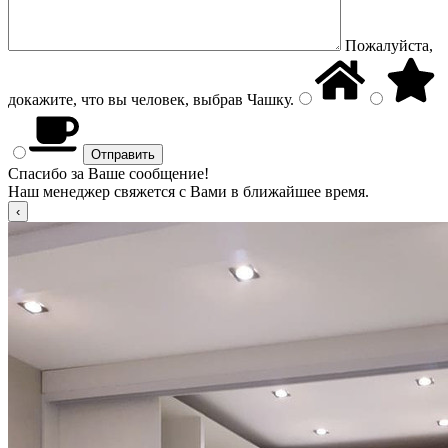
Пожалуйста,
докажите, что вы человек, выбрав
Чашку
.
Спасибо за Ваше сообщение!
Наш менеджер свяжется с Вами в ближайшее время.