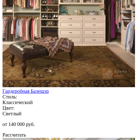
Гардеробная Балешэр
Стиль:
Классический
Цвет:
Светлый
от 140 000 руб.
Рассчитать