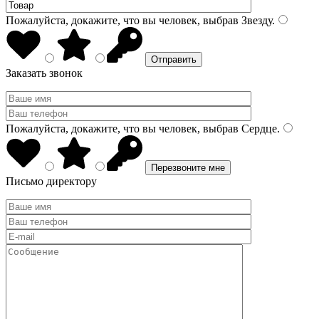
Пожалуйста, докажите, что вы человек, выбрав
Звезду
.
Заказать звонок
Пожалуйста, докажите, что вы человек, выбрав
Сердце
.
Письмо директору