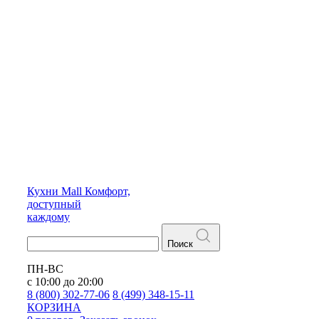
Кухни
Mall
Комфорт,
доступный
каждому
Поиск
ПН-ВС
с 10:00 до 20:00
8 (800) 302-77-06
8 (499) 348-15-11
КОРЗИНА