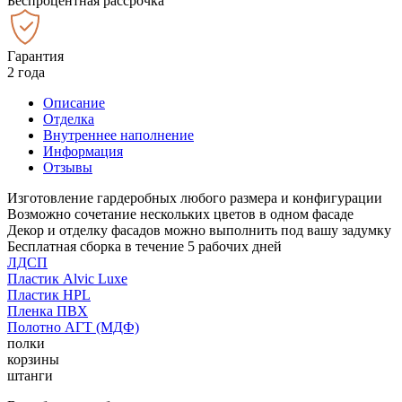
Беспроцентная рассрочка
Гарантия
2 года
Описание
Отделка
Внутреннее наполнение
Информация
Отзывы
Изготовление гардеробных любого размера и конфигурации
Возможно сочетание нескольких цветов в одном фасаде
Декор и отделку фасадов можно выполнить под вашу задумку
Бесплатная сборка в течение 5 рабочих дней
ЛДСП
Пластик Alvic Luxe
Пластик HPL
Пленка ПВХ
Полотно АГТ (МДФ)
полки
корзины
штанги