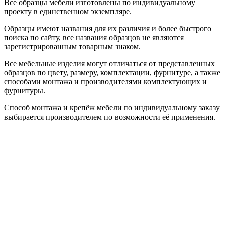
Все образцы мебели изготовлены по индивидуальному
проекту в единственном экземпляре.
Образцы имеют названия для их различия и более быстрого
поиска по сайту, все названия образцов не являются
зарегистрированным товарным знаком.
Все мебельные изделия могут отличаться от представленных
образцов по цвету, размеру, комплектации, фурнитуре, а также
способами монтажа и производителями комплектующих и
фурнитуры.
Способ монтажа и крепёж мебели по индивидуальному заказу
выбирается производителем по возможности её применения.