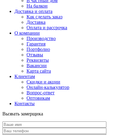
В частный дом
На балкон
Доставка и оплата
Как сделать заказ
Доставка
Оплата и рассрочка
О компании
Производство
Гарантия
Портфолио
Отзывы
Реквизиты
Вакансии
Карта сайта
Клиентам
Скидки и акции
Онлайн-калькулятор
Вопрос-ответ
Оптовикам
Контакты
Вызвать замерщика