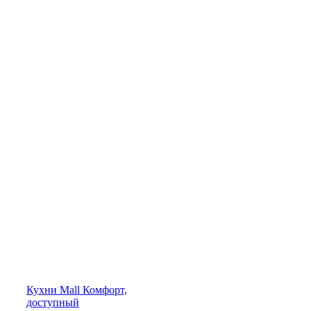
Кухни
Mall
Комфорт,
доступный