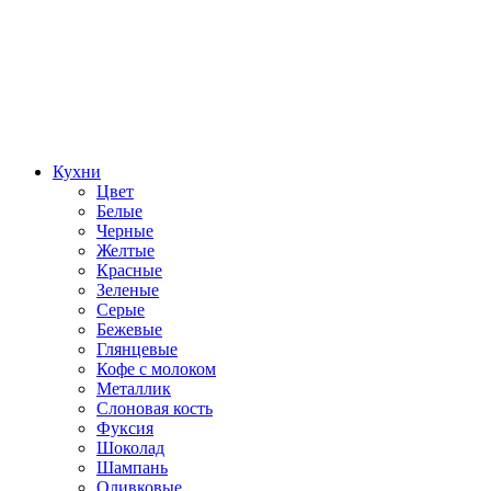
Кухни
Цвет
Белые
Черные
Желтые
Красные
Зеленые
Серые
Бежевые
Глянцевые
Кофе с молоком
Металлик
Слоновая кость
Фуксия
Шоколад
Шампань
Оливковые