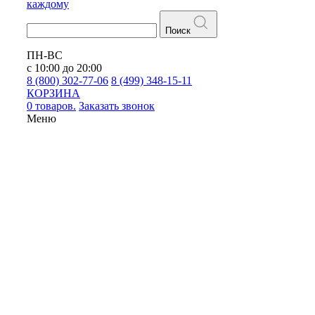
каждому
Поиск
ПН-ВС
с 10:00 до 20:00
8 (800) 302-77-06
8 (499) 348-15-11
КОРЗИНА
0 товаров.
Заказать звонок
Меню