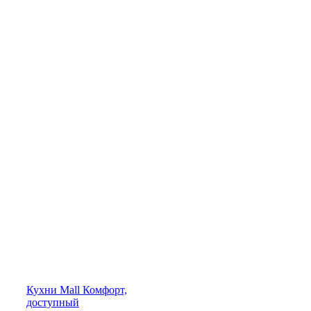
Кухни
Mall
Комфорт,
доступный