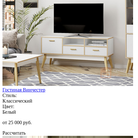
Гостиная Винчестер
Стиль:
Классический
Цвет:
Белый
от 25 000 руб.
Рассчитать