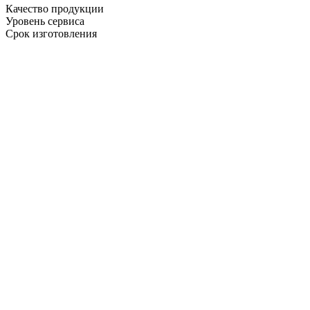
Качество продукции
Уровень сервиса
Срок изготовления