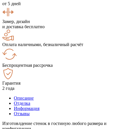
от 5 дней
Замер, дизайн
и доставка бесплатно
Оплата наличными, безналичный расчёт
Беспроцентная рассрочка
Гарантия
2 года
Описание
Отделка
Информация
Отзывы
Изготовлдение стенок в гостиную любого размера и
конфигурации