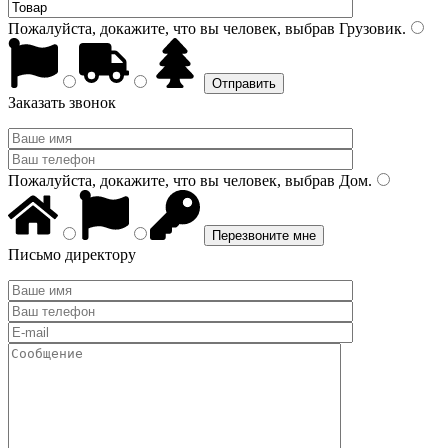
Пожалуйста, докажите, что вы человек, выбрав
Грузовик
.
Заказать звонок
Пожалуйста, докажите, что вы человек, выбрав
Дом
.
Письмо директору