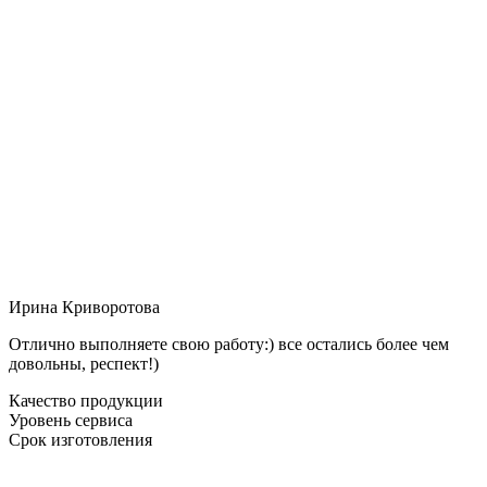
Ирина Криворотова
Отлично выполняете свою работу:) все остались более чем
довольны, респект!)
Качество продукции
Уровень сервиса
Срок изготовления