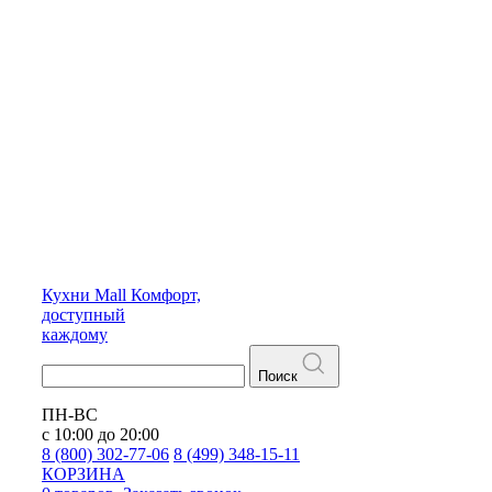
Кухни
Mall
Комфорт,
доступный
каждому
Поиск
ПН-ВС
с 10:00 до 20:00
8 (800) 302-77-06
8 (499) 348-15-11
КОРЗИНА