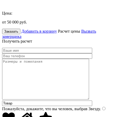
Цена:
от 50 000
руб.
Добавить в корзину
Расчет цены
Вызвать
Заказать
замерщика
Получить расчет
Пожалуйста, докажите, что вы человек, выбрав
Звезду
.