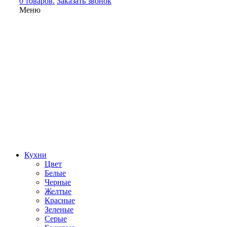
0 товаров.
Заказать звонок
Меню
Кухни
Цвет
Белые
Черные
Желтые
Красные
Зеленые
Серые