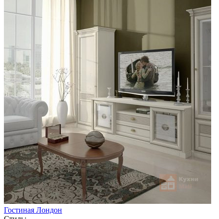
Гостиная Лондон
Стиль: