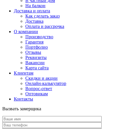
В частный дом
На балкон
Доставка и оплата
Как сделать заказ
Доставка
Оплата и рассрочка
О компании
Производство
Гарантия
Портфолио
Отзывы
Реквизиты
Вакансии
Карта сайта
Клиентам
Скидки и акции
Онлайн-калькулятор
Вопрос-ответ
Оптовикам
Контакты
Вызвать замерщика