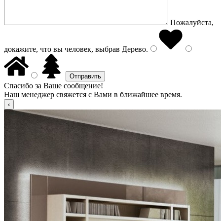
Пожалуйста,
докажите, что вы человек, выбрав
Дерево
.
Спасибо за Ваше сообщение!
Наш менеджер свяжется с Вами в ближайшее время.