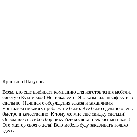
Кристина Шатунова
Всем, кто еще выбирает компанию для изготовления мебели,
советую Кухни мол! Не пожалеете! Я заказывала шкаф-купе в
спальню. Начиная с обсуждения заказа и заканчивая
монтажом никаких проблем не было. Все было сделано очень
быстро и качественно. К тому же мне ещё скидку сделали!
Огромное спасибо сборщику
Алексею
за прекрасный шкаф!
Это мастер своего дела! Всю мебель буду заказывать только
здесь.