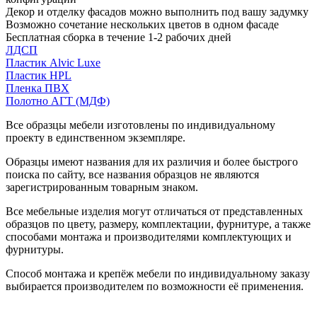
Декор и отделку фасадов можно выполнить под вашу задумку
Возможно сочетание нескольких цветов в одном фасаде
Бесплатная сборка в течение 1-2 рабочих дней
ЛДСП
Пластик Alvic Luxe
Пластик HPL
Пленка ПВХ
Полотно АГТ (МДФ)
Все образцы мебели изготовлены по индивидуальному
проекту в единственном экземпляре.
Образцы имеют названия для их различия и более быстрого
поиска по сайту, все названия образцов не являются
зарегистрированным товарным знаком.
Все мебельные изделия могут отличаться от представленных
образцов по цвету, размеру, комплектации, фурнитуре, а также
способами монтажа и производителями комплектующих и
фурнитуры.
Способ монтажа и крепёж мебели по индивидуальному заказу
выбирается производителем по возможности её применения.