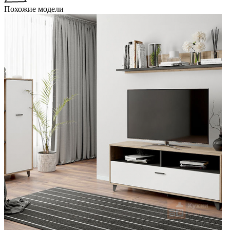
Похожие модели