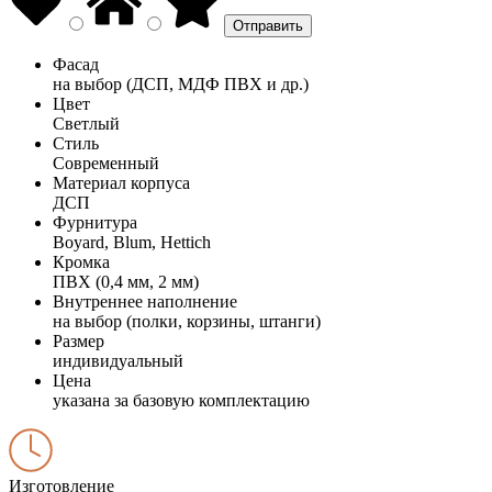
Фасад
на выбор (ДСП, МДФ ПВХ и др.)
Цвет
Светлый
Стиль
Современный
Материал корпуса
ДСП
Фурнитура
Boyard, Blum, Hettich
Кромка
ПВХ (0,4 мм, 2 мм)
Внутреннее наполнение
на выбор (полки, корзины, штанги)
Размер
индивидуальный
Цена
указана за базовую комплектацию
Изготовление