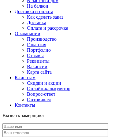
В частный дом
На балкон
Доставка и оплата
Как сделать заказ
Доставка
Оплата и рассрочка
О компании
Производство
Гарантия
Портфолио
Отзывы
Реквизиты
Вакансии
Карта сайта
Клиентам
Скидки и акции
Онлайн-калькулятор
Вопрос-ответ
Оптовикам
Контакты
Вызвать замерщика