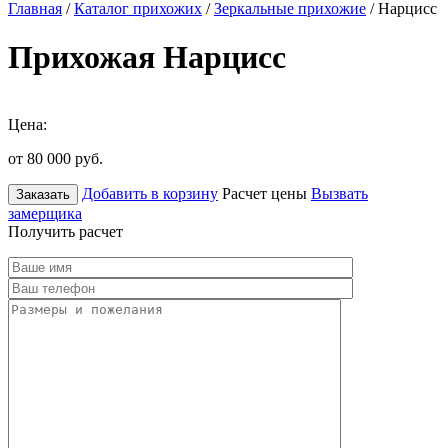
Главная
/
Каталог прихожих
/
Зеркальные прихожие
/ Нарцисс
Прихожая Нарцисс
Цена:
от 80 000
руб.
Добавить в корзину
Расчет цены
Вызвать
Заказать
замерщика
Получить расчет