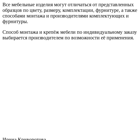
Все мебельные изделия могут отличаться от представленных
образцов по цвету, размеру, комплектации, фурнитуре, а также
способами монтажа и производителями комплектующих и
фурнитуры.
Способ монтажа и крепёж мебели по индивидуальному заказу
выбирается производителем по возможности её применения.
Ирина Криворотова