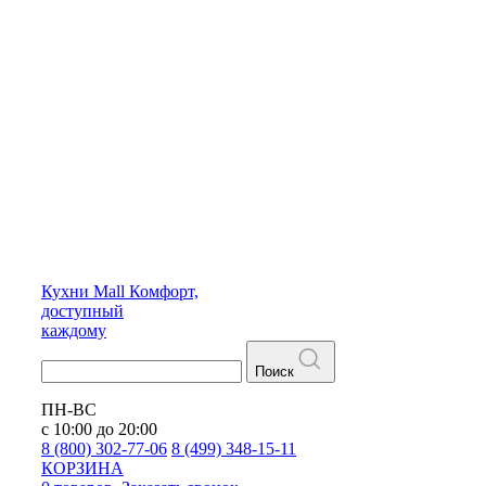
Кухни
Mall
Комфорт,
доступный
каждому
Поиск
ПН-ВС
с 10:00 до 20:00
8 (800) 302-77-06
8 (499) 348-15-11
КОРЗИНА