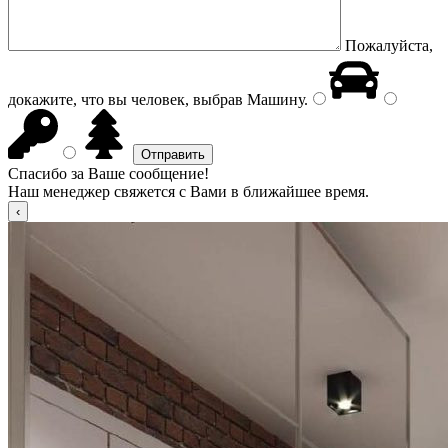
Пожалуйста,
докажите, что вы человек, выбрав
Машину
.
Спасибо за Ваше сообщение!
Наш менеджер свяжется с Вами в ближайшее время.