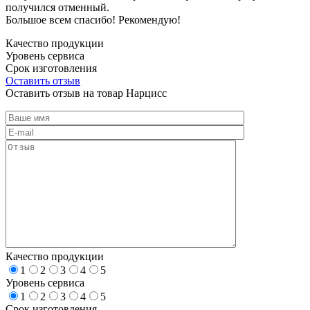
получился отменный.
Большое всем спасибо! Рекомендую!
Качество продукции
Уровень сервиса
Срок изготовления
Оставить отзыв
Оставить отзыв на товар Нарцисс
Качество продукции
1
2
3
4
5
Уровень сервиса
1
2
3
4
5
Срок изготовления