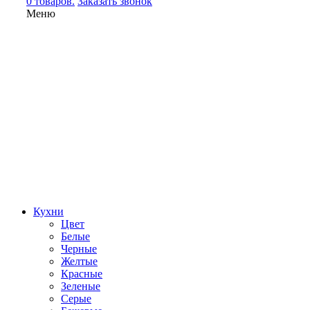
0 товаров.
Заказать звонок
Меню
Кухни
Цвет
Белые
Черные
Желтые
Красные
Зеленые
Серые