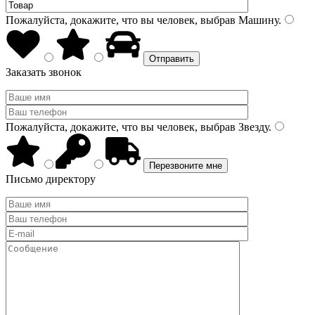
Пожалуйста, докажите, что вы человек, выбрав
Машину
.
Заказать звонок
Пожалуйста, докажите, что вы человек, выбрав
Звезду
.
Письмо директору