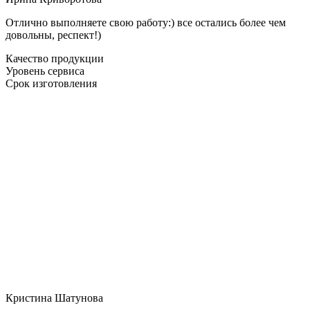
Отлично выполняете свою работу:) все остались более чем
довольны, респект!)
Качество продукции
Уровень сервиса
Срок изготовления
Кристина Шатунова