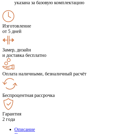
указана за базовую комплектацию
Изготовление
от 5 дней
Замер, дизайн
и доставка бесплатно
Оплата наличными, безналичный расчёт
Беспроцентная рассрочка
Гарантия
2 года
Описание