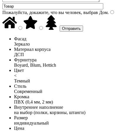
Пожалуйста, докажите, что вы человек, выбрав
Дом
.
Фасад
Зеркало
Материал корпуса
ДСП
Фурнитура
Boyard, Blum, Hettich
Цвет
<
Темный
Стиль
Современный
Кромка
ПВХ (0,4 мм, 2 мм)
Внутреннее наполнение
на выбор (полки, корзины, штанги)
Размер
индивидуальный
Цена