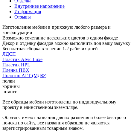
Отделка
Внутреннее наполнение
Информация
Отзывы
Изготовление мебели в прихожую любого размера и
конфигурации
Возможно сочетание нескольких цветов в одном фасаде
Декор и отделку фасадов можно выполнить под вашу задумку
Бесплатная сборка в течение 1-2 рабочих дней
ЛДСП
Пластик Alvic Luxe
Пластик HPL
Пленка ПВХ
Полотно АГТ (МДФ)
полки
корзины
штанги
Все образцы мебели изготовлены по индивидуальному
проекту в единственном экземпляре.
Образцы имеют названия для их различия и более быстрого
поиска по сайту, все названия образцов не являются
зарегистрированным товарным знаком.