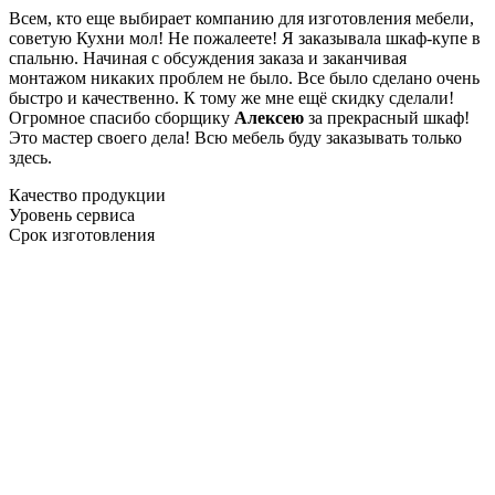
Всем, кто еще выбирает компанию для изготовления мебели,
советую Кухни мол! Не пожалеете! Я заказывала шкаф-купе в
спальню. Начиная с обсуждения заказа и заканчивая
монтажом никаких проблем не было. Все было сделано очень
быстро и качественно. К тому же мне ещё скидку сделали!
Огромное спасибо сборщику
Алексею
за прекрасный шкаф!
Это мастер своего дела! Всю мебель буду заказывать только
здесь.
Качество продукции
Уровень сервиса
Срок изготовления