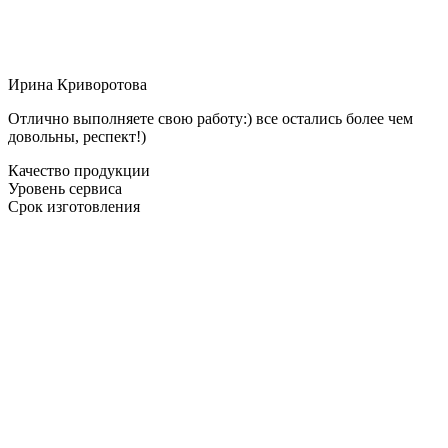
Ирина Криворотова
Отлично выполняете свою работу:) все остались более чем
довольны, респект!)
Качество продукции
Уровень сервиса
Срок изготовления