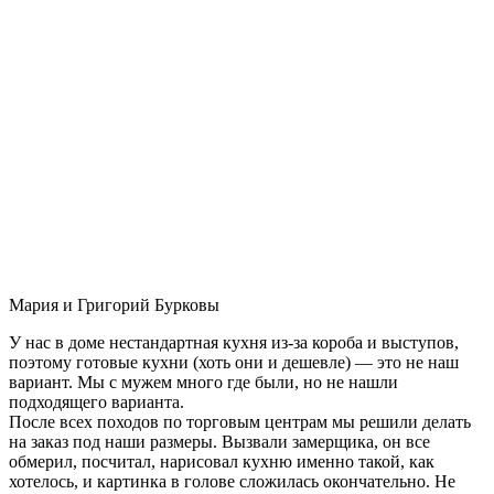
Мария и Григорий Бурковы
У нас в доме нестандартная кухня из-за короба и выступов,
поэтому готовые кухни (хоть они и дешевле) — это не наш
вариант. Мы с мужем много где были, но не нашли
подходящего варианта.
После всех походов по торговым центрам мы решили делать
на заказ под наши размеры. Вызвали замерщика, он все
обмерил, посчитал, нарисовал кухню именно такой, как
хотелось, и картинка в голове сложилась окончательно. Не