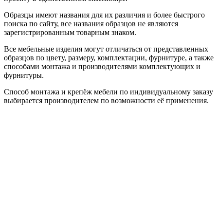
Образцы имеют названия для их различия и более быстрого
поиска по сайту, все названия образцов не являются
зарегистрированным товарным знаком.
Все мебельные изделия могут отличаться от представленных
образцов по цвету, размеру, комплектации, фурнитуре, а также
способами монтажа и производителями комплектующих и
фурнитуры.
Способ монтажа и крепёж мебели по индивидуальному заказу
выбирается производителем по возможности её применения.