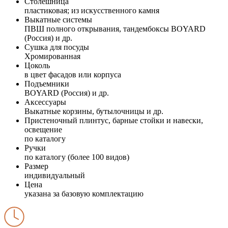
Столешница
пластиковая; из искусственного камня
Выкатные системы
ПВШ полного открывания, тандембоксы BOYARD
(Россия) и др.
Сушка для посуды
Хромированная
Цоколь
в цвет фасадов или корпуса
Подъемники
BOYARD (Россия) и др.
Аксессуары
Выкатные корзины, бутылочницы и др.
Пристеночный плинтус, барные стойки и навески,
освещение
по каталогу
Ручки
по каталогу (более 100 видов)
Размер
индивидуальный
Цена
указана за базовую комплектацию