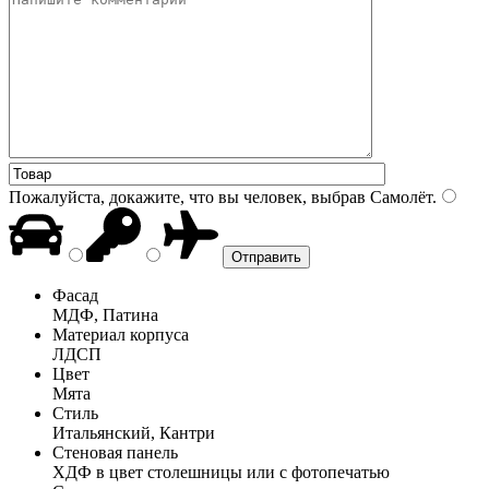
Пожалуйста, докажите, что вы человек, выбрав
Самолёт
.
Фасад
МДФ, Патина
Материал корпуса
ЛДСП
Цвет
Мята
Стиль
Итальянский, Кантри
Стеновая панель
ХДФ в цвет столешницы или с фотопечатью