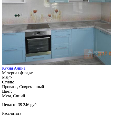
Кухня Алина
Материал фасада:
МДФ
Стиль:
Прованс, Современный
Цвет:
Мята, Синий
Цена: от 39 246 руб.
Рассчитать