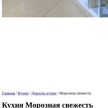
Главная
/
Кухни
/
Дорогие кухни
/ Морозная свежесть
Кухня Морозная свежесть