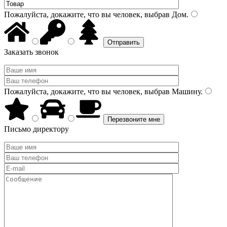
Пожалуйста, докажите, что вы человек, выбрав
Дом
.
Заказать звонок
Пожалуйста, докажите, что вы человек, выбрав
Машину
.
Письмо директору