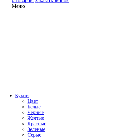
0 товаров.
Заказать звонок
Меню
Кухни
Цвет
Белые
Черные
Желтые
Красные
Зеленые
Серые