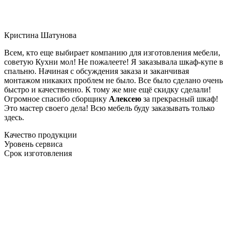
Кристина Шатунова
Всем, кто еще выбирает компанию для изготовления мебели,
советую Кухни мол! Не пожалеете! Я заказывала шкаф-купе в
спальню. Начиная с обсуждения заказа и заканчивая
монтажом никаких проблем не было. Все было сделано очень
быстро и качественно. К тому же мне ещё скидку сделали!
Огромное спасибо сборщику
Алексею
за прекрасный шкаф!
Это мастер своего дела! Всю мебель буду заказывать только
здесь.
Качество продукции
Уровень сервиса
Срок изготовления