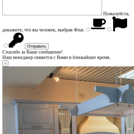
Пожалуйста,
докажите, что вы человек, выбрав
Флаг
.
Спасибо за Ваше сообщение!
Наш менеджер свяжется с Вами в ближайшее время.