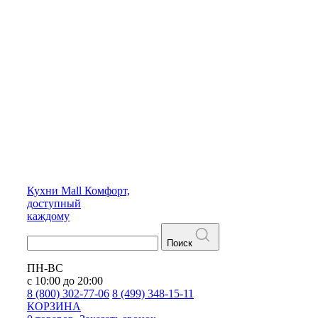
Кухни
Mall
Комфорт,
доступный
каждому
Поиск
ПН-ВС
с 10:00 до 20:00
8 (800) 302-77-06
8 (499) 348-15-11
КОРЗИНА