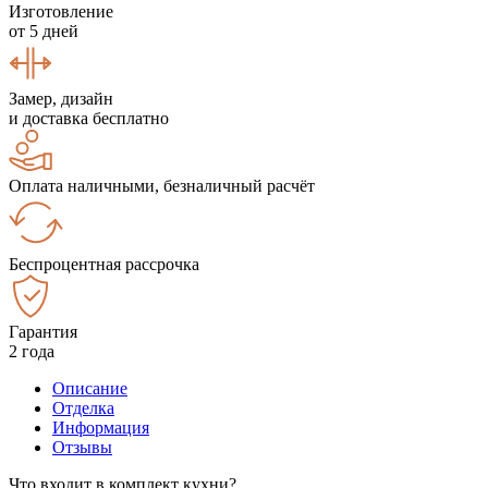
Изготовление
от 5 дней
Замер, дизайн
и доставка бесплатно
Оплата наличными, безналичный расчёт
Беспроцентная рассрочка
Гарантия
2 года
Описание
Отделка
Информация
Отзывы
Что входит в комплект кухни?