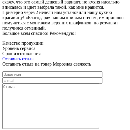
скажу, что это самый дешевый вариант, но кухня идеально
вписалась и цвет выбрала такой, как мне нравится.
Примерно через 2 недели нам установили нашу кухню-
красавицу! «Благодаря» нашим кривым стенам, им пришлось
помучиться с монтажом верхних шкафчиков, но результат
получился отменный.
Большое всем спасибо! Рекомендую!
Качество продукции
Уровень сервиса
Срок изготовления
Оставить отзыв
Оставить отзыв на товар Морозная свежесть