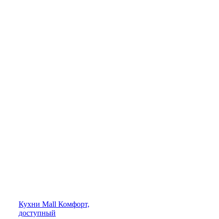
Кухни
Mall
Комфорт,
доступный