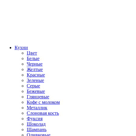
Кухни
Цвет
Белые
Черные
Желтые
Красные
Зеленые
Серые
Бежевые
Глянцевые
Кофе с молоком
Металлик
Слоновая кость
Фуксия
Шоколад
Шампань
Оливковые