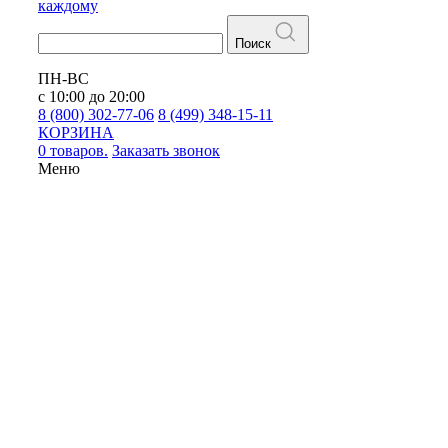
каждому
Поиск
ПН-ВС
с 10:00 до 20:00
8 (800) 302-77-06
8 (499) 348-15-11
КОРЗИНА
0 товаров.
Заказать звонок
Меню