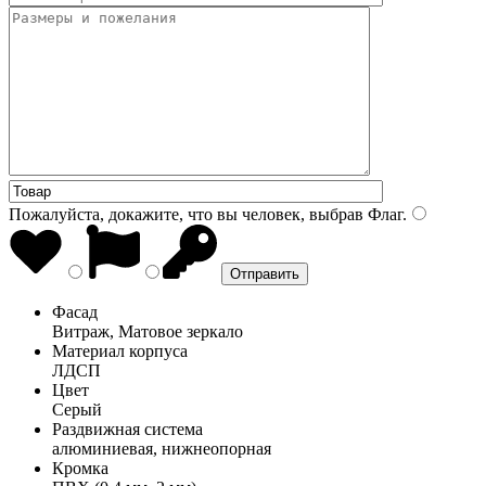
Пожалуйста, докажите, что вы человек, выбрав
Флаг
.
Фасад
Витраж, Матовое зеркало
Материал корпуса
ЛДСП
Цвет
Серый
Раздвижная система
алюминиевая, нижнеопорная
Кромка