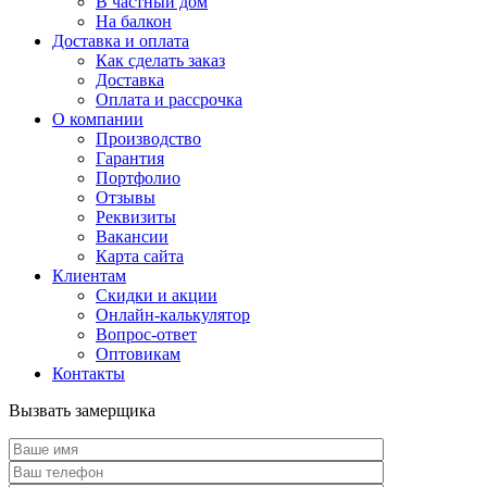
В частный дом
На балкон
Доставка и оплата
Как сделать заказ
Доставка
Оплата и рассрочка
О компании
Производство
Гарантия
Портфолио
Отзывы
Реквизиты
Вакансии
Карта сайта
Клиентам
Скидки и акции
Онлайн-калькулятор
Вопрос-ответ
Оптовикам
Контакты
Вызвать замерщика