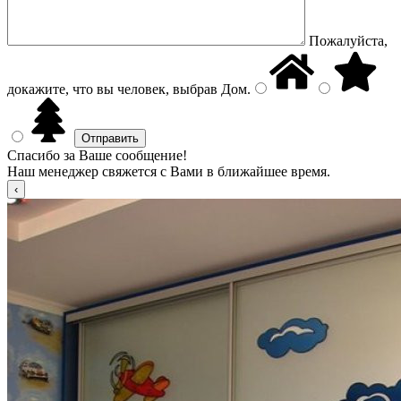
Пожалуйста,
докажите, что вы человек, выбрав
Дом
.
Спасибо за Ваше сообщение!
Наш менеджер свяжется с Вами в ближайшее время.