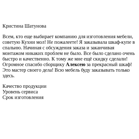
Кристина Шатунова
Всем, кто еще выбирает компанию для изготовления мебели,
советую Кухни мол! Не пожалеете! Я заказывала шкаф-купе в
спальню. Начиная с обсуждения заказа и заканчивая
монтажом никаких проблем не было. Все было сделано очень
быстро и качественно. К тому же мне ещё скидку сделали!
Огромное спасибо сборщику
Алексею
за прекрасный шкаф!
Это мастер своего дела! Всю мебель буду заказывать только
здесь.
Качество продукции
Уровень сервиса
Срок изготовления