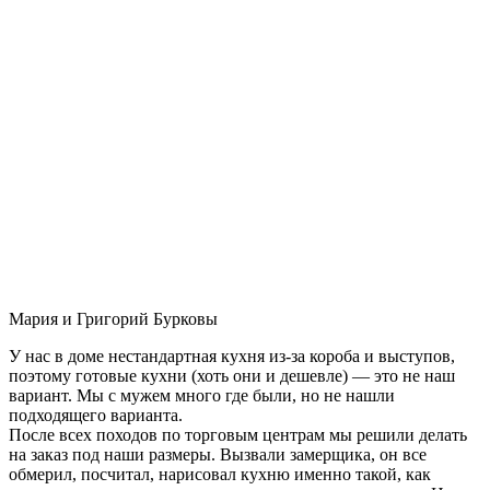
Мария и Григорий Бурковы
У нас в доме нестандартная кухня из-за короба и выступов,
поэтому готовые кухни (хоть они и дешевле) — это не наш
вариант. Мы с мужем много где были, но не нашли
подходящего варианта.
После всех походов по торговым центрам мы решили делать
на заказ под наши размеры. Вызвали замерщика, он все
обмерил, посчитал, нарисовал кухню именно такой, как