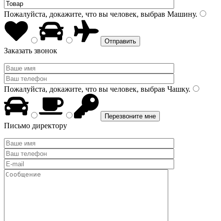
Пожалуйста, докажите, что вы человек, выбрав
Машину
.
Заказать звонок
Пожалуйста, докажите, что вы человек, выбрав
Чашку
.
Письмо директору