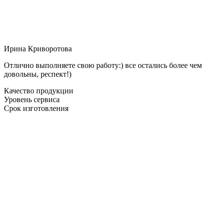
Ирина Криворотова
Отлично выполняете свою работу:) все остались более чем
довольны, респект!)
Качество продукции
Уровень сервиса
Срок изготовления