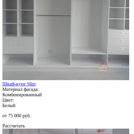
Шкаф-купе Slim
Материал фасада:
Комбинированный
Цвет:
Белый
от 75 000 руб.
Рассчитать