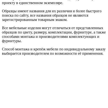
проекту в единственном экземпляре.
Образцы имеют названия для их различия и более быстрого
поиска по сайту, все названия образцов не являются
зарегистрированным товарным знаком.
Все мебельные изделия могут отличаться от представленных
образцов по цвету, размеру, комплектации, фурнитуре, а также
способами монтажа и производителями комплектующих и
фурнитуры.
Способ монтажа и крепёж мебели по индивидуальному заказу
выбирается производителем по возможности её применения.