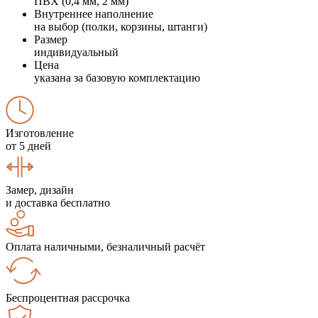
ПВХ (0,4 мм, 2 мм)
Внутреннее наполнение
на выбор (полки, корзины, штанги)
Размер
индивидуальный
Цена
указана за базовую комплектацию
Изготовление
от 5 дней
Замер, дизайн
и доставка бесплатно
Оплата наличными, безналичный расчёт
Беспроцентная рассрочка