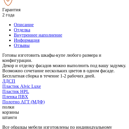
Гарантия
2 года
Описание
Отделка
Внутреннее наполнение
Информация
Отзывы
Готовы изготовить шкафы-купе любого размера и
конфигурации.
Декор и отделку фасадов можно выполнить под вашу задумку.
Возможно сочетание нескольких цветов в одном фасаде.
Бесплатная сборка в течение 1-2 рабочих дней.
ЛДСП
Пластик Alvic Luxe
Пластик HPL
Пленка ПВХ
Полотно АГТ (МДФ)
полки
корзины
штанги
Все образцы мебели изготовлены по индивидуальному