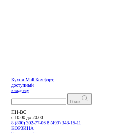
Кухни
Mall
Комфорт,
доступный
каждому
Поиск
ПН-ВС
с 10:00 до 20:00
8 (800) 302-77-06
8 (499) 348-15-11
КОРЗИНА