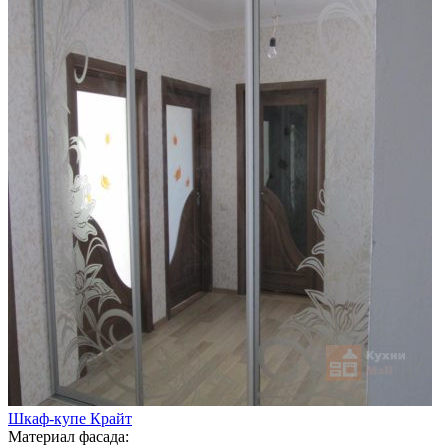
Шкаф-купе Крайт
Материал фасада: