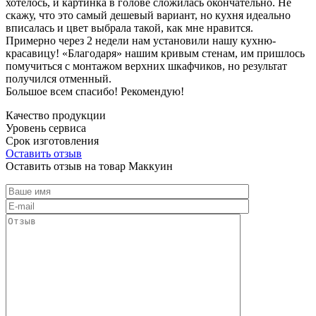
хотелось, и картинка в голове сложилась окончательно. Не
скажу, что это самый дешевый вариант, но кухня идеально
вписалась и цвет выбрала такой, как мне нравится.
Примерно через 2 недели нам установили нашу кухню-
красавицу! «Благодаря» нашим кривым стенам, им пришлось
помучиться с монтажом верхних шкафчиков, но результат
получился отменный.
Большое всем спасибо! Рекомендую!
Качество продукции
Уровень сервиса
Срок изготовления
Оставить отзыв
Оставить отзыв на товар Маккуин