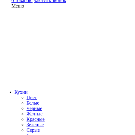
0 товаров.
Заказать звонок
Меню
Кухни
Цвет
Белые
Черные
Желтые
Красные
Зеленые
Серые