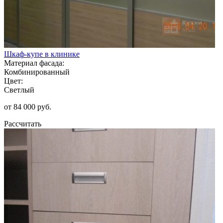
Шкаф-купе в клинике
Материал фасада:
Комбинированный
Цвет:
Светлый
от 84 000 руб.
Рассчитать