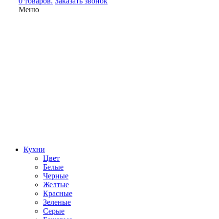
0 товаров.
Заказать звонок
Меню
Кухни
Цвет
Белые
Черные
Желтые
Красные
Зеленые
Серые