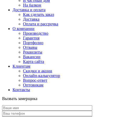
В частный дом
На балкон
Доставка и оплата
Как сделать заказ
Доставка
Оплата и рассрочка
О компании
Производство
Гарантия
Портфолио
Отзывы
Реквизиты
Вакансии
Карта сайта
Клиентам
Скидки и акции
Онлайн-калькулятор
Вопрос-ответ
Оптовикам
Контакты
Вызвать замерщика