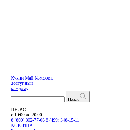
Кухни
Mall
Комфорт,
доступный
каждому
Поиск
ПН-ВС
с 10:00 до 20:00
8 (800) 302-77-06
8 (499) 348-15-11
КОРЗИНА