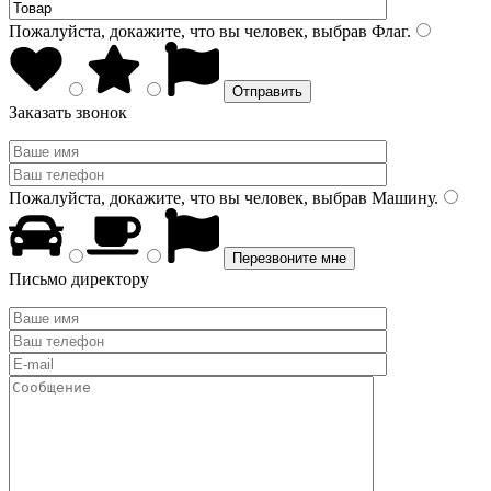
Пожалуйста, докажите, что вы человек, выбрав
Флаг
.
Заказать звонок
Пожалуйста, докажите, что вы человек, выбрав
Машину
.
Письмо директору