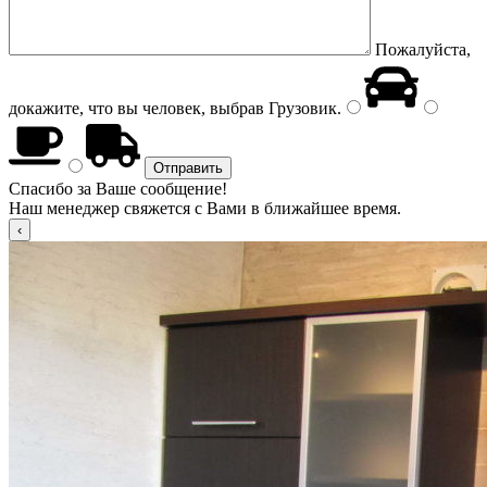
Пожалуйста,
докажите, что вы человек, выбрав
Грузовик
.
Спасибо за Ваше сообщение!
Наш менеджер свяжется с Вами в ближайшее время.