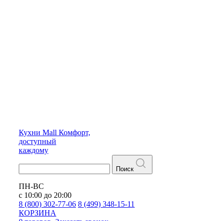
Кухни
Mall
Комфорт,
доступный
каждому
Поиск
ПН-ВС
с 10:00 до 20:00
8 (800) 302-77-06
8 (499) 348-15-11
КОРЗИНА