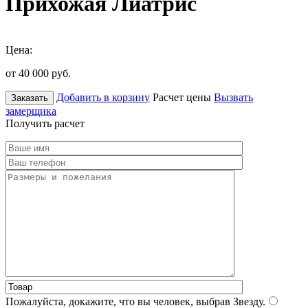
Прихожая Лиатрис
Цена:
от 40 000
руб.
Добавить в корзину
Расчет цены
Вызвать
Заказать
замерщика
Получить расчет
Пожалуйста, докажите, что вы человек, выбрав
Звезду
.