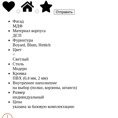
Фасад
МДФ
Материал корпуса
ДСП
Фурнитура
Boyard, Blum, Hettich
Цвет
<
Светлый
Стиль
Модерн
Кромка
ПВХ (0,4 мм, 2 мм)
Внутреннее наполнение
на выбор (полки, корзины, штанги)
Размер
индивидуальный
Цена
указана за базовую комплектацию