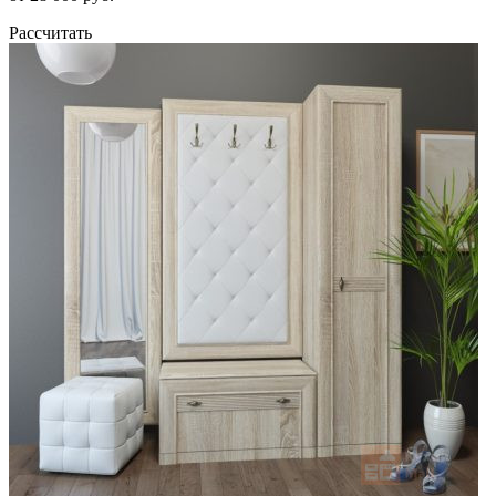
Рассчитать