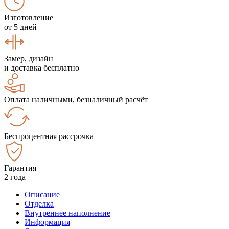
Изготовление
от 5 дней
Замер, дизайн
и доставка бесплатно
Оплата наличными, безналичный расчёт
Беспроцентная рассрочка
Гарантия
2 года
Описание
Отделка
Внутреннее наполнение
Информация