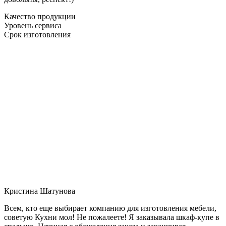
Качество продукции
Уровень сервиса
Срок изготовления
Кристина Шатунова
Всем, кто еще выбирает компанию для изготовления мебели,
советую Кухни мол! Не пожалеете! Я заказывала шкаф-купе в