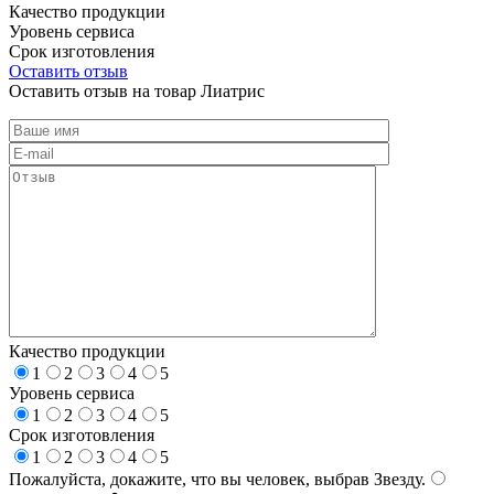
Качество продукции
Уровень сервиса
Срок изготовления
Оставить отзыв
Оставить отзыв на товар Лиатрис
Качество продукции
1
2
3
4
5
Уровень сервиса
1
2
3
4
5
Срок изготовления
1
2
3
4
5
Пожалуйста, докажите, что вы человек, выбрав
Звезду
.