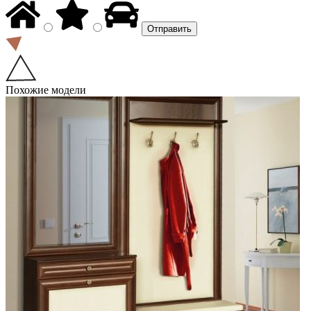
Похожие модели