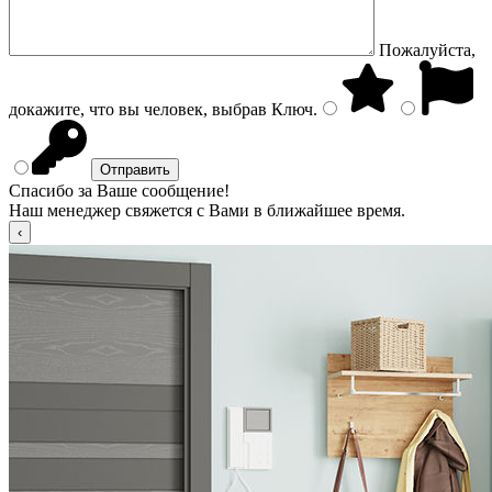
Пожалуйста,
докажите, что вы человек, выбрав
Ключ
.
Спасибо за Ваше сообщение!
Наш менеджер свяжется с Вами в ближайшее время.