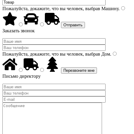
Пожалуйста, докажите, что вы человек, выбрав
Машину
.
Заказать звонок
Пожалуйста, докажите, что вы человек, выбрав
Дом
.
Письмо директору