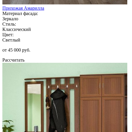
Прихожая Амарилла
Материал фасада:
Зеркало
Стиль:
Классический
Цвет:
Светлый
от 45 000 руб.
Рассчитать