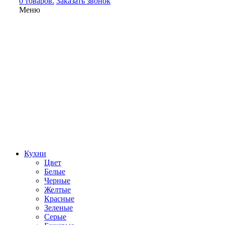
0 товаров.
Заказать звонок
Меню
Кухни
Цвет
Белые
Черные
Желтые
Красные
Зеленые
Серые