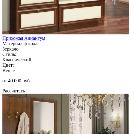
Прихожая Адиантум
Материал фасада:
Зеркало
Стиль:
Классический
Цвет:
Венге
от 40 000 руб.
Рассчитать