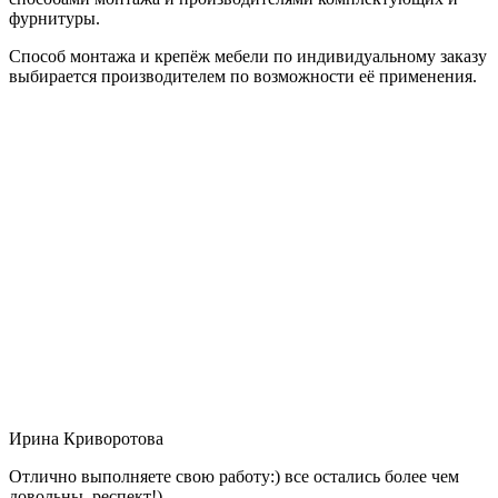
фурнитуры.
Способ монтажа и крепёж мебели по индивидуальному заказу
выбирается производителем по возможности её применения.
Ирина Криворотова
Отлично выполняете свою работу:) все остались более чем
довольны, респект!)