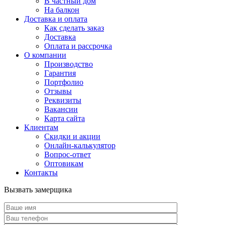
В частный дом
На балкон
Доставка и оплата
Как сделать заказ
Доставка
Оплата и рассрочка
О компании
Производство
Гарантия
Портфолио
Отзывы
Реквизиты
Вакансии
Карта сайта
Клиентам
Скидки и акции
Онлайн-калькулятор
Вопрос-ответ
Оптовикам
Контакты
Вызвать замерщика