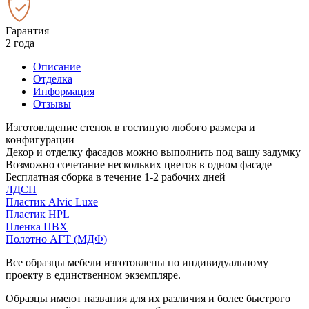
Гарантия
2 года
Описание
Отделка
Информация
Отзывы
Изготовлдение стенок в гостиную любого размера и
конфигурации
Декор и отделку фасадов можно выполнить под вашу задумку
Возможно сочетание нескольких цветов в одном фасаде
Бесплатная сборка в течение 1-2 рабочих дней
ЛДСП
Пластик Alvic Luxe
Пластик HPL
Пленка ПВХ
Полотно АГТ (МДФ)
Все образцы мебели изготовлены по индивидуальному
проекту в единственном экземпляре.
Образцы имеют названия для их различия и более быстрого