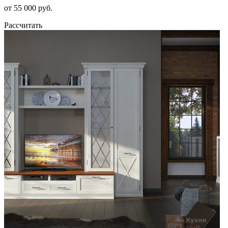
от 55 000 руб.
Рассчитать