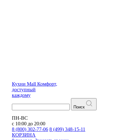
Кухни
Mall
Комфорт,
доступный
каждому
Поиск
ПН-ВС
с 10:00 до 20:00
8 (800) 302-77-06
8 (499) 348-15-11
КОРЗИНА