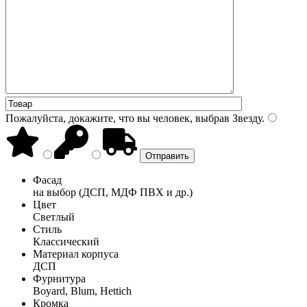
Пожалуйста, докажите, что вы человек, выбрав
Звезду
.
Фасад
на выбор (ДСП, МДФ ПВХ и др.)
Цвет
Светлый
Стиль
Классический
Материал корпуса
ДСП
Фурнитура
Boyard, Blum, Hettich
Кромка