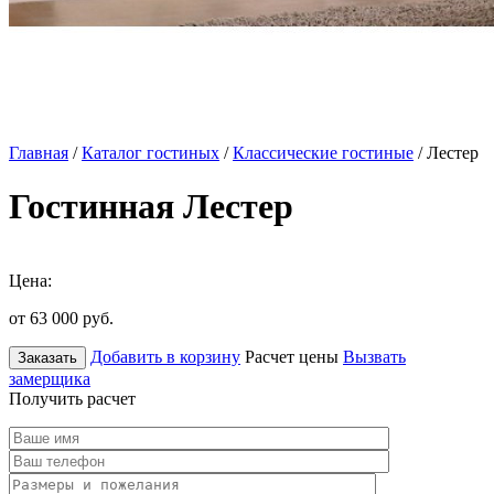
Главная
/
Каталог гостиных
/
Классические гостиные
/ Лестер
Гостинная Лестер
Цена:
от 63 000
руб.
Добавить в корзину
Расчет цены
Вызвать
Заказать
замерщика
Получить расчет