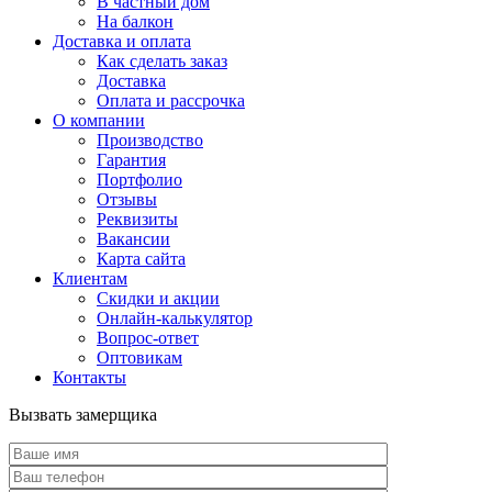
В частный дом
На балкон
Доставка и оплата
Как сделать заказ
Доставка
Оплата и рассрочка
О компании
Производство
Гарантия
Портфолио
Отзывы
Реквизиты
Вакансии
Карта сайта
Клиентам
Скидки и акции
Онлайн-калькулятор
Вопрос-ответ
Оптовикам
Контакты
Вызвать замерщика