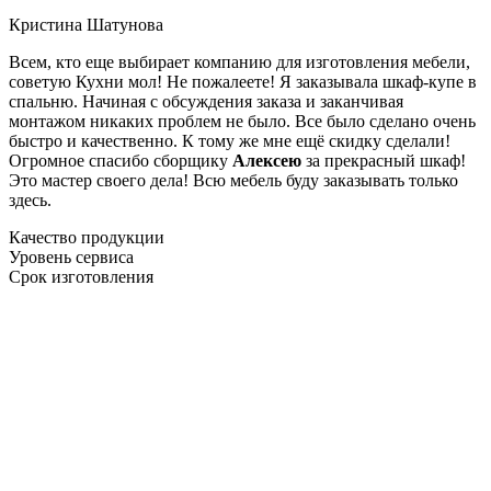
Кристина Шатунова
Всем, кто еще выбирает компанию для изготовления мебели,
советую Кухни мол! Не пожалеете! Я заказывала шкаф-купе в
спальню. Начиная с обсуждения заказа и заканчивая
монтажом никаких проблем не было. Все было сделано очень
быстро и качественно. К тому же мне ещё скидку сделали!
Огромное спасибо сборщику
Алексею
за прекрасный шкаф!
Это мастер своего дела! Всю мебель буду заказывать только
здесь.
Качество продукции
Уровень сервиса
Срок изготовления