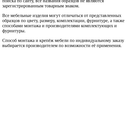
поиска по сайту, все названия образцов не являются
зарегистрированным товарным знаком.
Все мебельные изделия могут отличаться от представленных
образцов по цвету, размеру, комплектации, фурнитуре, а также
способами монтажа и производителями комплектующих и
фурнитуры.
Способ монтажа и крепёж мебели по индивидуальному заказу
выбирается производителем по возможности её применения.