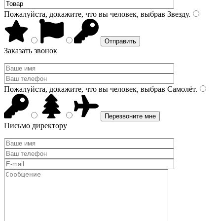
Пожалуйста, докажите, что вы человек, выбрав
Звезду
.
Заказать звонок
Пожалуйста, докажите, что вы человек, выбрав
Самолёт
.
Письмо директору