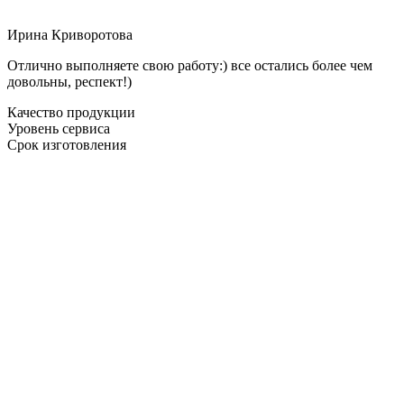
Ирина Криворотова
Отлично выполняете свою работу:) все остались более чем
довольны, респект!)
Качество продукции
Уровень сервиса
Срок изготовления