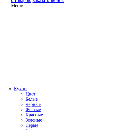
0 товаров.
Заказать звонок
Меню
Кухни
Цвет
Белые
Черные
Желтые
Красные
Зеленые
Серые