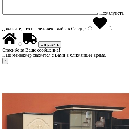
Пожалуйста,
докажите, что вы человек, выбрав
Сердце
.
Спасибо за Ваше сообщение!
Наш менеджер свяжется с Вами в ближайшее время.