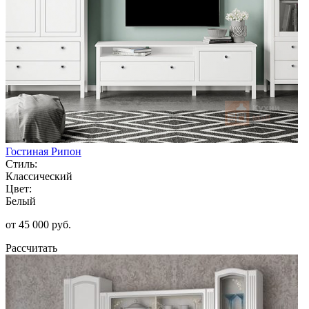
Гостиная Рипон
Стиль:
Классический
Цвет:
Белый
от 45 000 руб.
Рассчитать