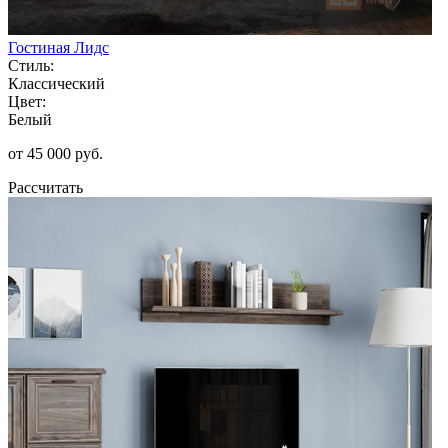
Гостиная Лидс
Стиль:
Классический
Цвет:
Белый
от 45 000 руб.
Рассчитать