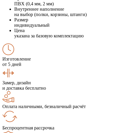
ПВХ (0,4 мм, 2 мм)
Внутреннее наполнение
на выбор (полки, корзины, штанги)
Размер
индивидуальный
Цена
указана за базовую комплектацию
Изготовление
от 5 дней
Замер, дизайн
и доставка бесплатно
Оплата наличными, безналичный расчёт
Беспроцентная рассрочка