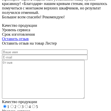
красавицу! «Благодаря» нашим кривым стенам, им пришлось
помучиться с монтажом верхних шкафчиков, но результат
получился отменный.
Большое всем спасибо! Рекомендую!
Качество продукции
Уровень сервиса
Срок изготовления
Оставить отзыв
Оставить отзыв на товар Лестер
Качество продукции
1
2
3
4
5