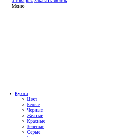
0 товаров.
Заказать звонок
Меню
Кухни
Цвет
Белые
Черные
Желтые
Красные
Зеленые
Серые