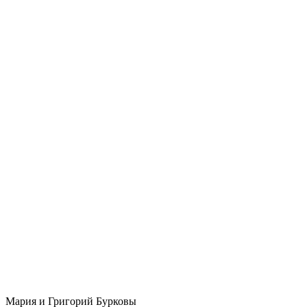
Мария и Григорий Бурковы