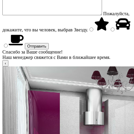
Пожалуйста,
докажите, что вы человек, выбрав
Звезду
.
Спасибо за Ваше сообщение!
Наш менеджер свяжется с Вами в ближайшее время.