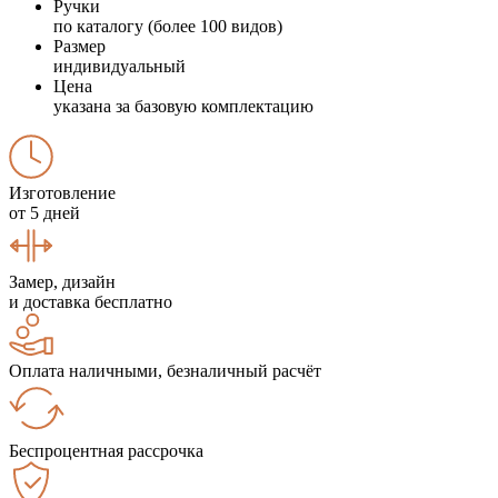
Ручки
по каталогу (более 100 видов)
Размер
индивидуальный
Цена
указана за базовую комплектацию
Изготовление
от 5 дней
Замер, дизайн
и доставка бесплатно
Оплата наличными, безналичный расчёт
Беспроцентная рассрочка