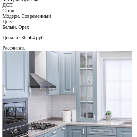
ДСП
Стиль:
Модерн, Современный
Цвет:
Белый, Орех
Цена: от 36 564 руб.
Рассчитать