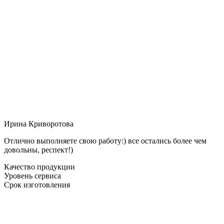
Ирина Криворотова
Отлично выполняете свою работу:) все остались более чем
довольны, респект!)
Качество продукции
Уровень сервиса
Срок изготовления