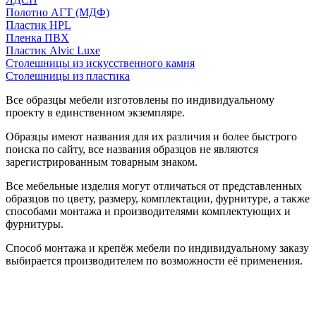
Полотно АГТ (МДФ)
Пластик HPL
Пленка ПВХ
Пластик Alvic Luxe
Столешницы из искусственного камня
Столешницы из пластика
Все образцы мебели изготовлены по индивидуальному
проекту в единственном экземпляре.
Образцы имеют названия для их различия и более быстрого
поиска по сайту, все названия образцов не являются
зарегистрированным товарным знаком.
Все мебельные изделия могут отличаться от представленных
образцов по цвету, размеру, комплектации, фурнитуре, а также
способами монтажа и производителями комплектующих и
фурнитуры.
Способ монтажа и крепёж мебели по индивидуальному заказу
выбирается производителем по возможности её применения.