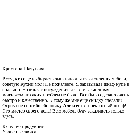
Кристина Шатунова
Всем, кто еще выбирает компанию для изготовления мебели,
советую Кухни мол! Не пожалеете! Я заказывала шкаф-купе в
спальню. Начиная с обсуждения заказа и заканчивая
монтажом никаких проблем не было. Все было сделано очень
быстро и качественно. К тому же мне ещё скидку сделали!
Огромное спасибо сборщику
Алексею
за прекрасный шкаф!
Это мастер своего дела! Всю мебель буду заказывать только
здесь.
Качество продукции
Уровень сервиса