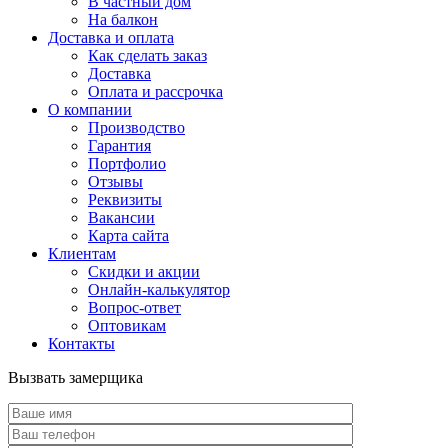
В частный дом
На балкон
Доставка и оплата
Как сделать заказ
Доставка
Оплата и рассрочка
О компании
Производство
Гарантия
Портфолио
Отзывы
Реквизиты
Вакансии
Карта сайта
Клиентам
Скидки и акции
Онлайн-калькулятор
Вопрос-ответ
Оптовикам
Контакты
Вызвать замерщика