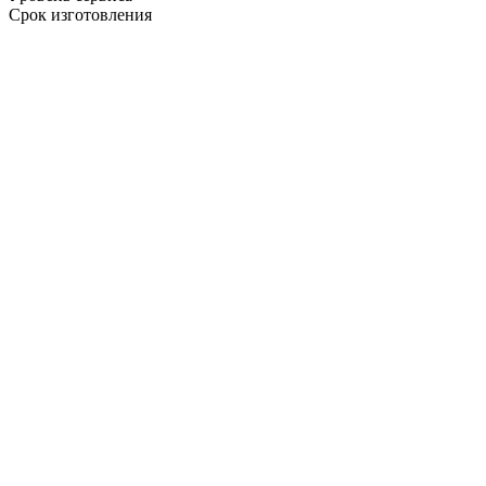
Срок изготовления