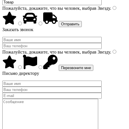
Пожалуйста, докажите, что вы человек, выбрав
Звезду
.
Заказать звонок
Пожалуйста, докажите, что вы человек, выбрав
Звезду
.
Письмо директору