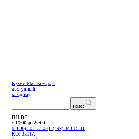
Кухни
Mall
Комфорт,
доступный
каждому
Поиск
ПН-ВС
с 10:00 до 20:00
8 (800) 302-77-06
8 (499) 348-15-11
КОРЗИНА