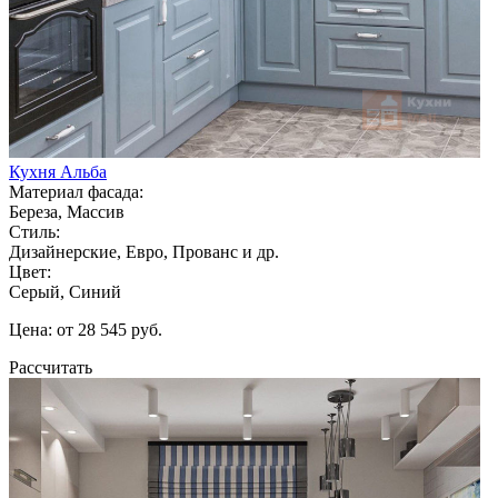
Кухня Альба
Материал фасада:
Береза, Массив
Стиль:
Дизайнерские, Евро, Прованс и др.
Цвет:
Серый, Синий
Цена: от 28 545 руб.
Рассчитать