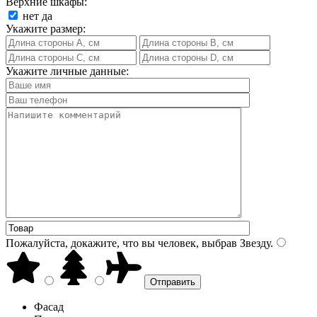
Верхние шкафы:
нет
да
Укажите размер:
Укажите личные данные:
Пожалуйста, докажите, что вы человек, выбрав
Звезду
.
Фасад