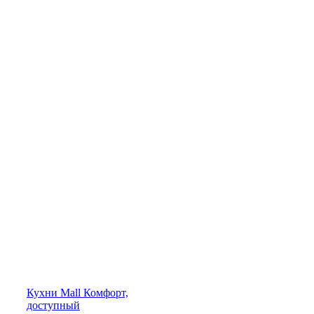
Кухни
Mall
Комфорт,
доступный