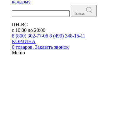
каждому
Поиск
ПН-ВС
с 10:00 до 20:00
8 (800) 302-77-06
8 (499) 348-15-11
КОРЗИНА
0 товаров.
Заказать звонок
Меню