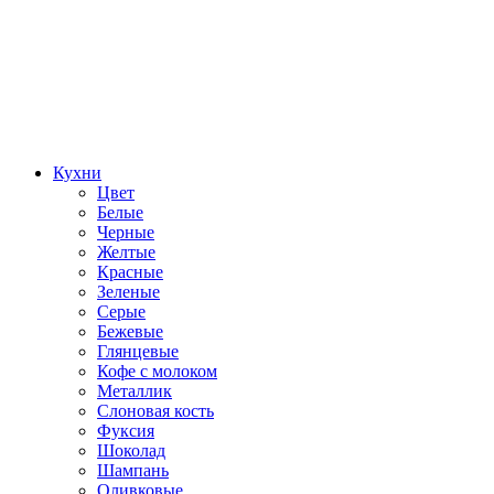
Кухни
Цвет
Белые
Черные
Желтые
Красные
Зеленые
Серые
Бежевые
Глянцевые
Кофе с молоком
Металлик
Слоновая кость
Фуксия
Шоколад
Шампань
Оливковые