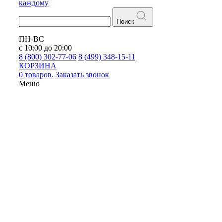
каждому
Поиск
ПН-ВС
с 10:00 до 20:00
8 (800) 302-77-06
8 (499) 348-15-11
КОРЗИНА
0 товаров.
Заказать звонок
Меню