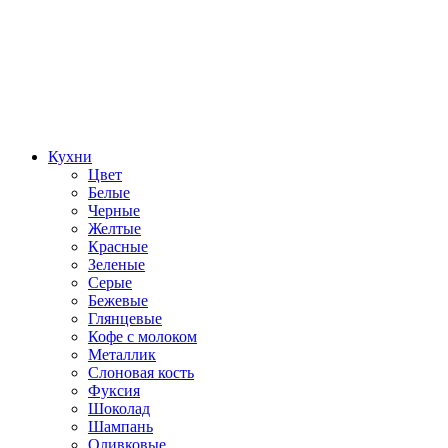
Кухни
Цвет
Белые
Черные
Желтые
Красные
Зеленые
Серые
Бежевые
Глянцевые
Кофе с молоком
Металлик
Слоновая кость
Фуксия
Шоколад
Шампань
Оливковые