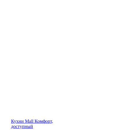
Кухни
Mall
Комфорт,
доступный