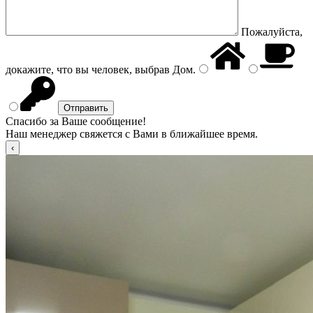
Пожалуйста,
докажите, что вы человек, выбрав
Дом
.
Спасибо за Ваше сообщение!
Наш менеджер свяжется с Вами в ближайшее время.