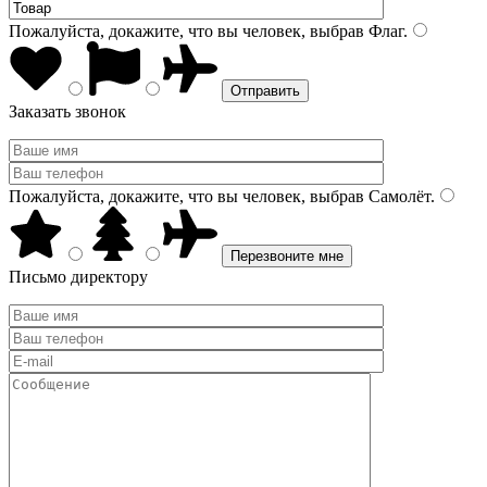
Пожалуйста, докажите, что вы человек, выбрав
Флаг
.
Заказать звонок
Пожалуйста, докажите, что вы человек, выбрав
Самолёт
.
Письмо директору