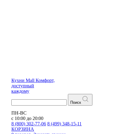
Кухни
Mall
Комфорт,
доступный
каждому
Поиск
ПН-ВС
с 10:00 до 20:00
8 (800) 302-77-06
8 (499) 348-15-11
КОРЗИНА