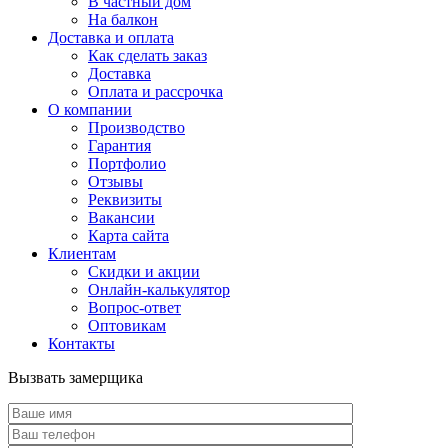
В частный дом
На балкон
Доставка и оплата
Как сделать заказ
Доставка
Оплата и рассрочка
О компании
Производство
Гарантия
Портфолио
Отзывы
Реквизиты
Вакансии
Карта сайта
Клиентам
Скидки и акции
Онлайн-калькулятор
Вопрос-ответ
Оптовикам
Контакты
Вызвать замерщика