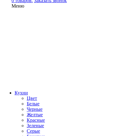
0 товаров.
Заказать звонок
Меню
Кухни
Цвет
Белые
Черные
Желтые
Красные
Зеленые
Серые