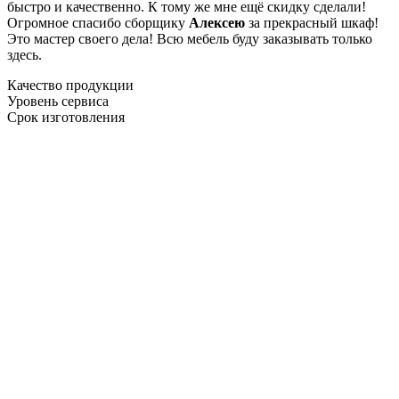
быстро и качественно. К тому же мне ещё скидку сделали!
Огромное спасибо сборщику
Алексею
за прекрасный шкаф!
Это мастер своего дела! Всю мебель буду заказывать только
здесь.
Качество продукции
Уровень сервиса
Срок изготовления