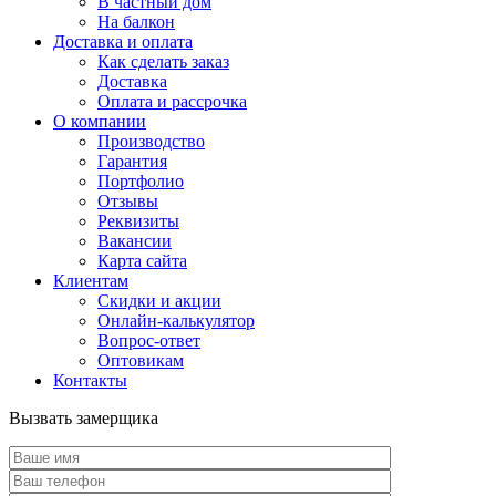
В частный дом
На балкон
Доставка и оплата
Как сделать заказ
Доставка
Оплата и рассрочка
О компании
Производство
Гарантия
Портфолио
Отзывы
Реквизиты
Вакансии
Карта сайта
Клиентам
Скидки и акции
Онлайн-калькулятор
Вопрос-ответ
Оптовикам
Контакты
Вызвать замерщика