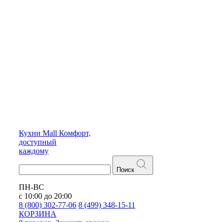
Кухни
Mall
Комфорт,
доступный
каждому
Поиск
ПН-ВС
с 10:00 до 20:00
8 (800) 302-77-06
8 (499) 348-15-11
КОРЗИНА