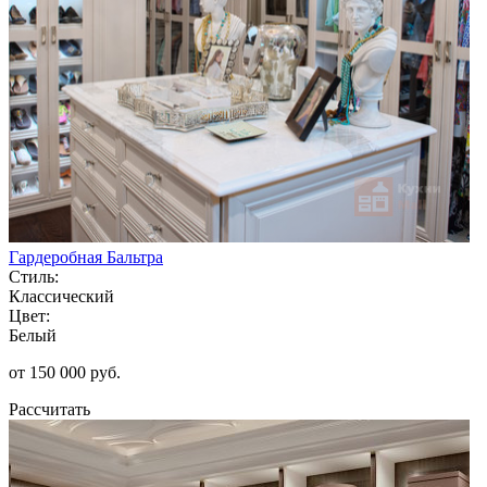
Гардеробная Бальтра
Стиль:
Классический
Цвет:
Белый
от 150 000 руб.
Рассчитать