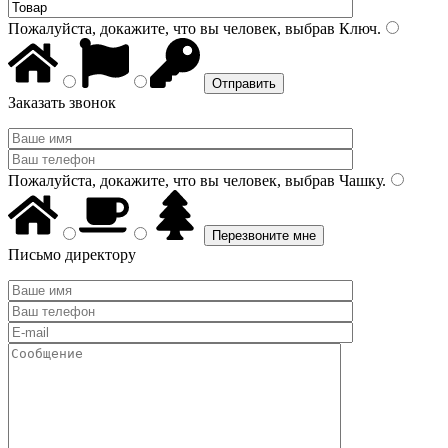
Пожалуйста, докажите, что вы человек, выбрав
Ключ
.
Заказать звонок
Пожалуйста, докажите, что вы человек, выбрав
Чашку
.
Письмо директору