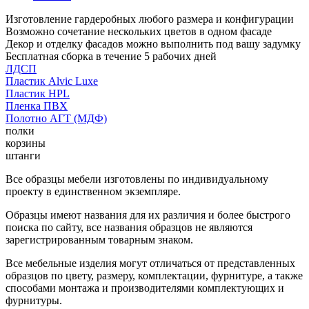
Изготовление гардеробных любого размера и конфигурации
Возможно сочетание нескольких цветов в одном фасаде
Декор и отделку фасадов можно выполнить под вашу задумку
Бесплатная сборка в течение 5 рабочих дней
ЛДСП
Пластик Alvic Luxe
Пластик HPL
Пленка ПВХ
Полотно АГТ (МДФ)
полки
корзины
штанги
Все образцы мебели изготовлены по индивидуальному
проекту в единственном экземпляре.
Образцы имеют названия для их различия и более быстрого
поиска по сайту, все названия образцов не являются
зарегистрированным товарным знаком.
Все мебельные изделия могут отличаться от представленных
образцов по цвету, размеру, комплектации, фурнитуре, а также
способами монтажа и производителями комплектующих и
фурнитуры.