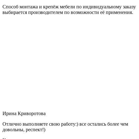
Способ монтажа и крепёж мебели по индивидуальному заказу
выбирается производителем по возможности её применения.
Ирина Криворотова
Отлично выполняете свою работу:) все остались более чем
довольны, респект!)