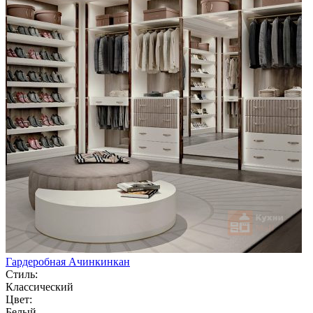
Гардеробная Ачинкинкан
Стиль:
Классический
Цвет:
Белый