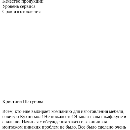
Качество продукции
Уровень сервиса
Срок изготовления
Кристина Шатунова
Всем, кто еще выбирает компанию для изготовления мебели,
советую Кухни мол! Не пожалеете! Я заказывала шкаф-купе в
спальню. Начиная с обсуждения заказа и заканчивая
монтажом никаких проблем не было. Все было сделано очень