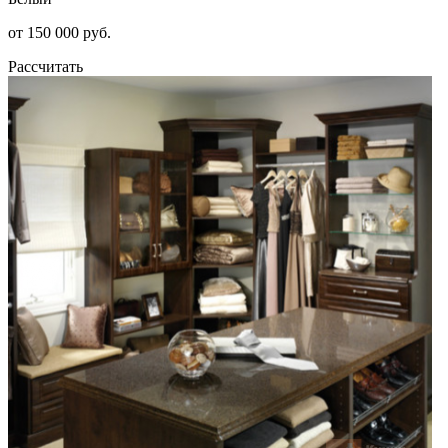
от 150 000 руб.
Рассчитать