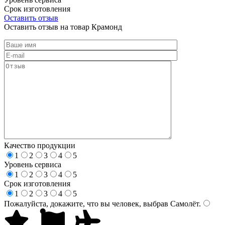
Срок изготовления
Оставить отзыв
Оставить отзыв на товар Крамонд
Качество продукции
1
2
3
4
5
Уровень сервиса
1
2
3
4
5
Срок изготовления
1
2
3
4
5
Пожалуйста, докажите, что вы человек, выбрав
Самолёт
.