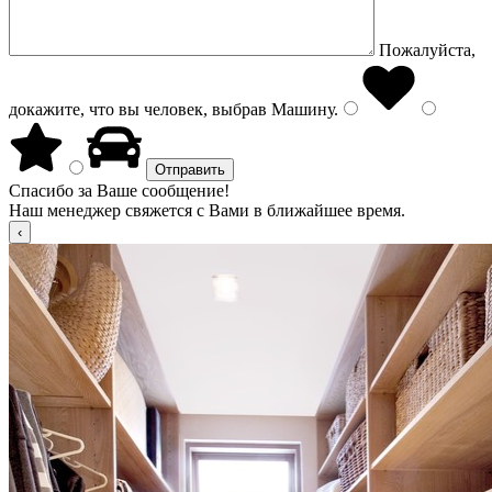
Пожалуйста,
докажите, что вы человек, выбрав
Машину
.
Спасибо за Ваше сообщение!
Наш менеджер свяжется с Вами в ближайшее время.