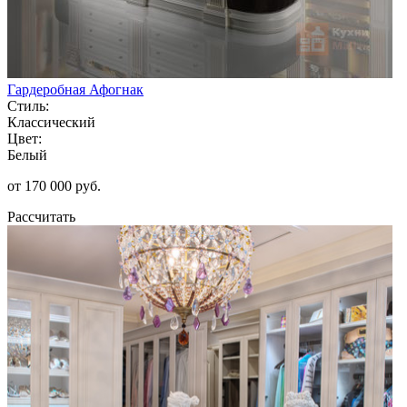
Гардеробная Афогнак
Стиль:
Классический
Цвет:
Белый
от 170 000 руб.
Рассчитать