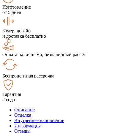
Изготовление
от 5 дней
Замер, дизайн
и доставка бесплатно
Оплата наличными, безналичный расчёт
Беспроцентная рассрочка
Гарантия
2 года
Описание
Отделка
Внутреннее наполнение
Информация
Отзывы