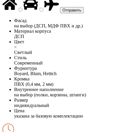
Фасад
на выбор (ДСП, МДФ ПВХ и др.)
Материал корпуса
ДСП
Цвет
<
Светлый
Стиль
Современный
Фурнитура
Boyard, Blum, Hettich
Кромка
ПВХ (0,4 мм, 2 мм)
Внутреннее наполнение
на выбор (полки, корзины, штанги)
Размер
индивидуальный
Цена
указана за базовую комплектацию