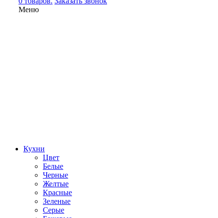
0 товаров.
Заказать звонок
Меню
Кухни
Цвет
Белые
Черные
Желтые
Красные
Зеленые
Серые