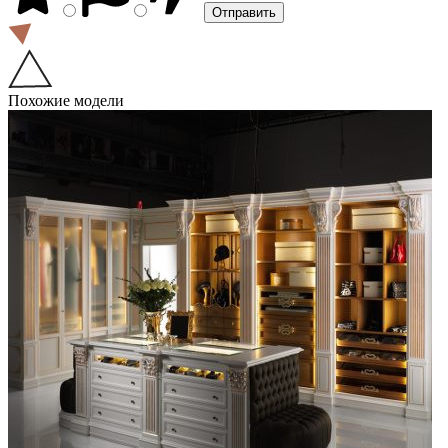
Похожие модели