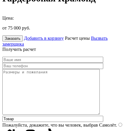
Цена:
от 75 000
руб.
Добавить в корзину
Расчет цены
Вызвать
Заказать
замерщика
Получить расчет
Пожалуйста, докажите, что вы человек, выбрав
Самолёт
.