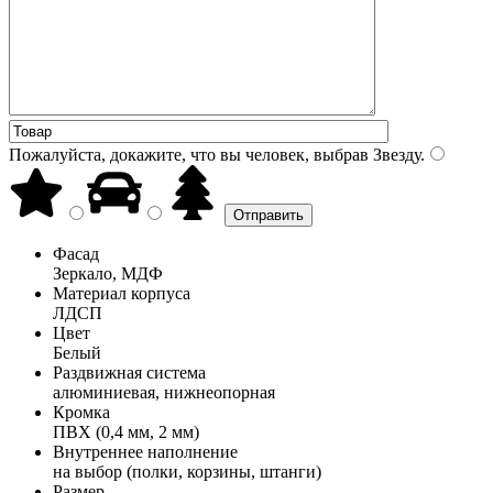
Пожалуйста, докажите, что вы человек, выбрав
Звезду
.
Фасад
Зеркало, МДФ
Материал корпуса
ЛДСП
Цвет
Белый
Раздвижная система
алюминиевая, нижнеопорная
Кромка
ПВХ (0,4 мм, 2 мм)
Внутреннее наполнение
на выбор (полки, корзины, штанги)
Размер