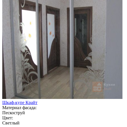
Шкаф-купе Крайт
Материал фасада:
Пескоструй
Цвет:
Светлый