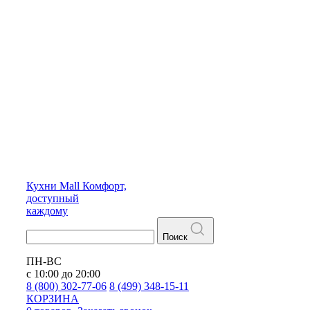
Кухни
Mall
Комфорт,
доступный
каждому
Поиск
ПН-ВС
с 10:00 до 20:00
8 (800) 302-77-06
8 (499) 348-15-11
КОРЗИНА