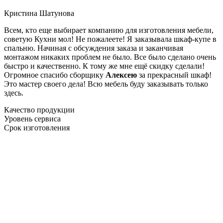
Кристина Шатунова
Всем, кто еще выбирает компанию для изготовления мебели,
советую Кухни мол! Не пожалеете! Я заказывала шкаф-купе в
спальню. Начиная с обсуждения заказа и заканчивая
монтажом никаких проблем не было. Все было сделано очень
быстро и качественно. К тому же мне ещё скидку сделали!
Огромное спасибо сборщику
Алексею
за прекрасный шкаф!
Это мастер своего дела! Всю мебель буду заказывать только
здесь.
Качество продукции
Уровень сервиса
Срок изготовления