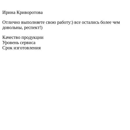
Ирина Криворотова
Отлично выполняете свою работу:) все остались более чем
довольны, респект!)
Качество продукции
Уровень сервиса
Срок изготовления