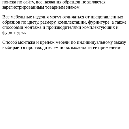
поиска по сайту, все названия образцов не являются
зарегистрированным товарным знаком.
Все мебельные изделия могут отличаться от представленных
образцов по цвету, размеру, комплектации, фурнитуре, а также
способами монтажа и производителями комплектующих и
фурнитуры.
Способ монтажа и крепёж мебели по индивидуальному заказу
выбирается производителем по возможности её применения.