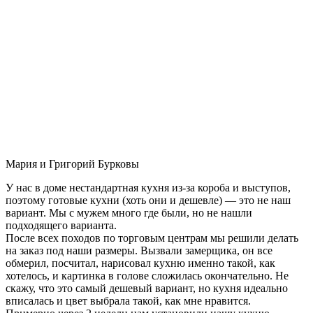
Мария и Григорий Бурковы
У нас в доме нестандартная кухня из-за короба и выступов,
поэтому готовые кухни (хоть они и дешевле) — это не наш
вариант. Мы с мужем много где были, но не нашли
подходящего варианта.
После всех походов по торговым центрам мы решили делать
на заказ под наши размеры. Вызвали замерщика, он все
обмерил, посчитал, нарисовал кухню именно такой, как
хотелось, и картинка в голове сложилась окончательно. Не
скажу, что это самый дешевый вариант, но кухня идеально
вписалась и цвет выбрала такой, как мне нравится.