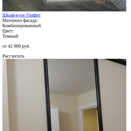
Шкаф-купе Графит
Материал фасада:
Комбинированный
Цвет:
Темный
от 42 000 руб.
Рассчитать