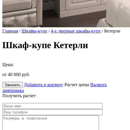
Главная
/
Шкафы-купе
/
4-х дверные шкафы-купе
/ Кетерли
Шкаф-купе Кетерли
Цена:
от 40 000
руб.
Добавить в корзину
Расчет цены
Вызвать
Заказать
замерщика
Получить расчет