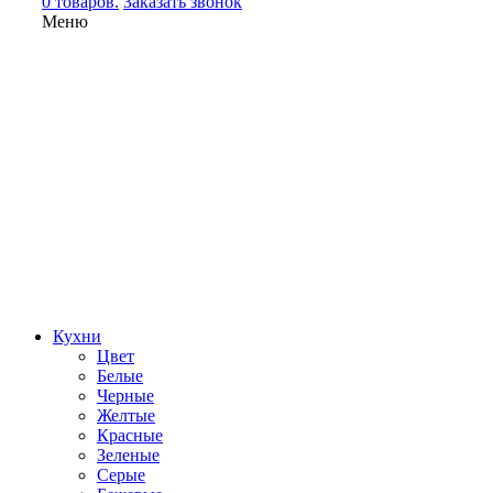
0 товаров.
Заказать звонок
Меню
Кухни
Цвет
Белые
Черные
Желтые
Красные
Зеленые
Серые