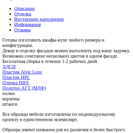
Описание
Отделка
Внутреннее наполнение
Информация
Отзывы
Готовы изготовить шкафы-купе любого размера и
конфигурации.
Декор и отделку фасадов можно выполнить под вашу задумку.
Возможно сочетание нескольких цветов в одном фасаде.
Бесплатная сборка в течение 1-2 рабочих дней.
ЛДСП
Пластик Alvic Luxe
Пластик HPL
Пленка ПВХ
Полотно АГТ (МДФ)
полки
корзины
штанги
Все образцы мебели изготовлены по индивидуальному
проекту в единственном экземпляре.
Образцы имеют названия для их различия и более быстрого