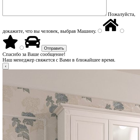
Пожалуйста,
докажите, что вы человек, выбрав
Машину
.
Спасибо за Ваше сообщение!
Наш менеджер свяжется с Вами в ближайшее время.