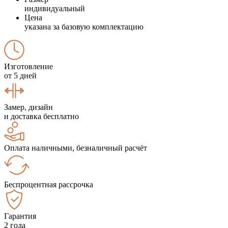
индивидуальный
Цена
указана за базовую комплектацию
Изготовление
от 5 дней
Замер, дизайн
и доставка бесплатно
Оплата наличными, безналичный расчёт
Беспроцентная рассрочка
Гарантия
2 года