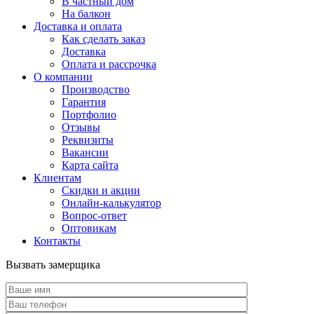
В частный дом
На балкон
Доставка и оплата
Как сделать заказ
Доставка
Оплата и рассрочка
О компании
Производство
Гарантия
Портфолио
Отзывы
Реквизиты
Вакансии
Карта сайта
Клиентам
Скидки и акции
Онлайн-калькулятор
Вопрос-ответ
Оптовикам
Контакты
Вызвать замерщика