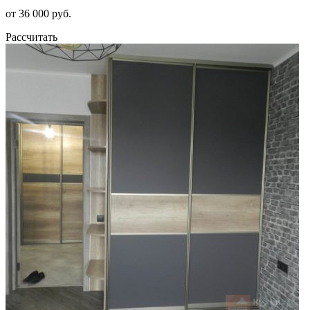
от 36 000 руб.
Рассчитать