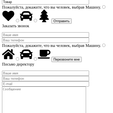
Пожалуйста, докажите, что вы человек, выбрав
Машину
.
Заказать звонок
Пожалуйста, докажите, что вы человек, выбрав
Машину
.
Письмо директору