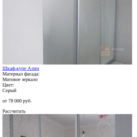
Шкаф-купе Алин
Материал фасада:
Матовое зеркало
Цвет:
Серый
от 78 000 руб.
Рассчитать