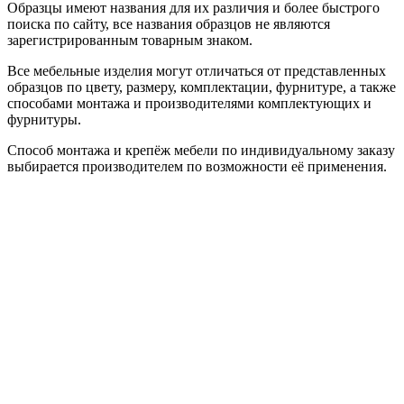
Образцы имеют названия для их различия и более быстрого
поиска по сайту, все названия образцов не являются
зарегистрированным товарным знаком.
Все мебельные изделия могут отличаться от представленных
образцов по цвету, размеру, комплектации, фурнитуре, а также
способами монтажа и производителями комплектующих и
фурнитуры.
Способ монтажа и крепёж мебели по индивидуальному заказу
выбирается производителем по возможности её применения.