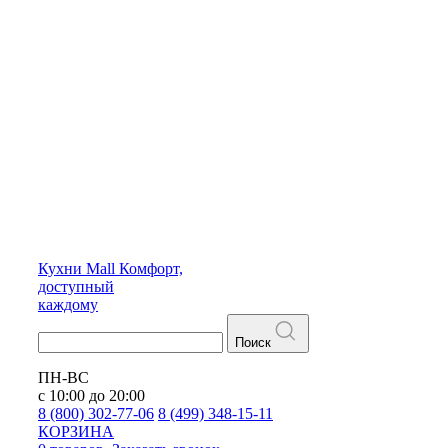
Кухни
Mall
Комфорт,
доступный
каждому
Поиск
ПН-ВС
с 10:00 до 20:00
8 (800) 302-77-06
8 (499) 348-15-11
КОРЗИНА