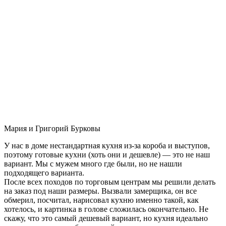
Мария и Григорий Бурковы
У нас в доме нестандартная кухня из-за короба и выступов,
поэтому готовые кухни (хоть они и дешевле) — это не наш
вариант. Мы с мужем много где были, но не нашли
подходящего варианта.
После всех походов по торговым центрам мы решили делать
на заказ под наши размеры. Вызвали замерщика, он все
обмерил, посчитал, нарисовал кухню именно такой, как
хотелось, и картинка в голове сложилась окончательно. Не
скажу, что это самый дешевый вариант, но кухня идеально