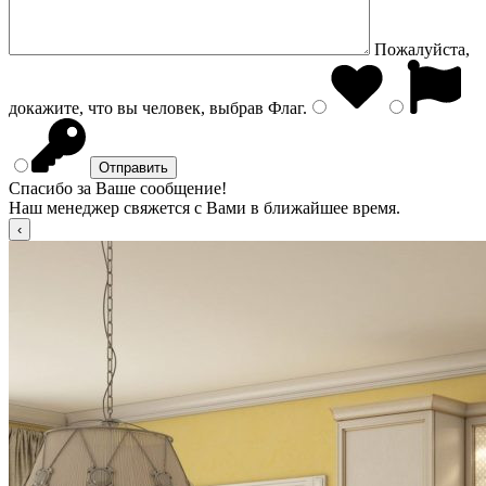
Пожалуйста,
докажите, что вы человек, выбрав
Флаг
.
Спасибо за Ваше сообщение!
Наш менеджер свяжется с Вами в ближайшее время.