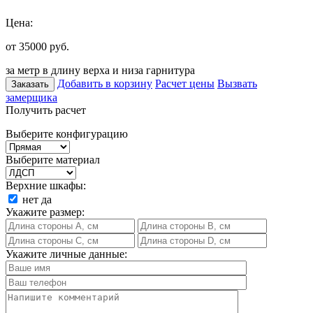
Цена:
от 35000
руб.
за метр в длину верха и низа гарнитура
Добавить в корзину
Расчет цены
Вызвать
Заказать
замерщика
Получить расчет
Выберите конфигурацию
Выберите материал
Верхние шкафы:
нет
да
Укажите размер:
Укажите личные данные: