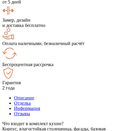
от 5 дней
Замер, дизайн
и доставка бесплатно
Оплата наличными, безналичный расчёт
Беспроцентная рассрочка
Гарантия
2 года
Описание
Отделка
Информация
Отзывы
Что входит в комплект кухни?
Корпус, влагостойкая столешница, фасады, базовая