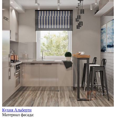
Кухня Альберти
Материал фасада: