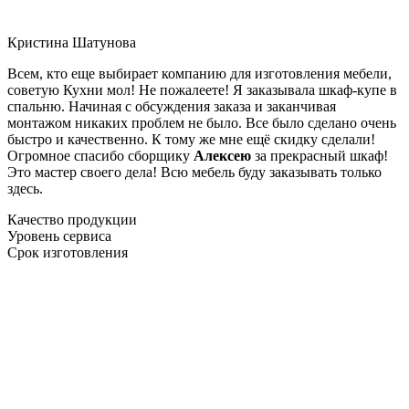
Кристина Шатунова
Всем, кто еще выбирает компанию для изготовления мебели,
советую Кухни мол! Не пожалеете! Я заказывала шкаф-купе в
спальню. Начиная с обсуждения заказа и заканчивая
монтажом никаких проблем не было. Все было сделано очень
быстро и качественно. К тому же мне ещё скидку сделали!
Огромное спасибо сборщику
Алексею
за прекрасный шкаф!
Это мастер своего дела! Всю мебель буду заказывать только
здесь.
Качество продукции
Уровень сервиса
Срок изготовления