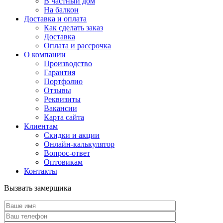
В частный дом
На балкон
Доставка и оплата
Как сделать заказ
Доставка
Оплата и рассрочка
О компании
Производство
Гарантия
Портфолио
Отзывы
Реквизиты
Вакансии
Карта сайта
Клиентам
Скидки и акции
Онлайн-калькулятор
Вопрос-ответ
Оптовикам
Контакты
Вызвать замерщика