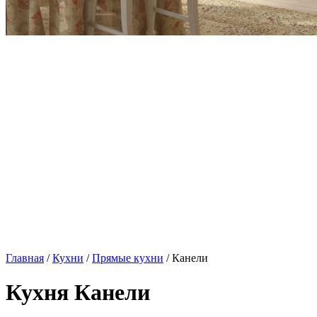
Главная
/
Кухни
/
Прямые кухни
/ Канели
Кухня Канели