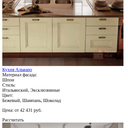
Кухня Альваро
Материал фасада:
Шпон
Стиль:
Итальянский, Эксклюзивные
Цвет:
Бежевый, Шампань, Шоколад
Цена: от 42 431 руб.
Рассчитать