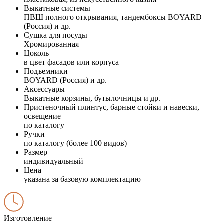
Выкатные системы
ПВШ полного открывания, тандембоксы BOYARD
(Россия) и др.
Сушка для посуды
Хромированная
Цоколь
в цвет фасадов или корпуса
Подъемники
BOYARD (Россия) и др.
Аксессуары
Выкатные корзины, бутылочницы и др.
Пристеночный плинтус, барные стойки и навески,
освещение
по каталогу
Ручки
по каталогу (более 100 видов)
Размер
индивидуальный
Цена
указана за базовую комплектацию
Изготовление