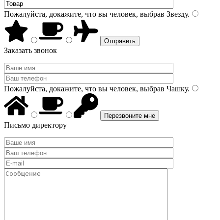
Пожалуйста, докажите, что вы человек, выбрав
Звезду
.
Заказать звонок
Пожалуйста, докажите, что вы человек, выбрав
Чашку
.
Письмо директору