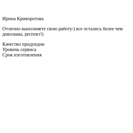
Ирина Криворотова
Отлично выполняете свою работу:) все остались более чем
довольны, респект!)
Качество продукции
Уровень сервиса
Срок изготовления