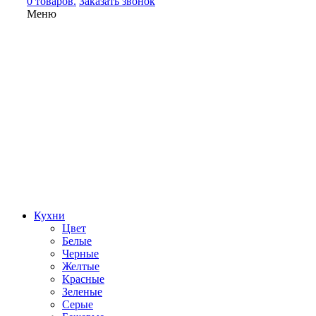
0 товаров.
Заказать звонок
Меню
Кухни
Цвет
Белые
Черные
Желтые
Красные
Зеленые
Серые