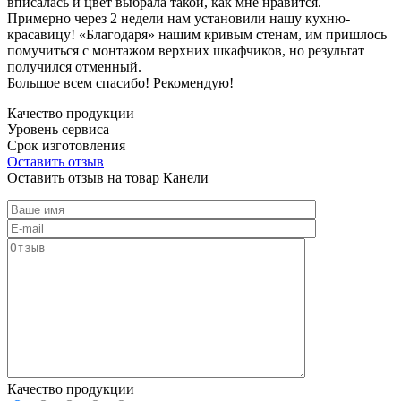
вписалась и цвет выбрала такой, как мне нравится.
Примерно через 2 недели нам установили нашу кухню-
красавицу! «Благодаря» нашим кривым стенам, им пришлось
помучиться с монтажом верхних шкафчиков, но результат
получился отменный.
Большое всем спасибо! Рекомендую!
Качество продукции
Уровень сервиса
Срок изготовления
Оставить отзыв
Оставить отзыв на товар Канели
Качество продукции