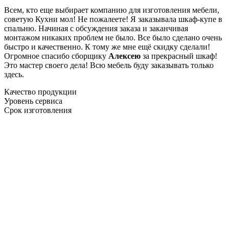
Всем, кто еще выбирает компанию для изготовления мебели,
советую Кухни мол! Не пожалеете! Я заказывала шкаф-купе в
спальню. Начиная с обсуждения заказа и заканчивая
монтажом никаких проблем не было. Все было сделано очень
быстро и качественно. К тому же мне ещё скидку сделали!
Огромное спасибо сборщику
Алексею
за прекрасный шкаф!
Это мастер своего дела! Всю мебель буду заказывать только
здесь.
Качество продукции
Уровень сервиса
Срок изготовления