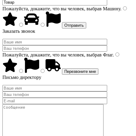
Пожалуйста, докажите, что вы человек, выбрав
Машину
.
Заказать звонок
Пожалуйста, докажите, что вы человек, выбрав
Флаг
.
Письмо директору