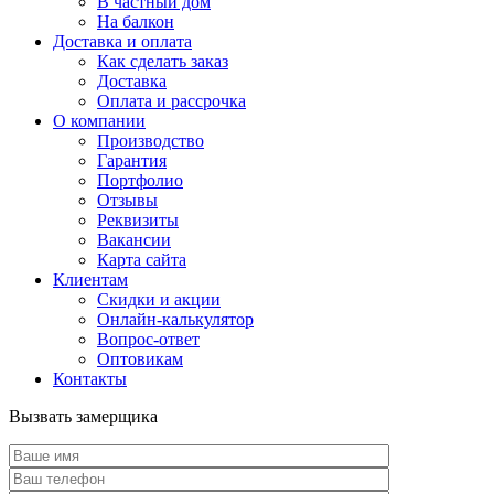
В частный дом
На балкон
Доставка и оплата
Как сделать заказ
Доставка
Оплата и рассрочка
О компании
Производство
Гарантия
Портфолио
Отзывы
Реквизиты
Вакансии
Карта сайта
Клиентам
Скидки и акции
Онлайн-калькулятор
Вопрос-ответ
Оптовикам
Контакты
Вызвать замерщика