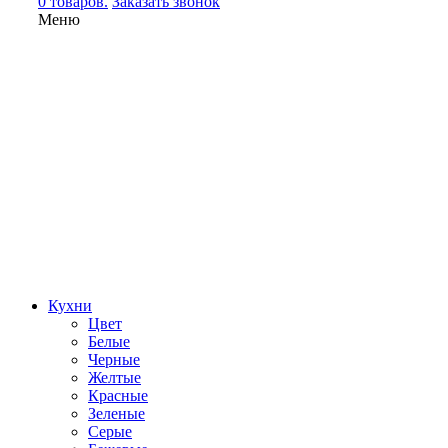
0 товаров.
Заказать звонок
Меню
Кухни
Цвет
Белые
Черные
Желтые
Красные
Зеленые
Серые