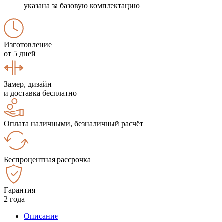
указана за базовую комплектацию
Изготовление
от 5 дней
Замер, дизайн
и доставка бесплатно
Оплата наличными, безналичный расчёт
Беспроцентная рассрочка
Гарантия
2 года
Описание