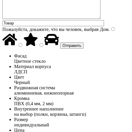
Пожалуйста, докажите, что вы человек, выбрав
Дом
.
Фасад
Цветное стекло
Материал корпуса
ЛДСП
Цвет
Черный
Раздвижная система
алюминиевая, нижнеопорная
Кромка
ПВХ (0,4 мм, 2 мм)
Внутреннее наполнение
на выбор (полки, корзины, штанги)
Размер
индивидуальный
Цена