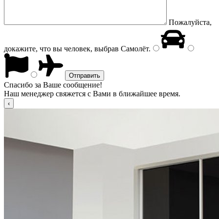
Пожалуйста,
докажите, что вы человек, выбрав
Самолёт
.
Спасибо за Ваше сообщение!
Наш менеджер свяжется с Вами в ближайшее время.