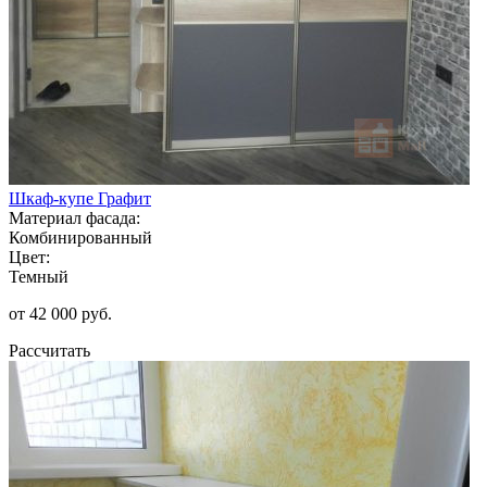
Шкаф-купе Графит
Материал фасада:
Комбинированный
Цвет:
Темный
от 42 000 руб.
Рассчитать