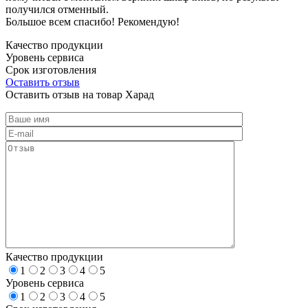
получился отменный.
Большое всем спасибо! Рекомендую!
Качество продукции
Уровень сервиса
Срок изготовления
Оставить отзыв
Оставить отзыв на товар Харад
Качество продукции
1
2
3
4
5
Уровень сервиса
1
2
3
4
5