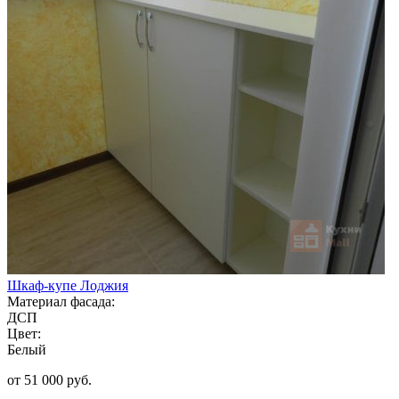
Шкаф-купе Лоджия
Материал фасада:
ДСП
Цвет:
Белый
от 51 000 руб.