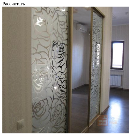
Рассчитать