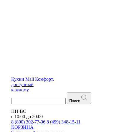
Кухни
Mall
Комфорт,
доступный
каждому
Поиск
ПН-ВС
с 10:00 до 20:00
8 (800) 302-77-06
8 (499) 348-15-11
КОРЗИНА