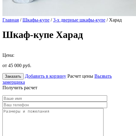
Главная
/
Шкафы-купе
/
3-х дверные шкафы-купе
/ Харад
Шкаф-купе Харад
Цена:
от 45 000
руб.
Добавить в корзину
Расчет цены
Вызвать
Заказать
замерщика
Получить расчет