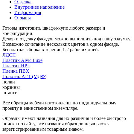
Отделка
Внутреннее наполнение
Информация
Отзывы
Готовы изготовить шкафы-купе любого размера и
конфигурации.
Декор и отделку фасадов можно выполнить под вашу задумку.
Возможно сочетание нескольких цветов в одном фасаде.
Бесплатная сборка в течение 1-2 рабочих дней.
ЛДСП
Пластик Alvic Luxe
Пластик HPL
Пленка ПВХ
Полотно АГТ (МДФ)
полки
корзины
штанги
Все образцы мебели изготовлены по индивидуальному
проекту в единственном экземпляре.
Образцы имеют названия для их различия и более быстрого
поиска по сайту, все названия образцов не являются
зарегистрированным товарным знаком.