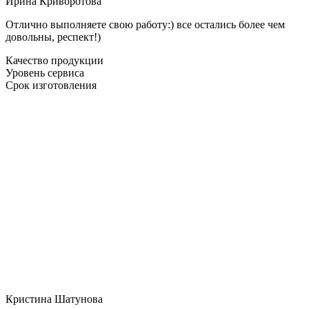
Ирина Криворотова
Отлично выполняете свою работу:) все остались более чем
довольны, респект!)
Качество продукции
Уровень сервиса
Срок изготовления
Кристина Шатунова