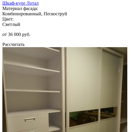
Шкаф-купе Лотал
Материал фасада:
Комбинированный, Пескоструй
Цвет:
Светлый
от 36 000 руб.
Рассчитать