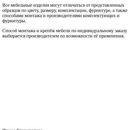
Все мебельные изделия могут отличаться от представленных
образцов по цвету, размеру, комплектации, фурнитуре, а также
способами монтажа и производителями комплектующих и
фурнитуры.
Способ монтажа и крепёж мебели по индивидуальному заказу
выбирается производителем по возможности её применения.