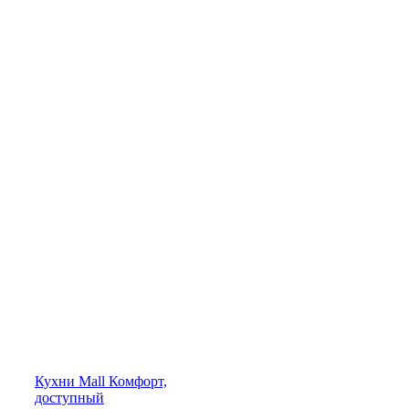
Кухни
Mall
Комфорт,
доступный