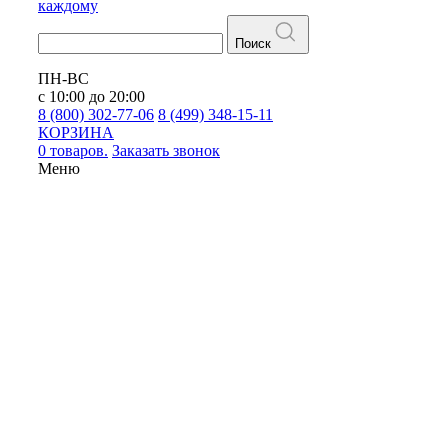
каждому
Поиск
ПН-ВС
с 10:00 до 20:00
8 (800) 302-77-06
8 (499) 348-15-11
КОРЗИНА
0 товаров.
Заказать звонок
Меню