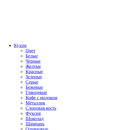
Кухни
Цвет
Белые
Черные
Желтые
Красные
Зеленые
Серые
Бежевые
Глянцевые
Кофе с молоком
Металлик
Слоновая кость
Фуксия
Шоколад
Шампань
Оливковые