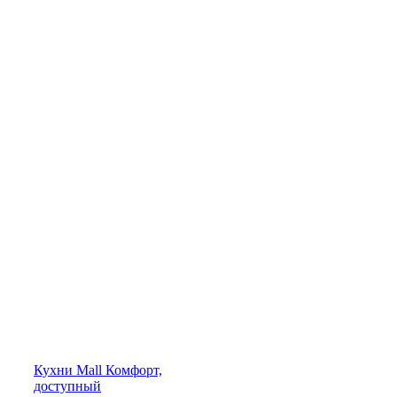
Кухни
Mall
Комфорт,
доступный