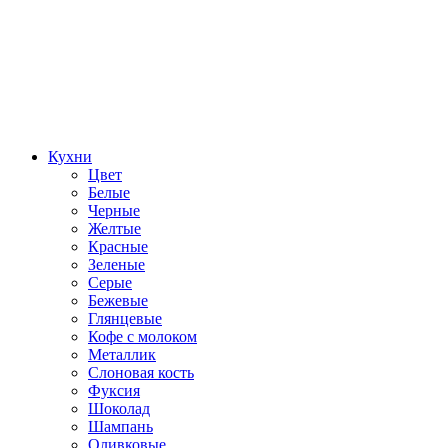
Кухни
Цвет
Белые
Черные
Желтые
Красные
Зеленые
Серые
Бежевые
Глянцевые
Кофе с молоком
Металлик
Слоновая кость
Фуксия
Шоколад
Шампань
Оливковые