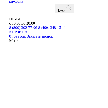
каждому
Поиск
ПН-ВС
с 10:00 до 20:00
8 (800) 302-77-06
8 (499) 348-15-11
КОРЗИНА
0 товаров.
Заказать звонок
Меню