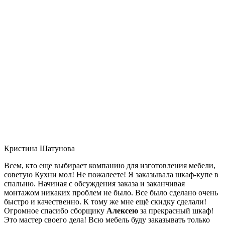
Кристина Шатунова
Всем, кто еще выбирает компанию для изготовления мебели,
советую Кухни мол! Не пожалеете! Я заказывала шкаф-купе в
спальню. Начиная с обсуждения заказа и заканчивая
монтажом никаких проблем не было. Все было сделано очень
быстро и качественно. К тому же мне ещё скидку сделали!
Огромное спасибо сборщику
Алексею
за прекрасный шкаф!
Это мастер своего дела! Всю мебель буду заказывать только