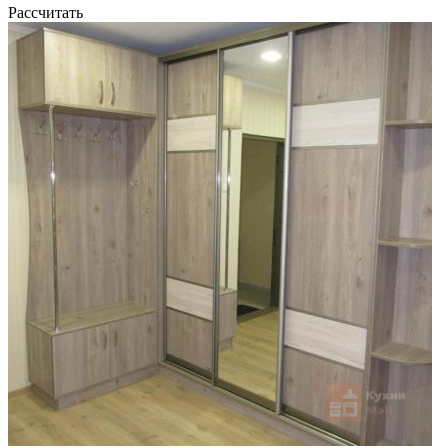
Рассчитать