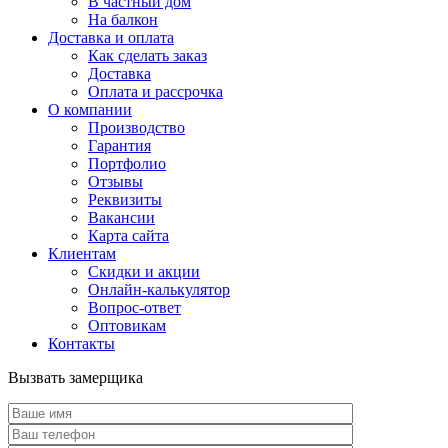
В частный дом
На балкон
Доставка и оплата
Как сделать заказ
Доставка
Оплата и рассрочка
О компании
Производство
Гарантия
Портфолио
Отзывы
Реквизиты
Вакансии
Карта сайта
Клиентам
Скидки и акции
Онлайн-калькулятор
Вопрос-ответ
Оптовикам
Контакты
Вызвать замерщика