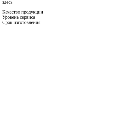
здесь.
Качество продукции
Уровень сервиса
Срок изготовления