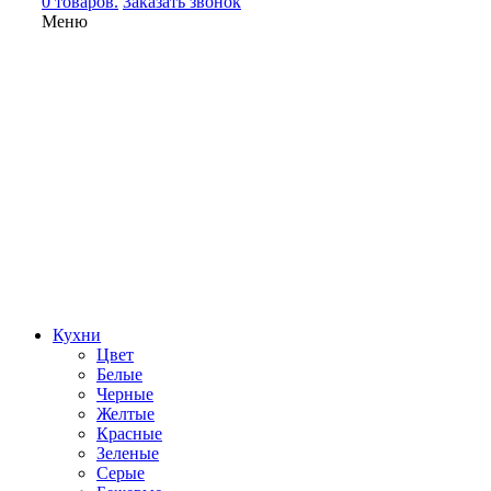
0 товаров.
Заказать звонок
Меню
Кухни
Цвет
Белые
Черные
Желтые
Красные
Зеленые
Серые