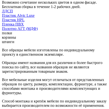
Возможно сочетание нескольких цветов в одном фасаде.
Бесплатная сборка в течение 1-2 рабочих дней.
ЛДСП
Пластик Alvic Luxe
Пластик HPL
Пленка ПВХ
Полотно АГТ (МДФ)
полки
корзины
штанги
Все образцы мебели изготовлены по индивидуальному
проекту в единственном экземпляре.
Образцы имеют названия для их различия и более быстрого
поиска по сайту, все названия образцов не являются
зарегистрированным товарным знаком.
Все мебельные изделия могут отличаться от представленных
образцов по цвету, размеру, комплектации, фурнитуре, а также
способами монтажа и производителями комплектующих и
фурнитуры.
Способ монтажа и крепёж мебели по индивидуальному заказу
выбирается производителем по возможности её применения.