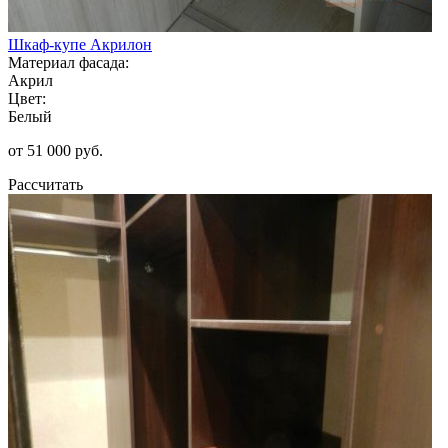
Шкаф-купе Акрилон
Материал фасада:
Акрил
Цвет:
Белый
от 51 000 руб.
Рассчитать