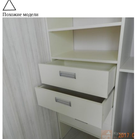
Похожие модели