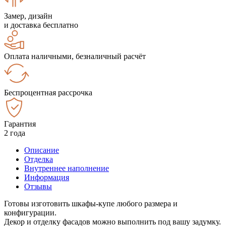
Замер, дизайн
и доставка бесплатно
Оплата наличными, безналичный расчёт
Беспроцентная рассрочка
Гарантия
2 года
Описание
Отделка
Внутреннее наполнение
Информация
Отзывы
Готовы изготовить шкафы-купе любого размера и
конфигурации.
Декор и отделку фасадов можно выполнить под вашу задумку.