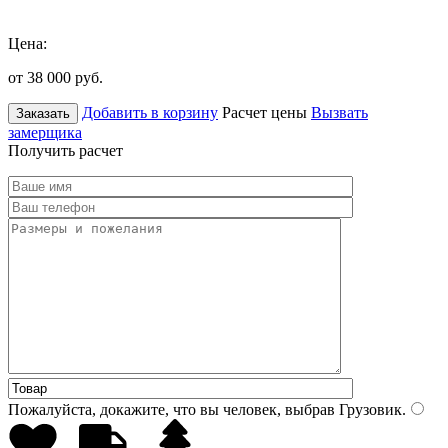
Цена:
от 38 000
руб.
Добавить в корзину
Расчет цены
Вызвать
Заказать
замерщика
Получить расчет
Пожалуйста, докажите, что вы человек, выбрав
Грузовик
.