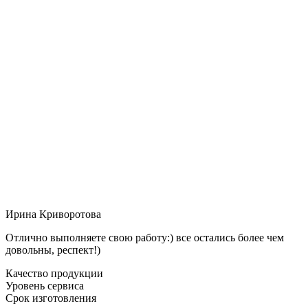
Ирина Криворотова
Отлично выполняете свою работу:) все остались более чем
довольны, респект!)
Качество продукции
Уровень сервиса
Срок изготовления