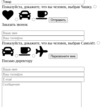
Пожалуйста, докажите, что вы человек, выбрав
Чашку
.
Заказать звонок
Пожалуйста, докажите, что вы человек, выбрав
Самолёт
.
Письмо директору