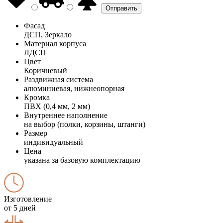
Фасад
ДСП, Зеркало
Материал корпуса
ЛДСП
Цвет
Коричневый
Раздвижная система
алюминиевая, нижнеопорная
Кромка
ПВХ (0,4 мм, 2 мм)
Внутреннее наполнение
на выбор (полки, корзины, штанги)
Размер
индивидуальный
Цена
указана за базовую комплектацию
Изготовление
от 5 дней