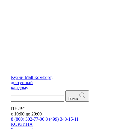
Кухни
Mall
Комфорт,
доступный
каждому
Поиск
ПН-ВС
с 10:00 до 20:00
8 (800) 302-77-06
8 (499) 348-15-11
КОРЗИНА