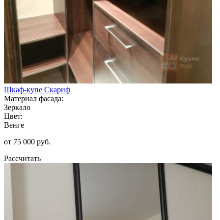
Шкаф-купе Скариф
Материал фасада:
Зеркало
Цвет:
Венге
от 75 000 руб.
Рассчитать