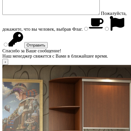
Пожалуйста,
докажите, что вы человек, выбрав
Флаг
.
Спасибо за Ваше сообщение!
Наш менеджер свяжется с Вами в ближайшее время.