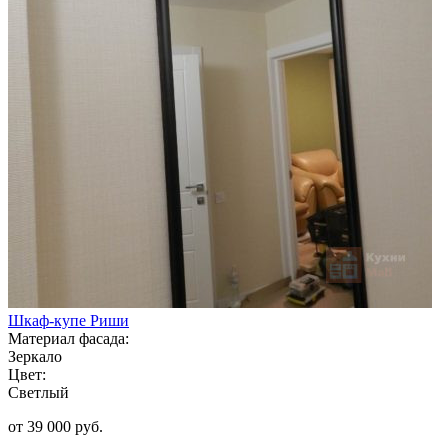
Шкаф-купе Риши
Материал фасада:
Зеркало
Цвет:
Светлый
от 39 000 руб.