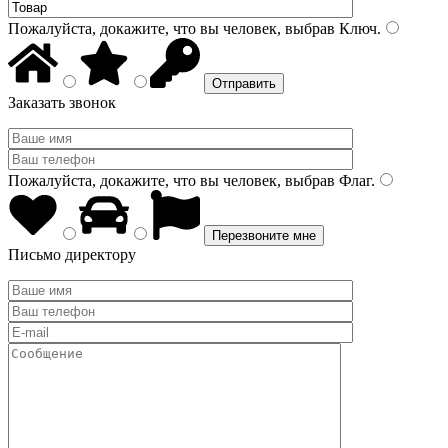
Пожалуйста, докажите, что вы человек, выбрав
Ключ
.
Заказать звонок
Пожалуйста, докажите, что вы человек, выбрав
Флаг
.
Письмо директору