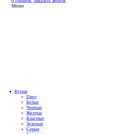
0 товаров.
Заказать звонок
Меню
Кухни
Цвет
Белые
Черные
Желтые
Красные
Зеленые
Серые