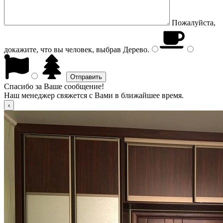
Пожалуйста,
докажите, что вы человек, выбрав
Дерево
.
Спасибо за Ваше сообщение!
Наш менеджер свяжется с Вами в ближайшее время.