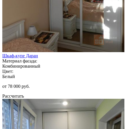
Шкаф-купе Даран
Материал фасада:
Комбинированный
Цвет:
Белый
от 78 000 руб.
Рассчитать