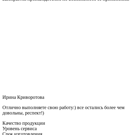
Ирина Криворотова
Отлично выполняете свою работу:) все остались более чем
довольны, респект!)
Качество продукции
Уровень сервиса
Срок изготовления