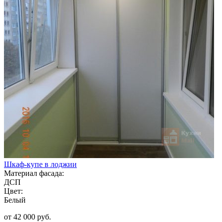
Шкаф-купе в лоджии
Материал фасада:
ДСП
Цвет:
Белый
от 42 000 руб.