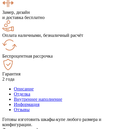
Замер, дизайн
и доставка бесплатно
Оплата наличными, безналичный расчёт
Беспроцентная рассрочка
Гарантия
2 года
Описание
Отделка
Внутреннее наполнение
Информация
Отзывы
Готовы изготовить шкафы-купе любого размера и
конфигурации.