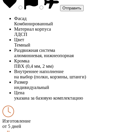
Фасад
Комбинированный
Материал корпуса
ЛДСП
Цвет
Темный
Раздвижная система
алюминиевая, нижнеопорная
Кромка
ПВХ (0,4 мм, 2 мм)
Внутреннее наполнение
на выбор (полки, корзины, штанги)
Размер
индивидуальный
Цена
указана за базовую комплектацию
Изготовление
от 5 дней