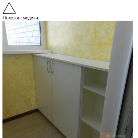
Похожие модели