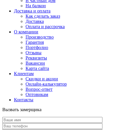
В частный дом
На балкон
Доставка и оплата
Как сделать заказ
Доставка
Оплата и рассрочка
О компании
Производство
Гарантия
Портфолио
Отзывы
Реквизиты
Вакансии
Карта сайта
Клиентам
Скидки и акции
Онлайн-калькулятор
Вопрос-ответ
Оптовикам
Контакты
Вызвать замерщика