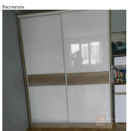
Рассчитать