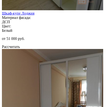
Шкаф-купе Лоджия
Материал фасада:
ДСП
Цвет:
Белый
от 51 000 руб.
Рассчитать