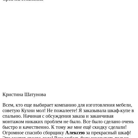
Кристина Шатунова
Всем, кто еще выбирает компанию для изготовления мебели,
советую Кухни мол! Не пожалеете! Я заказывала шкаф-купе в
спальню. Начиная с обсуждения заказа и заканчивая
монтажом никаких проблем не было. Все было сделано очень
быстро и качественно. К тому же мне ещё скидку сделали!
Огромное спасибо сборщику
Алексею
за прекрасный шкаф!