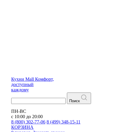
Кухни
Mall
Комфорт,
доступный
каждому
Поиск
ПН-ВС
с 10:00 до 20:00
8 (800) 302-77-06
8 (499) 348-15-11
КОРЗИНА