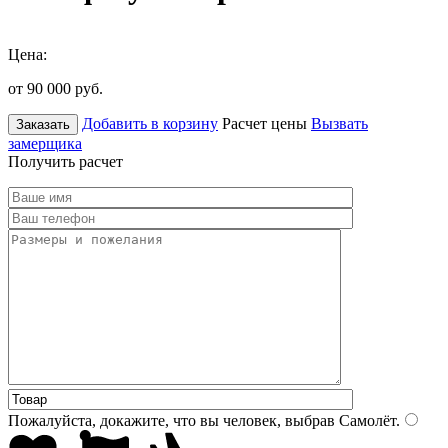
Цена:
от 90 000
руб.
Добавить в корзину
Расчет цены
Вызвать
Заказать
замерщика
Получить расчет
Пожалуйста, докажите, что вы человек, выбрав
Самолёт
.