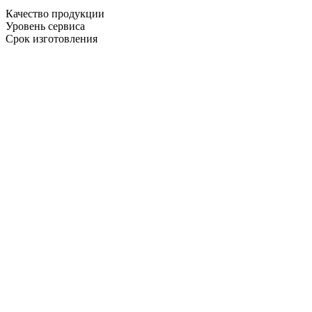
Качество продукции
Уровень сервиса
Срок изготовления