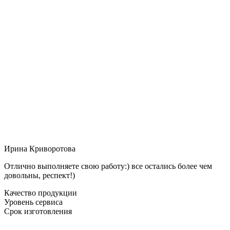
Ирина Криворотова
Отлично выполняете свою работу:) все остались более чем
довольны, респект!)
Качество продукции
Уровень сервиса
Срок изготовления