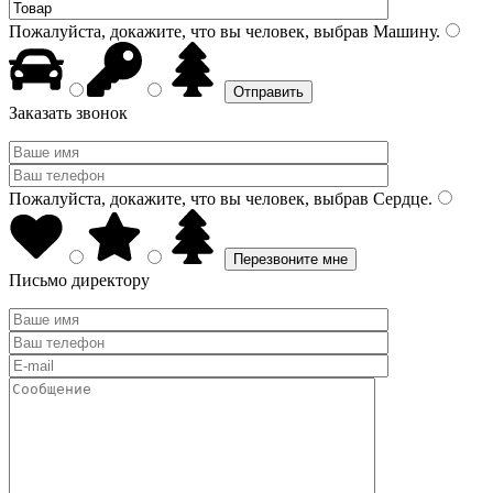
Пожалуйста, докажите, что вы человек, выбрав
Машину
.
Заказать звонок
Пожалуйста, докажите, что вы человек, выбрав
Сердце
.
Письмо директору