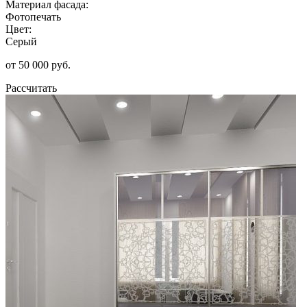
Материал фасада:
Фотопечать
Цвет:
Серый
от 50 000 руб.
Рассчитать