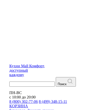
Кухни
Mall
Комфорт,
доступный
каждому
Поиск
ПН-ВС
с 10:00 до 20:00
8 (800) 302-77-06
8 (499) 348-15-11
КОРЗИНА