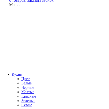
0 товаров.
Заказать звонок
Меню
Кухни
Цвет
Белые
Черные
Желтые
Красные
Зеленые
Серые