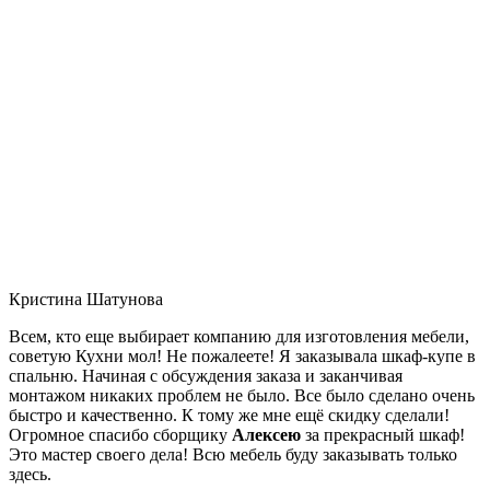
Кристина Шатунова
Всем, кто еще выбирает компанию для изготовления мебели,
советую Кухни мол! Не пожалеете! Я заказывала шкаф-купе в
спальню. Начиная с обсуждения заказа и заканчивая
монтажом никаких проблем не было. Все было сделано очень
быстро и качественно. К тому же мне ещё скидку сделали!
Огромное спасибо сборщику
Алексею
за прекрасный шкаф!
Это мастер своего дела! Всю мебель буду заказывать только
здесь.