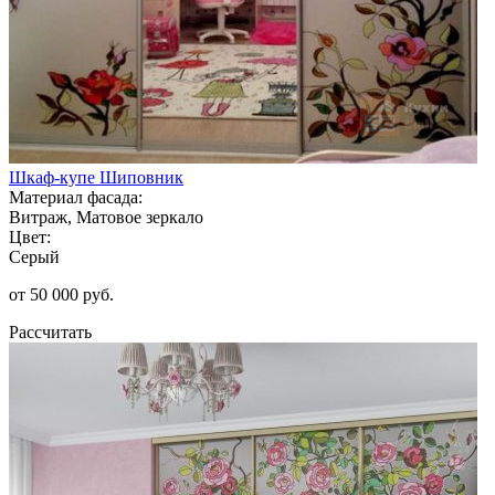
Шкаф-купе Шиповник
Материал фасада:
Витраж, Матовое зеркало
Цвет:
Серый
от 50 000 руб.
Рассчитать