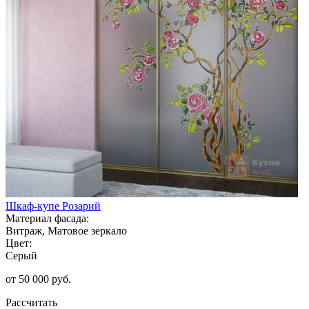
Шкаф-купе Розарий
Материал фасада:
Витраж, Матовое зеркало
Цвет:
Серый
от 50 000 руб.
Рассчитать