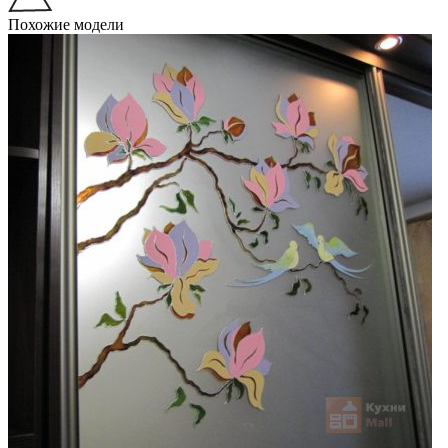
Похожие модели