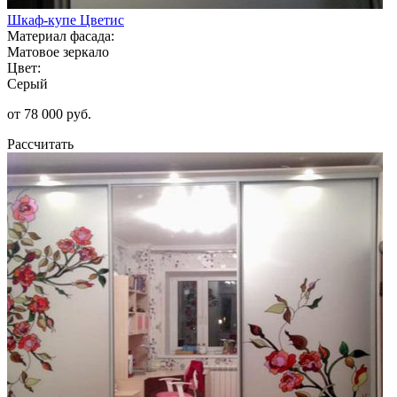
Шкаф-купе Цветис
Материал фасада:
Матовое зеркало
Цвет:
Серый
от 78 000 руб.
Рассчитать