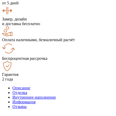
от 5 дней
Замер, дизайн
и доставка бесплатно
Оплата наличными, безналичный расчёт
Беспроцентная рассрочка
Гарантия
2 года
Описание
Отделка
Внутреннее наполнение
Информация
Отзывы