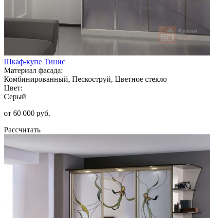
Шкаф-купе Тинис
Материал фасада:
Комбинированный, Пескоструй, Цветное стекло
Цвет:
Серый
от 60 000 руб.
Рассчитать