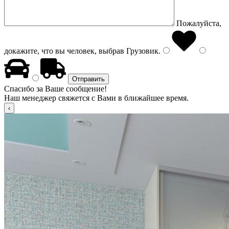
Пожалуйста,
докажите, что вы человек, выбрав
Грузовик
.
Спасибо за Ваше сообщение!
Наш менеджер свяжется с Вами в ближайшее время.