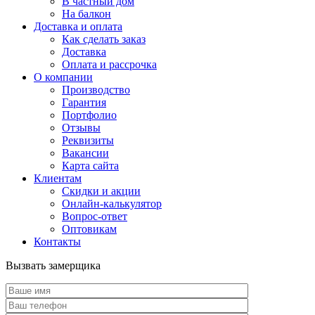
В частный дом
На балкон
Доставка и оплата
Как сделать заказ
Доставка
Оплата и рассрочка
О компании
Производство
Гарантия
Портфолио
Отзывы
Реквизиты
Вакансии
Карта сайта
Клиентам
Скидки и акции
Онлайн-калькулятор
Вопрос-ответ
Оптовикам
Контакты
Вызвать замерщика