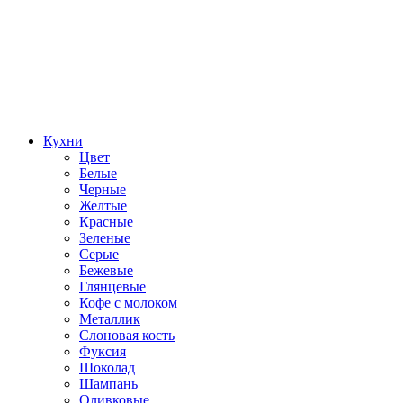
Кухни
Цвет
Белые
Черные
Желтые
Красные
Зеленые
Серые
Бежевые
Глянцевые
Кофе с молоком
Металлик
Слоновая кость
Фуксия
Шоколад
Шампань
Оливковые