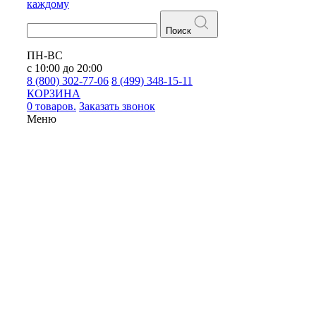
каждому
Поиск
ПН-ВС
с 10:00 до 20:00
8 (800) 302-77-06
8 (499) 348-15-11
КОРЗИНА
0 товаров.
Заказать звонок
Меню