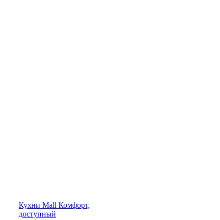
Кухни
Mall
Комфорт,
доступный