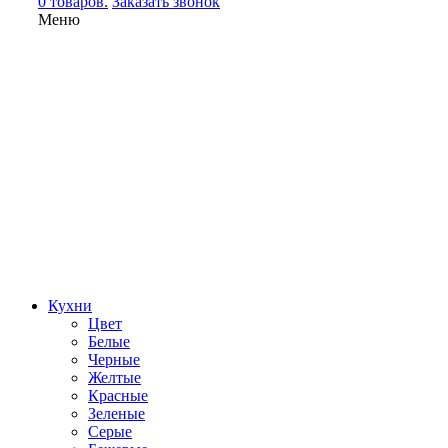
0 товаров.
Заказать звонок
Меню
Кухни
Цвет
Белые
Черные
Желтые
Красные
Зеленые
Серые