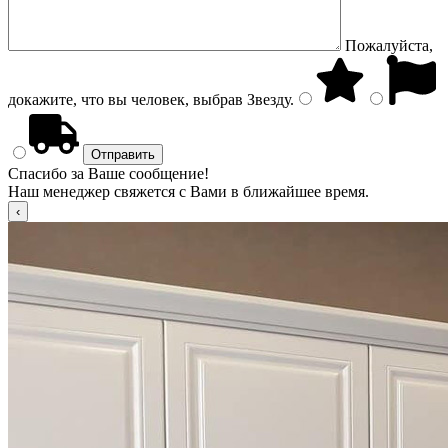
Пожалуйста,
докажите, что вы человек, выбрав
Звезду
.
Спасибо за Ваше сообщение!
Наш менеджер свяжется с Вами в ближайшее время.