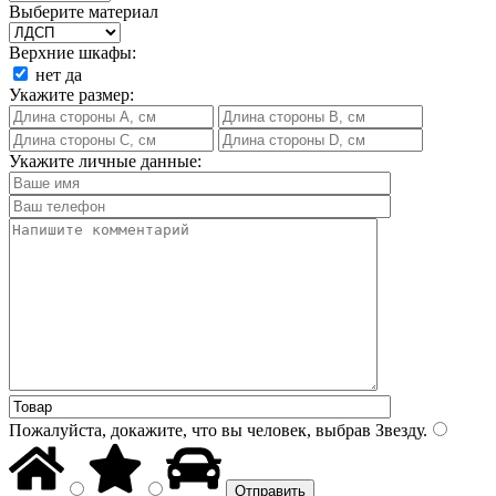
Выберите материал
Верхние шкафы:
нет
да
Укажите размер:
Укажите личные данные:
Пожалуйста, докажите, что вы человек, выбрав
Звезду
.