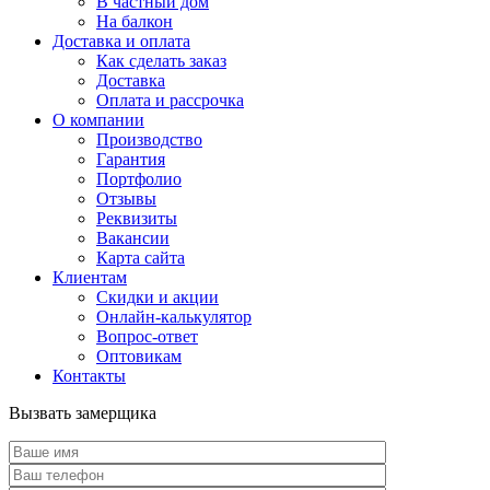
В частный дом
На балкон
Доставка и оплата
Как сделать заказ
Доставка
Оплата и рассрочка
О компании
Производство
Гарантия
Портфолио
Отзывы
Реквизиты
Вакансии
Карта сайта
Клиентам
Скидки и акции
Онлайн-калькулятор
Вопрос-ответ
Оптовикам
Контакты
Вызвать замерщика