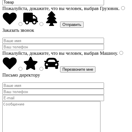
Пожалуйста, докажите, что вы человек, выбрав
Грузовик
.
Заказать звонок
Пожалуйста, докажите, что вы человек, выбрав
Машину
.
Письмо директору