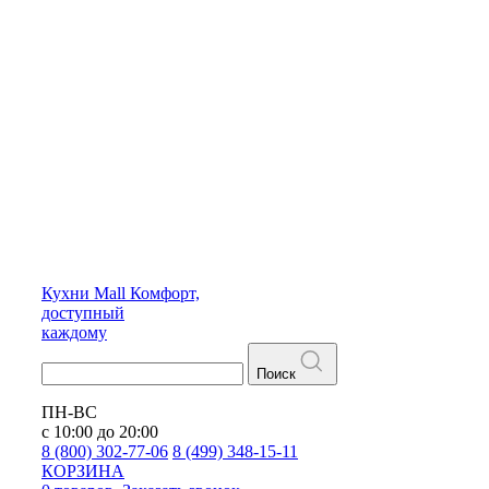
Кухни
Mall
Комфорт,
доступный
каждому
Поиск
ПН-ВС
с 10:00 до 20:00
8 (800) 302-77-06
8 (499) 348-15-11
КОРЗИНА