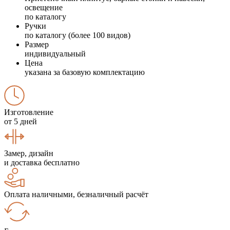
освещение
по каталогу
Ручки
по каталогу (более 100 видов)
Размер
индивидуальный
Цена
указана за базовую комплектацию
Изготовление
от 5 дней
Замер, дизайн
и доставка бесплатно
Оплата наличными, безналичный расчёт