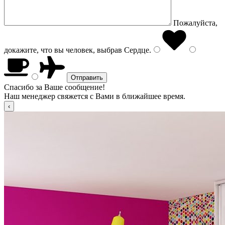
Пожалуйста,
докажите, что вы человек, выбрав
Сердце
.
Спасибо за Ваше сообщение!
Наш менеджер свяжется с Вами в ближайшее время.