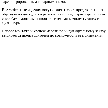
зарегистрированным товарным знаком.
Все мебельные изделия могут отличаться от представленных
образцов по цвету, размеру, комплектации, фурнитуре, а также
способами монтажа и производителями комплектующих и
фурнитуры.
Способ монтажа и крепёж мебели по индивидуальному заказу
выбирается производителем по возможности её применения.