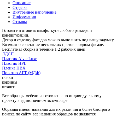
Описание
Отделка
Внутреннее наполнение
Информация
Отзывы
Готовы изготовить шкафы-купе любого размера и
конфигурации.
Декор и отделку фасадов можно выполнить под вашу задумку.
Возможно сочетание нескольких цветов в одном фасаде.
Бесплатная сборка в течение 1-2 рабочих дней.
ЛДСП
Пластик Alvic Luxe
Пластик HPL
Пленка ПВХ
Полотно АГТ (МДФ)
полки
корзины
штанги
Все образцы мебели изготовлены по индивидуальному
проекту в единственном экземпляре.
Образцы имеют названия для их различия и более быстрого
поиска по сайту, все названия образцов не являются