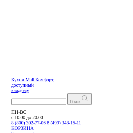
Кухни
Mall
Комфорт,
доступный
каждому
Поиск
ПН-ВС
с 10:00 до 20:00
8 (800) 302-77-06
8 (499) 348-15-11
КОРЗИНА