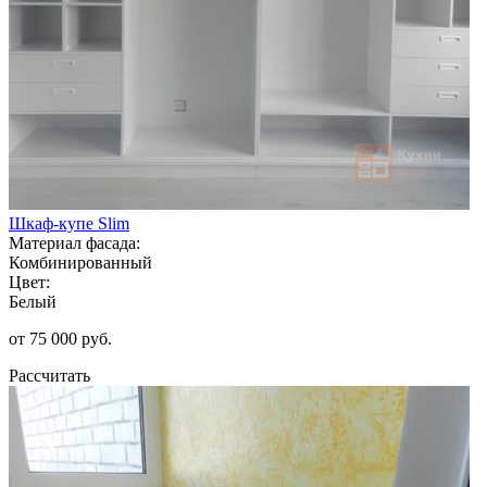
Шкаф-купе Slim
Материал фасада:
Комбинированный
Цвет:
Белый
от 75 000 руб.
Рассчитать