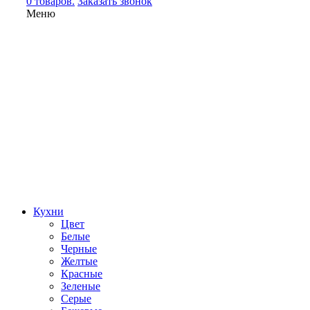
0 товаров.
Заказать звонок
Меню
Кухни
Цвет
Белые
Черные
Желтые
Красные
Зеленые
Серые