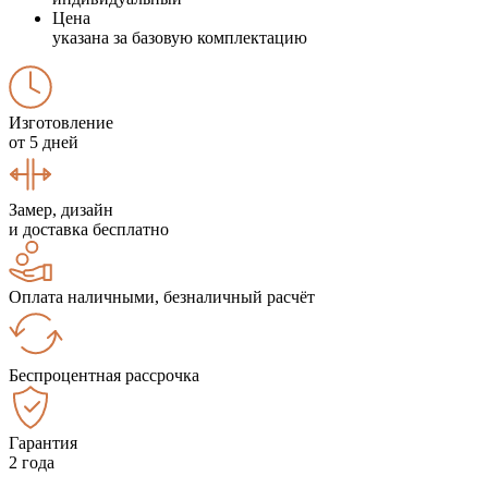
Цена
указана за базовую комплектацию
Изготовление
от 5 дней
Замер, дизайн
и доставка бесплатно
Оплата наличными, безналичный расчёт
Беспроцентная рассрочка
Гарантия
2 года