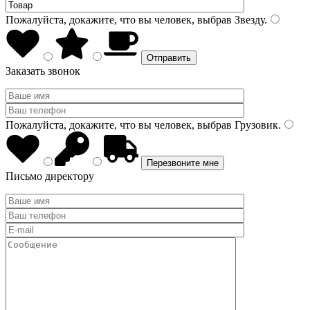
Пожалуйста, докажите, что вы человек, выбрав
Звезду
.
Заказать звонок
Пожалуйста, докажите, что вы человек, выбрав
Грузовик
.
Письмо директору