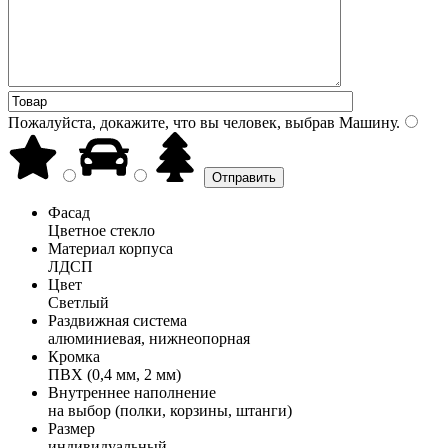
Пожалуйста, докажите, что вы человек, выбрав
Машину
.
Фасад
Цветное стекло
Материал корпуса
ЛДСП
Цвет
Светлый
Раздвижная система
алюминиевая, нижнеопорная
Кромка
ПВХ (0,4 мм, 2 мм)
Внутреннее наполнение
на выбор (полки, корзины, штанги)
Размер
индивидуальный