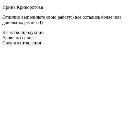
Ирина Криворотова
Отлично выполняете свою работу:) все остались более чем
довольны, респект!)
Качество продукции
Уровень сервиса
Срок изготовления