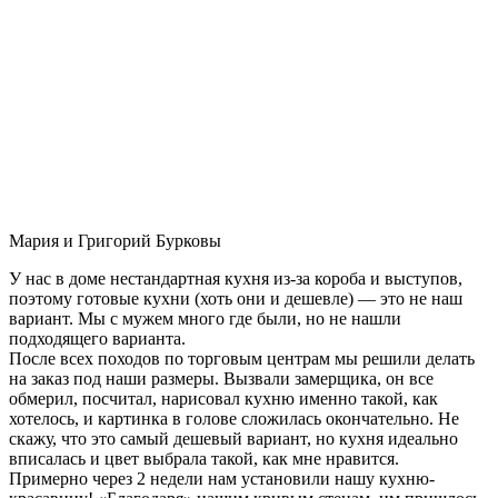
Мария и Григорий Бурковы
У нас в доме нестандартная кухня из-за короба и выступов,
поэтому готовые кухни (хоть они и дешевле) — это не наш
вариант. Мы с мужем много где были, но не нашли
подходящего варианта.
После всех походов по торговым центрам мы решили делать
на заказ под наши размеры. Вызвали замерщика, он все
обмерил, посчитал, нарисовал кухню именно такой, как
хотелось, и картинка в голове сложилась окончательно. Не
скажу, что это самый дешевый вариант, но кухня идеально
вписалась и цвет выбрала такой, как мне нравится.
Примерно через 2 недели нам установили нашу кухню-