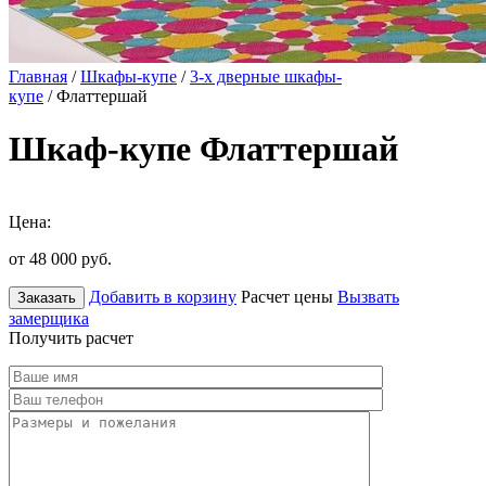
Главная
/
Шкафы-купе
/
3-х дверные шкафы-
купе
/ Флаттершай
Шкаф-купе Флаттершай
Цена:
от 48 000
руб.
Добавить в корзину
Расчет цены
Вызвать
Заказать
замерщика
Получить расчет