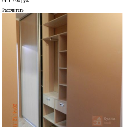
от 51 000 руб.
Рассчитать