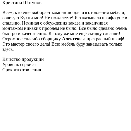
Кристина Шатунова
Всем, кто еще выбирает компанию для изготовления мебели,
советую Кухни мол! Не пожалеете! Я заказывала шкаф-купе в
спальню. Начиная с обсуждения заказа и заканчивая
монтажом никаких проблем не было. Все было сделано очень
быстро и качественно. К тому же мне ещё скидку сделали!
Огромное спасибо сборщику
Алексею
за прекрасный шкаф!
Это мастер своего дела! Всю мебель буду заказывать только
здесь.
Качество продукции
Уровень сервиса
Срок изготовления