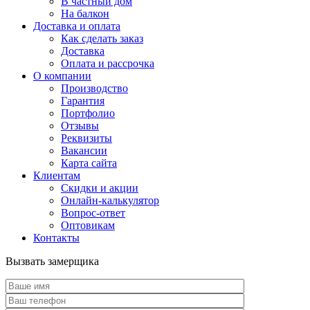
В частный дом
На балкон
Доставка и оплата
Как сделать заказ
Доставка
Оплата и рассрочка
О компании
Производство
Гарантия
Портфолио
Отзывы
Реквизиты
Вакансии
Карта сайта
Клиентам
Скидки и акции
Онлайн-калькулятор
Вопрос-ответ
Оптовикам
Контакты
Вызвать замерщика