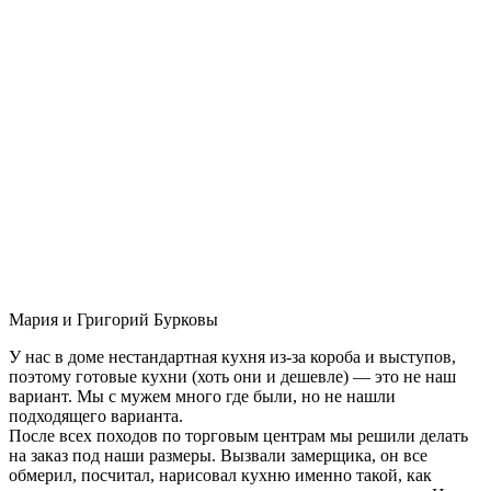
Мария и Григорий Бурковы
У нас в доме нестандартная кухня из-за короба и выступов,
поэтому готовые кухни (хоть они и дешевле) — это не наш
вариант. Мы с мужем много где были, но не нашли
подходящего варианта.
После всех походов по торговым центрам мы решили делать
на заказ под наши размеры. Вызвали замерщика, он все
обмерил, посчитал, нарисовал кухню именно такой, как