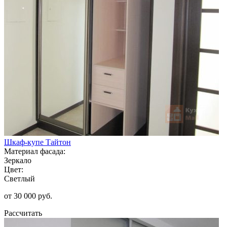
Шкаф-купе Тайтон
Материал фасада:
Зеркало
Цвет:
Светлый
от 30 000 руб.
Рассчитать