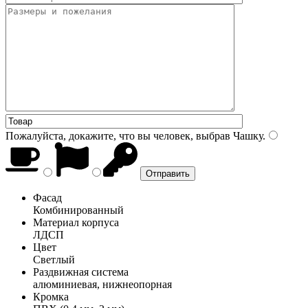
Пожалуйста, докажите, что вы человек, выбрав
Чашку
.
Фасад
Комбинированный
Материал корпуса
ЛДСП
Цвет
Светлый
Раздвижная система
алюминиевая, нижнеопорная
Кромка