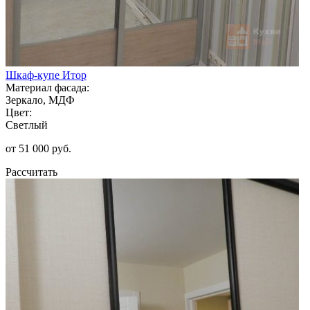
Шкаф-купе Итор
Материал фасада:
Зеркало, МДФ
Цвет:
Светлый
от 51 000 руб.
Рассчитать