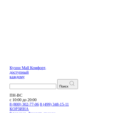
Кухни
Mall
Комфорт,
доступный
каждому
Поиск
ПН-ВС
с 10:00 до 20:00
8 (800) 302-77-06
8 (499) 348-15-11
КОРЗИНА