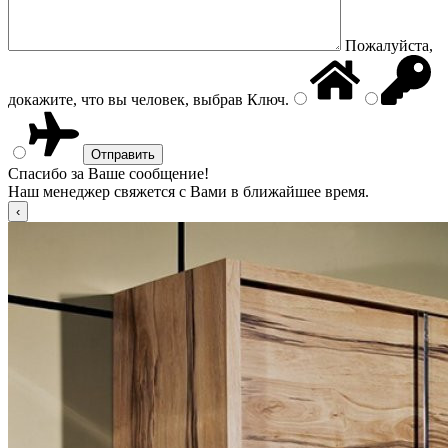
Пожалуйста,
докажите, что вы человек, выбрав
Ключ
.
Спасибо за Ваше сообщение!
Наш менеджер свяжется с Вами в ближайшее время.