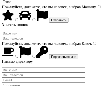
Пожалуйста, докажите, что вы человек, выбрав
Машину
.
Заказать звонок
Пожалуйста, докажите, что вы человек, выбрав
Ключ
.
Письмо директору