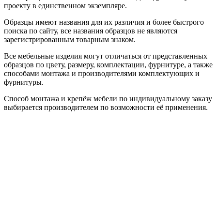
проекту в единственном экземпляре.
Образцы имеют названия для их различия и более быстрого
поиска по сайту, все названия образцов не являются
зарегистрированным товарным знаком.
Все мебельные изделия могут отличаться от представленных
образцов по цвету, размеру, комплектации, фурнитуре, а также
способами монтажа и производителями комплектующих и
фурнитуры.
Способ монтажа и крепёж мебели по индивидуальному заказу
выбирается производителем по возможности её применения.