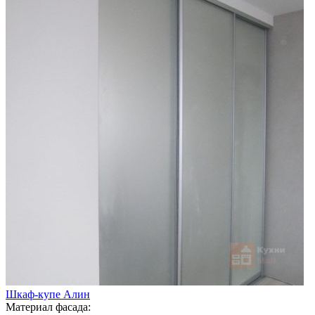
Шкаф-купе Алин
Материал фасада: