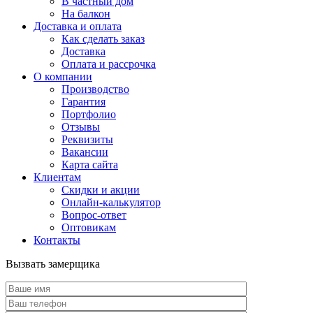
В частный дом
На балкон
Доставка и оплата
Как сделать заказ
Доставка
Оплата и рассрочка
О компании
Производство
Гарантия
Портфолио
Отзывы
Реквизиты
Вакансии
Карта сайта
Клиентам
Скидки и акции
Онлайн-калькулятор
Вопрос-ответ
Оптовикам
Контакты
Вызвать замерщика