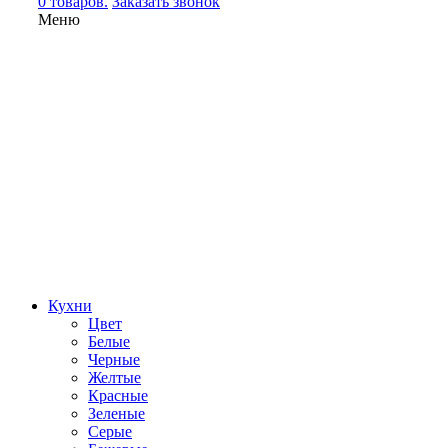
0 товаров.
Заказать звонок
Меню
Кухни
Цвет
Белые
Черные
Желтые
Красные
Зеленые
Серые