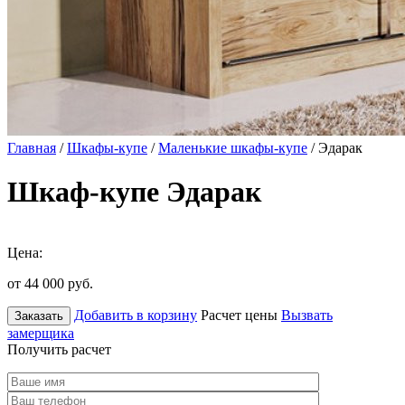
Главная
/
Шкафы-купе
/
Маленькие шкафы-купе
/ Эдарак
Шкаф-купе Эдарак
Цена:
от 44 000
руб.
Добавить в корзину
Расчет цены
Вызвать
Заказать
замерщика
Получить расчет