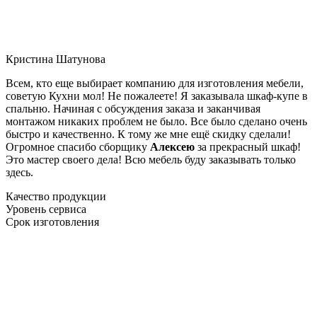
Кристина Шатунова
Всем, кто еще выбирает компанию для изготовления мебели,
советую Кухни мол! Не пожалеете! Я заказывала шкаф-купе в
спальню. Начиная с обсуждения заказа и заканчивая
монтажом никаких проблем не было. Все было сделано очень
быстро и качественно. К тому же мне ещё скидку сделали!
Огромное спасибо сборщику
Алексею
за прекрасный шкаф!
Это мастер своего дела! Всю мебель буду заказывать только
здесь.
Качество продукции
Уровень сервиса
Срок изготовления