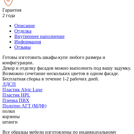
Гарантия
2 года
Описание
Отделка
Внутреннее наполнение
Информация
Отзывы
Готовы изготовить шкафы-купе любого размера и
конфигурации.
Декор и отделку фасадов можно выполнить под вашу задумку.
Возможно сочетание нескольких цветов в одном фасаде.
Бесплатная сборка в течение 1-2 рабочих дней.
ЛДСП
Пластик Alvic Luxe
Пластик HPL
Пленка ПВХ
Полотно АГТ (МДФ)
полки
корзины
штанги
Все образцы мебели изготовлены по индивидуальному