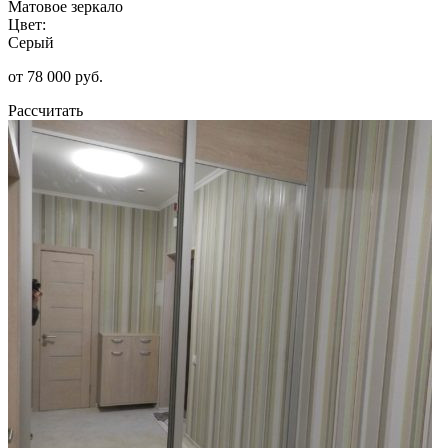
Матовое зеркало
Цвет:
Серый
от 78 000 руб.
Рассчитать