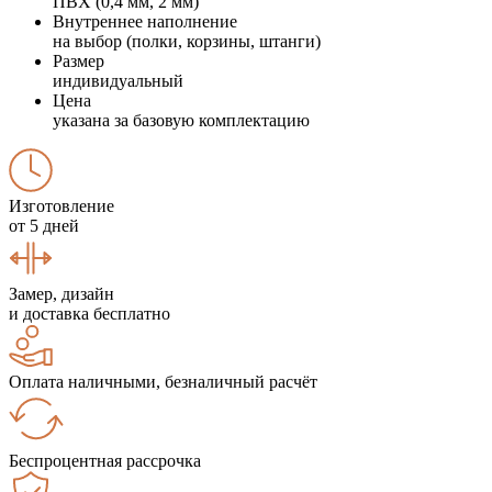
ПВХ (0,4 мм, 2 мм)
Внутреннее наполнение
на выбор (полки, корзины, штанги)
Размер
индивидуальный
Цена
указана за базовую комплектацию
Изготовление
от 5 дней
Замер, дизайн
и доставка бесплатно
Оплата наличными, безналичный расчёт
Беспроцентная рассрочка