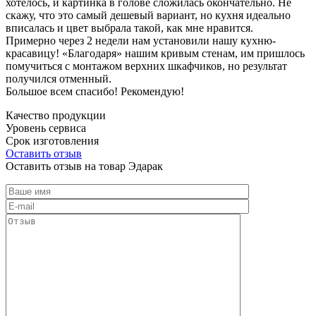
хотелось, и картинка в голове сложилась окончательно. Не
скажу, что это самый дешевый вариант, но кухня идеально
вписалась и цвет выбрала такой, как мне нравится.
Примерно через 2 недели нам установили нашу кухню-
красавицу! «Благодаря» нашим кривым стенам, им пришлось
помучиться с монтажом верхних шкафчиков, но результат
получился отменный.
Большое всем спасибо! Рекомендую!
Качество продукции
Уровень сервиса
Срок изготовления
Оставить отзыв
Оставить отзыв на товар Эдарак