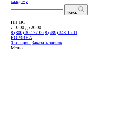
каждому
Поиск
ПН-ВС
с 10:00 до 20:00
8 (800) 302-77-06
8 (499) 348-15-11
КОРЗИНА
0 товаров.
Заказать звонок
Меню