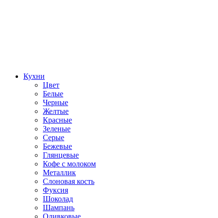
Кухни
Цвет
Белые
Черные
Желтые
Красные
Зеленые
Серые
Бежевые
Глянцевые
Кофе с молоком
Металлик
Слоновая кость
Фуксия
Шоколад
Шампань
Оливковые