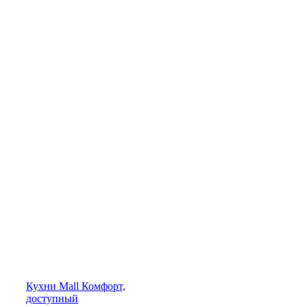
Кухни
Mall
Комфорт,
доступный