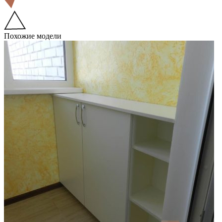
Похожие модели