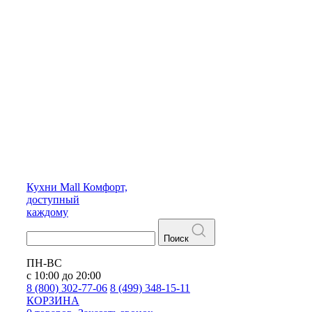
Кухни
Mall
Комфорт,
доступный
каждому
Поиск
ПН-ВС
с 10:00 до 20:00
8 (800) 302-77-06
8 (499) 348-15-11
КОРЗИНА