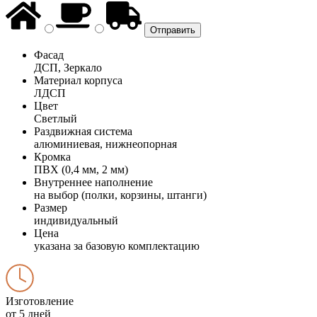
Фасад
ДСП, Зеркало
Материал корпуса
ЛДСП
Цвет
Светлый
Раздвижная система
алюминиевая, нижнеопорная
Кромка
ПВХ (0,4 мм, 2 мм)
Внутреннее наполнение
на выбор (полки, корзины, штанги)
Размер
индивидуальный
Цена
указана за базовую комплектацию
Изготовление
от 5 дней