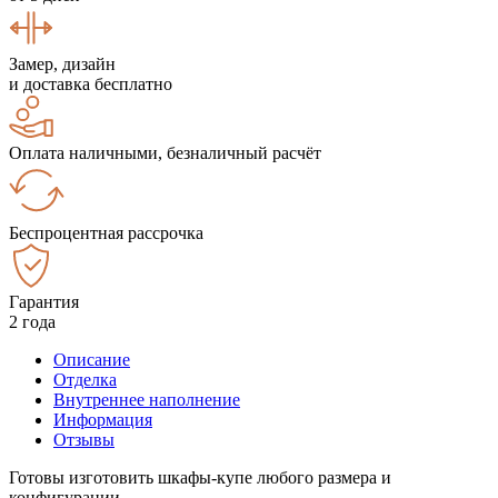
Замер, дизайн
и доставка бесплатно
Оплата наличными, безналичный расчёт
Беспроцентная рассрочка
Гарантия
2 года
Описание
Отделка
Внутреннее наполнение
Информация
Отзывы
Готовы изготовить шкафы-купе любого размера и
конфигурации.