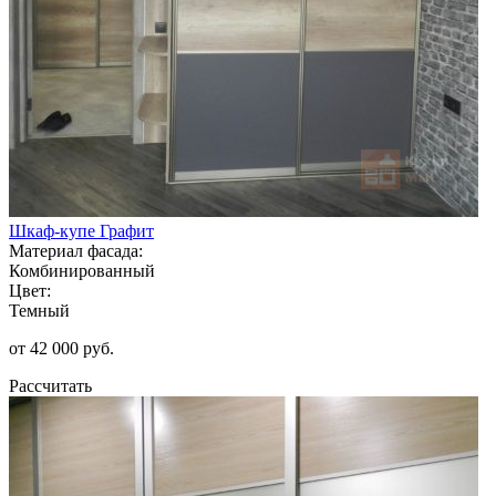
Шкаф-купе Графит
Материал фасада:
Комбинированный
Цвет:
Темный
от 42 000 руб.
Рассчитать