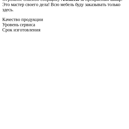
Это мастер своего дела! Всю мебель буду заказывать только
здесь.
Качество продукции
Уровень сервиса
Срок изготовления