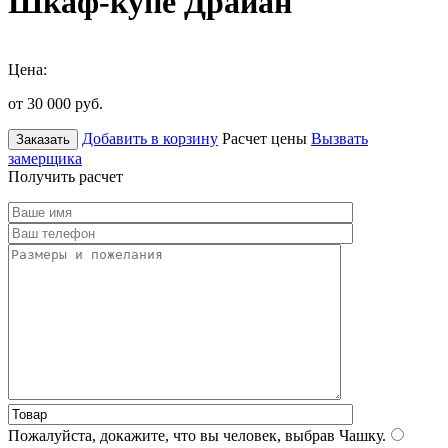
Шкаф-купе Драйан
Цена:
от 30 000
руб.
Добавить в корзину
Расчет цены
Вызвать
Заказать
замерщика
Получить расчет
Пожалуйста, докажите, что вы человек, выбрав
Чашку
.