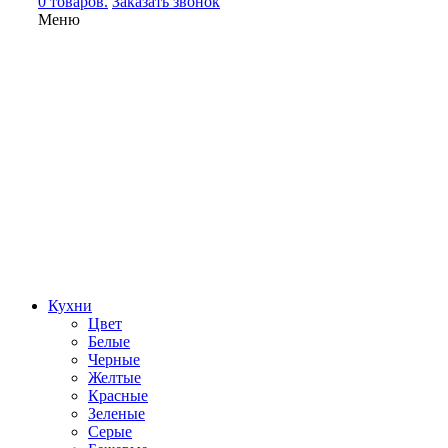
0 товаров.
Заказать звонок
Меню
Кухни
Цвет
Белые
Черные
Желтые
Красные
Зеленые
Серые