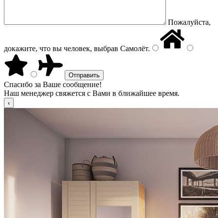
Пожалуйста,
докажите, что вы человек, выбрав
Самолёт
.
Спасибо за Ваше сообщение!
Наш менеджер свяжется с Вами в ближайшее время.