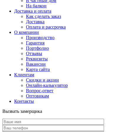
В частный дом
На балкон
Доставка и оплата
Как сделать заказ
Доставка
Оплата и рассрочка
О компании
Производство
Гарантия
Портфолио
Отзывы
Реквизиты
Вакансии
Карта сайта
Клиентам
Скидки и акции
Онлайн-калькулятор
Вопрос-ответ
Оптовикам
Контакты
Вызвать замерщика