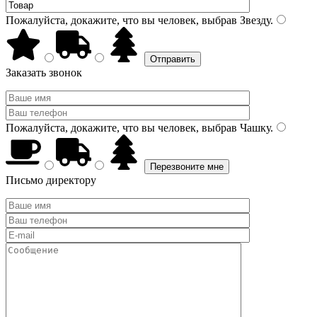
Пожалуйста, докажите, что вы человек, выбрав
Звезду
.
Заказать звонок
Пожалуйста, докажите, что вы человек, выбрав
Чашку
.
Письмо директору