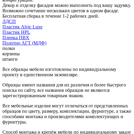
Декор и отделку фасадов можно выполнить под вашу задумку.
Возможно сочетание нескольких цветов в одном фасаде.
Бесплатная сборка в течение 1-2 рабочих дней.
ЛДСП
Пластик Alvic Luxe
Пластик HPL
Пленка ПВХ
Полотно АГТ (МДФ)
полки
корзины
штанги
Все образцы мебели изготовлены по индивидуальному
проекту в единственном экземпляре.
Образцы имеют названия для их различия и более быстрого
поиска по сайту, все названия образцов не являются
зарегистрированным товарным знаком.
Все мебельные изделия могут отличаться от представленных
образцов по цвету, размеру, комплектации, фурнитуре, а также
способами монтажа и производителями комплектующих и
фурнитуры.
Способ монтажа и крепёж мебели по индивидуальному заказу