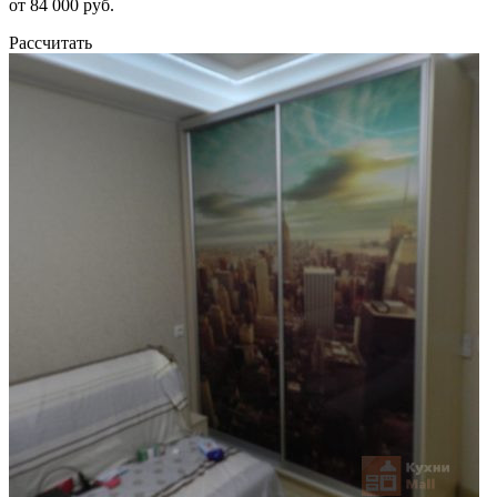
от 84 000 руб.
Рассчитать