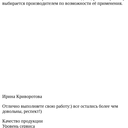
выбирается производителем по возможности её применения.
Ирина Криворотова
Отлично выполняете свою работу:) все остались более чем
довольны, респект!)
Качество продукции
Уровень сервиса