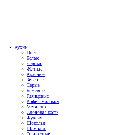
Кухни
Цвет
Белые
Черные
Желтые
Красные
Зеленые
Серые
Бежевые
Глянцевые
Кофе с молоком
Металлик
Слоновая кость
Фуксия
Шоколад
Шампань
Оливковые