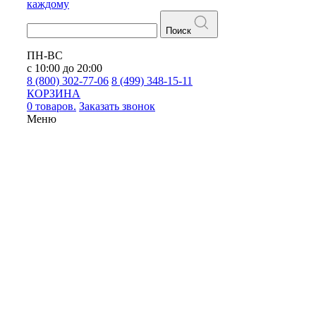
каждому
Поиск
ПН-ВС
с 10:00 до 20:00
8 (800) 302-77-06
8 (499) 348-15-11
КОРЗИНА
0 товаров.
Заказать звонок
Меню