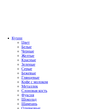
Кухни
Цвет
Белые
Черные
Желтые
Красные
Зеленые
Серые
Бежевые
Глянцевые
Кофе с молоком
Металлик
Слоновая кость
Фуксия
Шоколад
Шампань
Оливковые