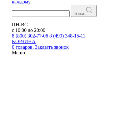
каждому
Поиск
ПН-ВС
с 10:00 до 20:00
8 (800) 302-77-06
8 (499) 348-15-11
КОРЗИНА
0 товаров.
Заказать звонок
Меню