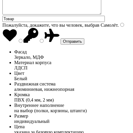
Пожалуйста, докажите, что вы человек, выбрав
Самолёт
.
Фасад
Зеркало, МДФ
Материал корпуса
ЛДСП
Цвет
Белый
Раздвижная система
алюминиевая, нижнеопорная
Кромка
ПВХ (0,4 мм, 2 мм)
Внутреннее наполнение
на выбор (полки, корзины, штанги)
Размер
индивидуальный
Цена
указана за базовую комплектацию