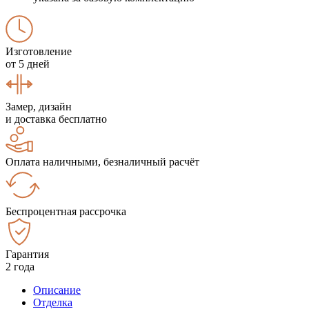
Изготовление
от 5 дней
Замер, дизайн
и доставка бесплатно
Оплата наличными, безналичный расчёт
Беспроцентная рассрочка
Гарантия
2 года
Описание
Отделка