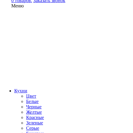
0 товаров.
Заказать звонок
Меню
Кухни
Цвет
Белые
Черные
Желтые
Красные
Зеленые
Серые