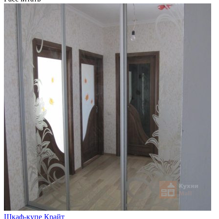
Шкаф-купе Крайт