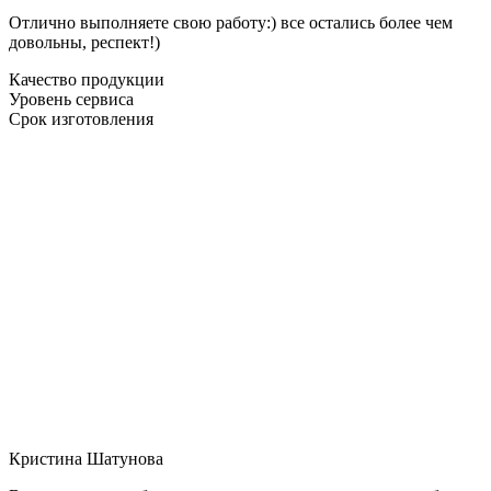
Отлично выполняете свою работу:) все остались более чем
довольны, респект!)
Качество продукции
Уровень сервиса
Срок изготовления
Кристина Шатунова