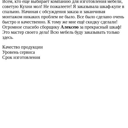
Всем, кто еще выбирает компанию для изготовления мебели,
советую Кухни мол! Не пожалеете! Я заказывала шкаф-купе в
спальню. Начиная с обсуждения заказа и заканчивая
монтажом никаких проблем не было. Все было сделано очень
быстро и качественно. К тому же мне ещё скидку сделали!
Огромное спасибо сборщику
Алексею
за прекрасный шкаф!
Это мастер своего дела! Всю мебель буду заказывать только
здесь.
Качество продукции
Уровень сервиса
Срок изготовления