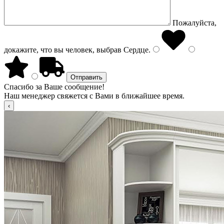
Пожалуйста,
докажите, что вы человек, выбрав
Сердце
.
Спасибо за Ваше сообщение!
Наш менеджер свяжется с Вами в ближайшее время.