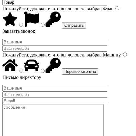
Пожалуйста, докажите, что вы человек, выбрав
Флаг
.
Заказать звонок
Пожалуйста, докажите, что вы человек, выбрав
Машину
.
Письмо директору