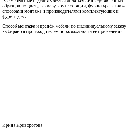
Все мебельные изделия могут отличаться от представленных
образцов по цвету, размеру, комплектации, фурнитуре, а также
способами монтажа и производителями комплектующих и
фурнитуры.
Способ монтажа и крепёж мебели по индивидуальному заказу
выбирается производителем по возможности её применения.
Ирина Криворотова