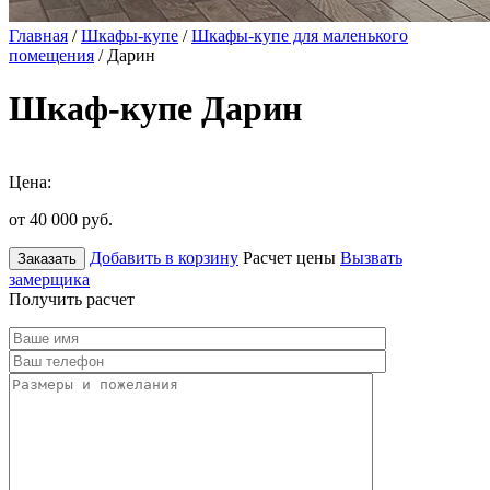
Главная
/
Шкафы-купе
/
Шкафы-купе для маленького
помещения
/ Дарин
Шкаф-купе Дарин
Цена:
от 40 000
руб.
Добавить в корзину
Расчет цены
Вызвать
Заказать
замерщика
Получить расчет