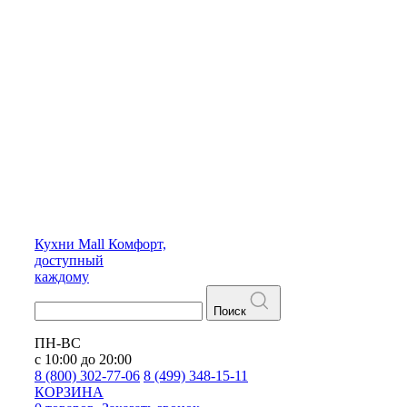
Кухни
Mall
Комфорт,
доступный
каждому
Поиск
ПН-ВС
с 10:00 до 20:00
8 (800) 302-77-06
8 (499) 348-15-11
КОРЗИНА