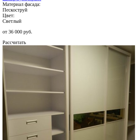
Материал фасада:
Пескоструй
Цвет:
Светлый
от 36 000 руб.
Рассчитать