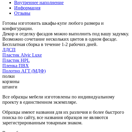
Внутреннее наполнение
Информация
Отзывы
Готовы изготовить шкафы-купе любого размера и
конфигурации.
Декор и отделку фасадов можно выполнить под вашу задумку.
Возможно сочетание нескольких цветов в одном фасаде.
Бесплатная сборка в течение 1-2 рабочих дней.
ЛДСП
Пластик Alvic Luxe
Пластик HPL
Пленка ПВХ
Полотно АГТ (МДФ)
полки
корзины
штанги
Все образцы мебели изготовлены по индивидуальному
проекту в единственном экземпляре.
Образцы имеют названия для их различия и более быстрого
поиска по сайту, все названия образцов не являются
зарегистрированным товарным знаком.