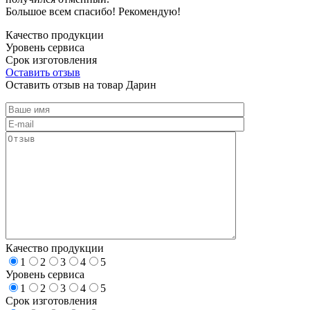
Большое всем спасибо! Рекомендую!
Качество продукции
Уровень сервиса
Срок изготовления
Оставить отзыв
Оставить отзыв на товар Дарин
Качество продукции
1
2
3
4
5
Уровень сервиса
1
2
3
4
5
Срок изготовления