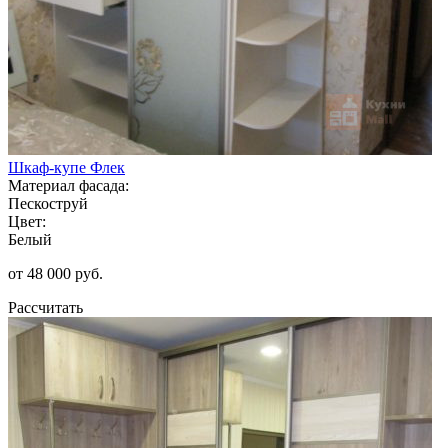
Шкаф-купе Флек
Материал фасада:
Пескоструй
Цвет:
Белый
от 48 000 руб.
Рассчитать