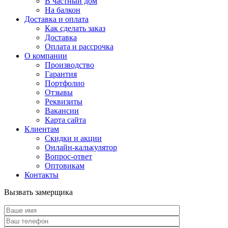
В частный дом
На балкон
Доставка и оплата
Как сделать заказ
Доставка
Оплата и рассрочка
О компании
Производство
Гарантия
Портфолио
Отзывы
Реквизиты
Вакансии
Карта сайта
Клиентам
Скидки и акции
Онлайн-калькулятор
Вопрос-ответ
Оптовикам
Контакты
Вызвать замерщика