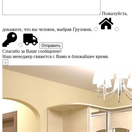
Пожалуйста,
докажите, что вы человек, выбрав
Грузовик
.
Спасибо за Ваше сообщение!
Наш менеджер свяжется с Вами в ближайшее время.