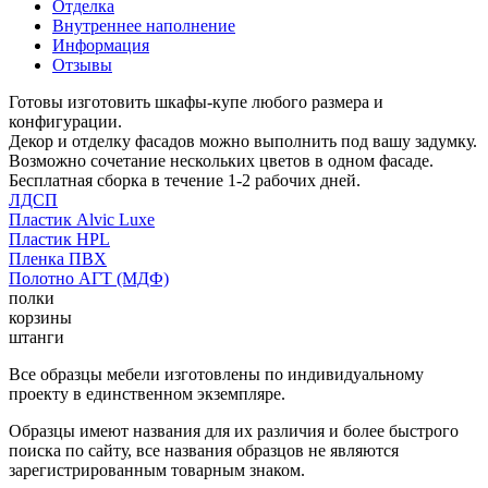
Отделка
Внутреннее наполнение
Информация
Отзывы
Готовы изготовить шкафы-купе любого размера и
конфигурации.
Декор и отделку фасадов можно выполнить под вашу задумку.
Возможно сочетание нескольких цветов в одном фасаде.
Бесплатная сборка в течение 1-2 рабочих дней.
ЛДСП
Пластик Alvic Luxe
Пластик HPL
Пленка ПВХ
Полотно АГТ (МДФ)
полки
корзины
штанги
Все образцы мебели изготовлены по индивидуальному
проекту в единственном экземпляре.
Образцы имеют названия для их различия и более быстрого
поиска по сайту, все названия образцов не являются
зарегистрированным товарным знаком.