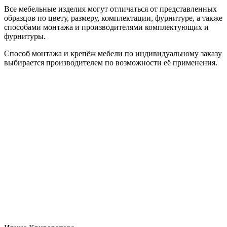
Все мебельные изделия могут отличаться от представленных
образцов по цвету, размеру, комплектации, фурнитуре, а также
способами монтажа и производителями комплектующих и
фурнитуры.
Способ монтажа и крепёж мебели по индивидуальному заказу
выбирается производителем по возможности её применения.