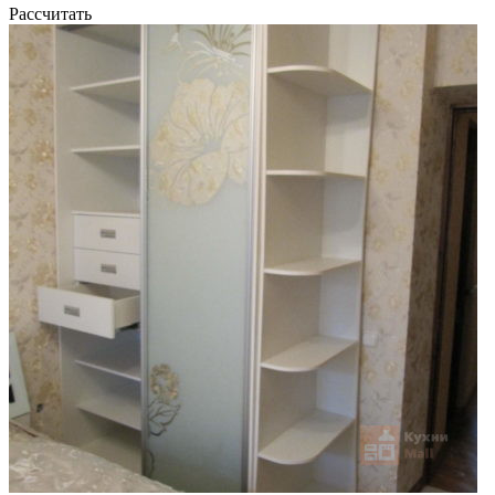
Рассчитать