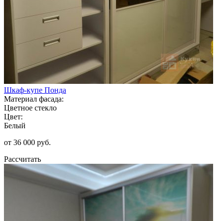
Шкаф-купе Понда
Материал фасада:
Цветное стекло
Цвет:
Белый
от 36 000 руб.
Рассчитать