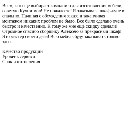
Всем, кто еще выбирает компанию для изготовления мебели,
советую Кухни мол! Не пожалеете! Я заказывала шкаф-купе в
спальню. Начиная с обсуждения заказа и заканчивая
монтажом никаких проблем не было. Все было сделано очень
быстро и качественно. К тому же мне ещё скидку сделали!
Огромное спасибо сборщику
Алексею
за прекрасный шкаф!
Это мастер своего дела! Всю мебель буду заказывать только
здесь.
Качество продукции
Уровень сервиса
Срок изготовления