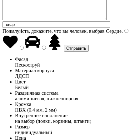
Пожалуйста, докажите, что вы человек, выбрав
Сердце
.
Фасад
Пескоструй
Материал корпуса
ЛДСП
Цвет
Белый
Раздвижная система
алюминиевая, нижнеопорная
Кромка
ПВХ (0,4 мм, 2 мм)
Внутреннее наполнение
на выбор (полки, корзины, штанги)
Размер
индивидуальный
Цена