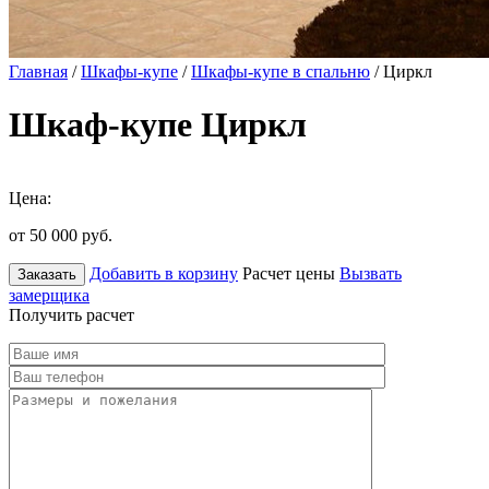
Главная
/
Шкафы-купе
/
Шкафы-купе в спальню
/ Циркл
Шкаф-купе Циркл
Цена:
от 50 000
руб.
Добавить в корзину
Расчет цены
Вызвать
Заказать
замерщика
Получить расчет