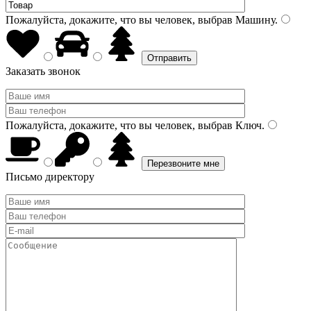
Пожалуйста, докажите, что вы человек, выбрав
Машину
.
Заказать звонок
Пожалуйста, докажите, что вы человек, выбрав
Ключ
.
Письмо директору