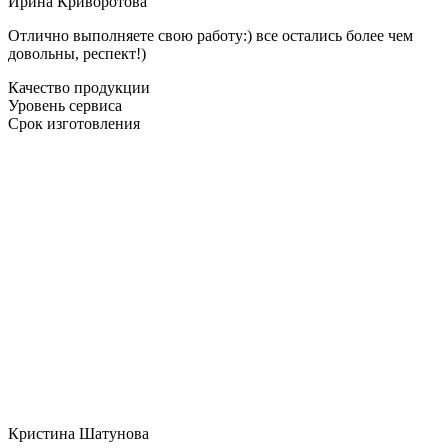
Ирина Криворотова
Отлично выполняете свою работу:) все остались более чем
довольны, респект!)
Качество продукции
Уровень сервиса
Срок изготовления
Кристина Шатунова