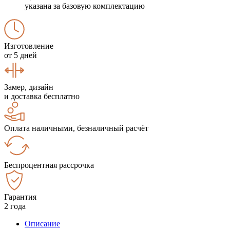
указана за базовую комплектацию
Изготовление
от 5 дней
Замер, дизайн
и доставка бесплатно
Оплата наличными, безналичный расчёт
Беспроцентная рассрочка
Гарантия
2 года
Описание