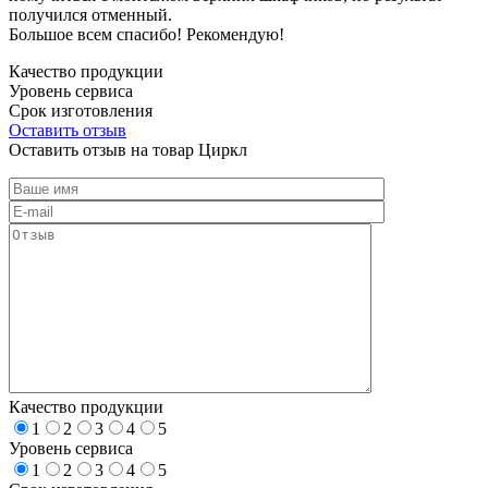
получился отменный.
Большое всем спасибо! Рекомендую!
Качество продукции
Уровень сервиса
Срок изготовления
Оставить отзыв
Оставить отзыв на товар Циркл
Качество продукции
1
2
3
4
5
Уровень сервиса
1
2
3
4
5