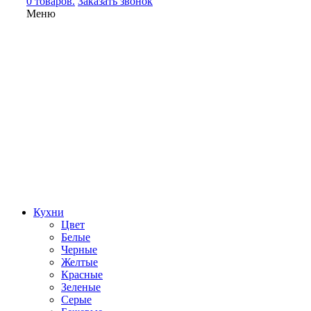
0 товаров.
Заказать звонок
Меню
Кухни
Цвет
Белые
Черные
Желтые
Красные
Зеленые
Серые