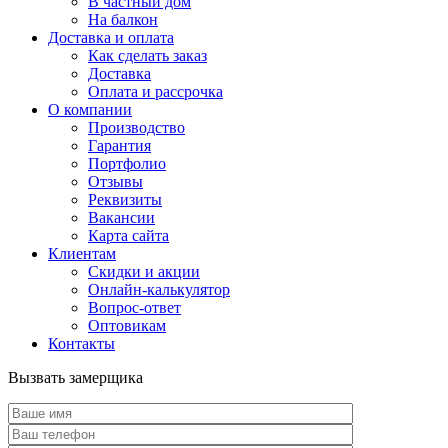
В частный дом
На балкон
Доставка и оплата
Как сделать заказ
Доставка
Оплата и рассрочка
О компании
Производство
Гарантия
Портфолио
Отзывы
Реквизиты
Вакансии
Карта сайта
Клиентам
Скидки и акции
Онлайн-калькулятор
Вопрос-ответ
Оптовикам
Контакты
Вызвать замерщика