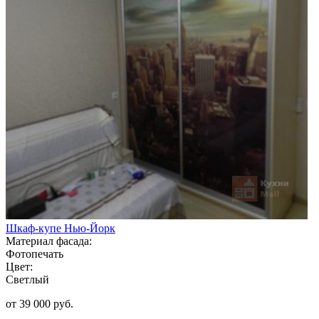
Шкаф-купе Нью-Йорк
Материал фасада:
Фотопечать
Цвет:
Светлый
от 39 000 руб.