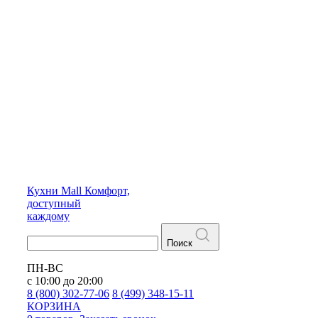
Кухни
Mall
Комфорт,
доступный
каждому
Поиск
ПН-ВС
с 10:00 до 20:00
8 (800) 302-77-06
8 (499) 348-15-11
КОРЗИНА