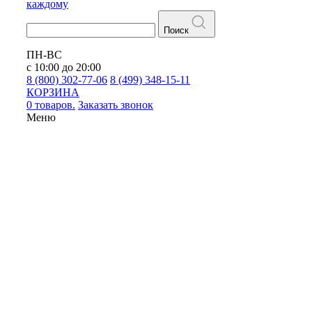
каждому
Поиск
ПН-ВС
с 10:00 до 20:00
8 (800) 302-77-06
8 (499) 348-15-11
КОРЗИНА
0 товаров.
Заказать звонок
Меню