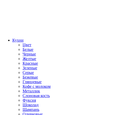
Кухни
Цвет
Белые
Черные
Желтые
Красные
Зеленые
Серые
Бежевые
Глянцевые
Кофе с молоком
Металлик
Слоновая кость
Фуксия
Шоколад
Шампань
Оливковые