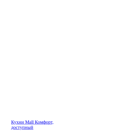
Кухни
Mall
Комфорт,
доступный