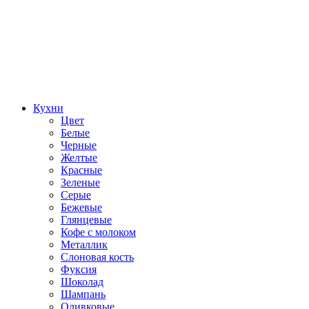
Кухни
Цвет
Белые
Черные
Желтые
Красные
Зеленые
Серые
Бежевые
Глянцевые
Кофе с молоком
Металлик
Слоновая кость
Фуксия
Шоколад
Шампань
Оливковые