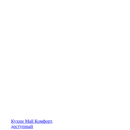
Кухни
Mall
Комфорт,
доступный