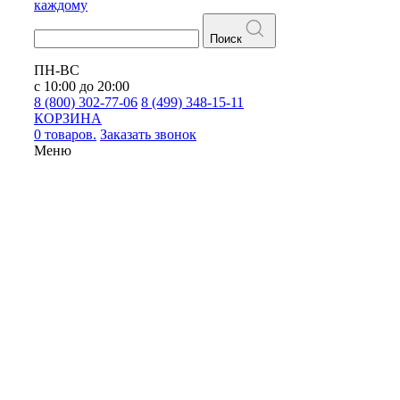
каждому
Поиск
ПН-ВС
с 10:00 до 20:00
8 (800) 302-77-06
8 (499) 348-15-11
КОРЗИНА
0 товаров.
Заказать звонок
Меню