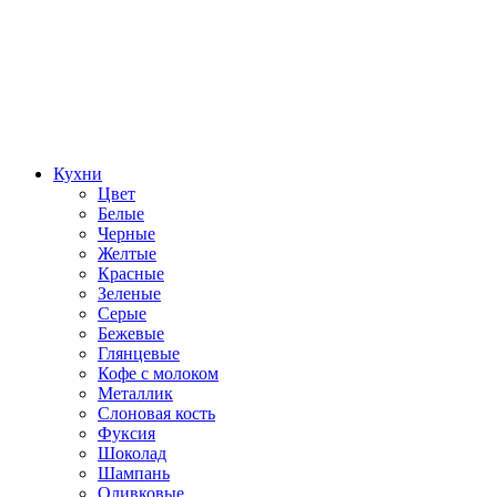
Кухни
Цвет
Белые
Черные
Желтые
Красные
Зеленые
Серые
Бежевые
Глянцевые
Кофе с молоком
Металлик
Слоновая кость
Фуксия
Шоколад
Шампань
Оливковые