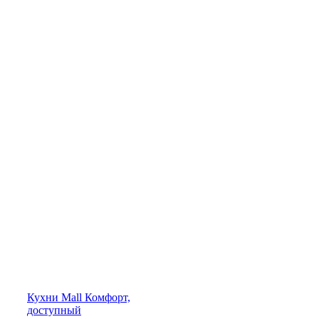
Кухни
Mall
Комфорт,
доступный