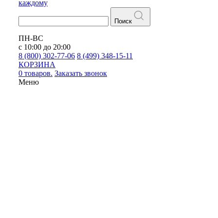
каждому
Поиск
ПН-ВС
с 10:00 до 20:00
8 (800) 302-77-06
8 (499) 348-15-11
КОРЗИНА
0 товаров.
Заказать звонок
Меню