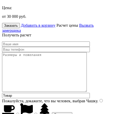
Цена:
от 30 000
руб.
Добавить в корзину
Расчет цены
Вызвать
Заказать
замерщика
Получить расчет
Пожалуйста, докажите, что вы человек, выбрав
Чашку
.