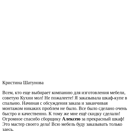
Кристина Шатунова
Всем, кто еще выбирает компанию для изготовления мебели,
советую Кухни мол! Не пожалеете! Я заказывала шкаф-купе в
спальню. Начиная с обсуждения заказа и заканчивая
монтажом никаких проблем не было. Все было сделано очень
быстро и качественно. К тому же мне ещё скидку сделали!
Огромное спасибо сборщику
Алексею
за прекрасный шкаф!
Это мастер своего дела! Всю мебель буду заказывать только
здесь.