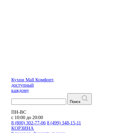
Кухни
Mall
Комфорт,
доступный
каждому
Поиск
ПН-ВС
с 10:00 до 20:00
8 (800) 302-77-06
8 (499) 348-15-11
КОРЗИНА