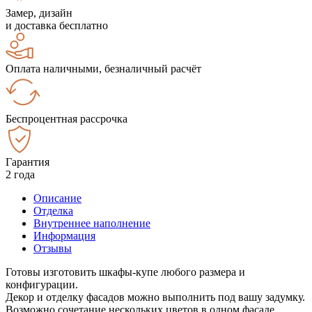
Замер, дизайн
и доставка бесплатно
Оплата наличными, безналичный расчёт
Беспроцентная рассрочка
Гарантия
2 года
Описание
Отделка
Внутреннее наполнение
Информация
Отзывы
Готовы изготовить шкафы-купе любого размера и
конфигурации.
Декор и отделку фасадов можно выполнить под вашу задумку.
Возможно сочетание нескольких цветов в одном фасаде.