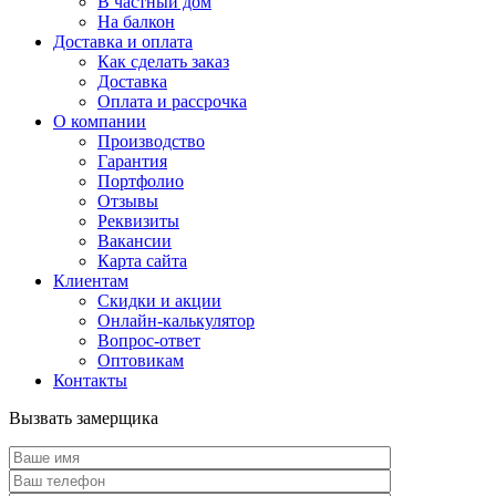
В частный дом
На балкон
Доставка и оплата
Как сделать заказ
Доставка
Оплата и рассрочка
О компании
Производство
Гарантия
Портфолио
Отзывы
Реквизиты
Вакансии
Карта сайта
Клиентам
Скидки и акции
Онлайн-калькулятор
Вопрос-ответ
Оптовикам
Контакты
Вызвать замерщика