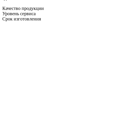
Качество продукции
Уровень сервиса
Срок изготовления