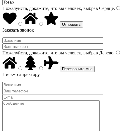
Пожалуйста, докажите, что вы человек, выбрав
Сердце
.
Заказать звонок
Пожалуйста, докажите, что вы человек, выбрав
Дерево
.
Письмо директору