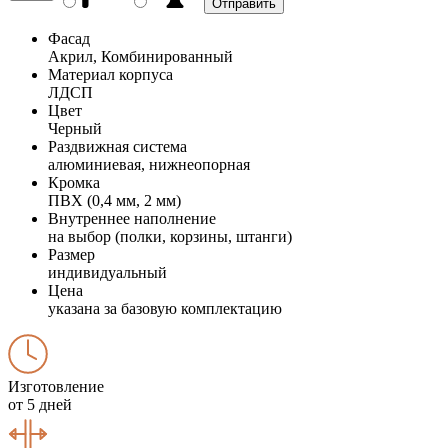
Фасад
Акрил, Комбинированный
Материал корпуса
ЛДСП
Цвет
Черный
Раздвижная система
алюминиевая, нижнеопорная
Кромка
ПВХ (0,4 мм, 2 мм)
Внутреннее наполнение
на выбор (полки, корзины, штанги)
Размер
индивидуальный
Цена
указана за базовую комплектацию
Изготовление
от 5 дней