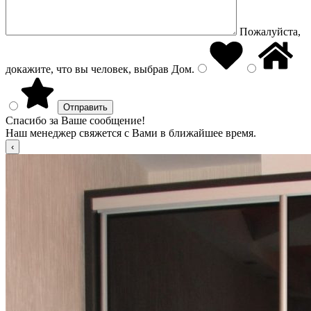
Пожалуйста,
докажите, что вы человек, выбрав
Дом
.
Спасибо за Ваше сообщение!
Наш менеджер свяжется с Вами в ближайшее время.