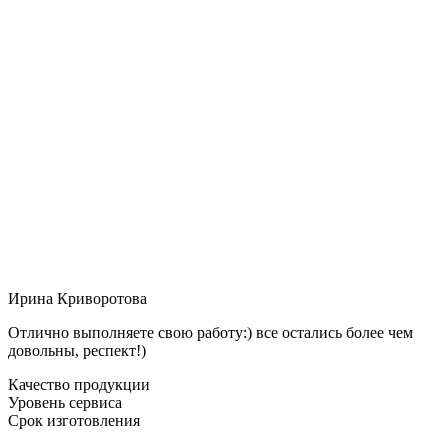
Ирина Криворотова
Отлично выполняете свою работу:) все остались более чем
довольны, респект!)
Качество продукции
Уровень сервиса
Срок изготовления