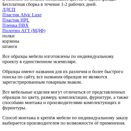
Бесплатная сборка в течение 1-2 рабочих дней.
ЛДСП
Пластик Alvic Luxe
Пластик HPL
Пленка ПВХ
Полотно АГТ (МДФ)
полки
корзины
штанги
Все образцы мебели изготовлены по индивидуальному
проекту в единственном экземпляре.
Образцы имеют названия для их различия и более быстрого
поиска по сайту, все названия образцов не являются
зарегистрированным товарным знаком.
Все мебельные изделия могут отличаться от представленных
образцов по цвету, размеру, комплектации, фурнитуре, а также
способами монтажа и производителями комплектующих и
фурнитуры.
Способ монтажа и крепёж мебели по индивидуальному заказу
выбирается производителем по возможности её применения.