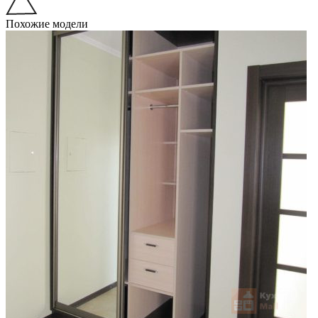
Похожие модели