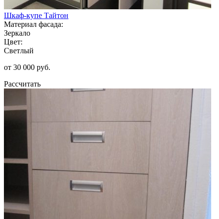
Шкаф-купе Тайтон
Материал фасада:
Зеркало
Цвет:
Светлый
от 30 000 руб.
Рассчитать