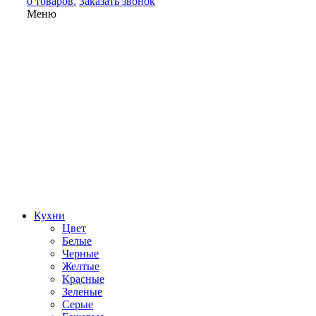
0 товаров.
Заказать звонок
Меню
Кухни
Цвет
Белые
Черные
Желтые
Красные
Зеленые
Серые