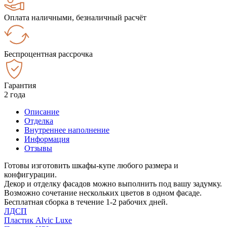
Оплата наличными, безналичный расчёт
Беспроцентная рассрочка
Гарантия
2 года
Описание
Отделка
Внутреннее наполнение
Информация
Отзывы
Готовы изготовить шкафы-купе любого размера и
конфигурации.
Декор и отделку фасадов можно выполнить под вашу задумку.
Возможно сочетание нескольких цветов в одном фасаде.
Бесплатная сборка в течение 1-2 рабочих дней.
ЛДСП
Пластик Alvic Luxe