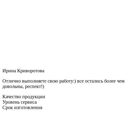
Ирина Криворотова
Отлично выполняете свою работу:) все остались более чем
довольны, респект!)
Качество продукции
Уровень сервиса
Срок изготовления