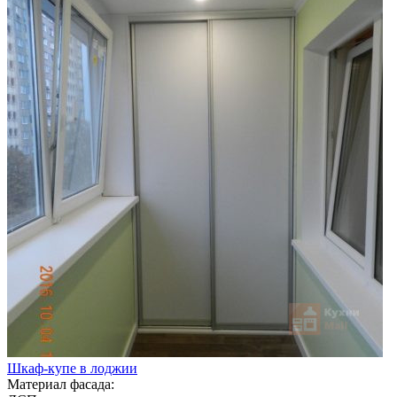
Шкаф-купе в лоджии
Материал фасада: