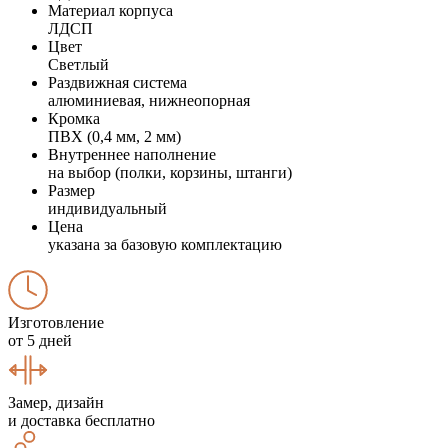
Материал корпуса
ЛДСП
Цвет
Светлый
Раздвижная система
алюминиевая, нижнеопорная
Кромка
ПВХ (0,4 мм, 2 мм)
Внутреннее наполнение
на выбор (полки, корзины, штанги)
Размер
индивидуальный
Цена
указана за базовую комплектацию
Изготовление
от 5 дней
Замер, дизайн
и доставка бесплатно