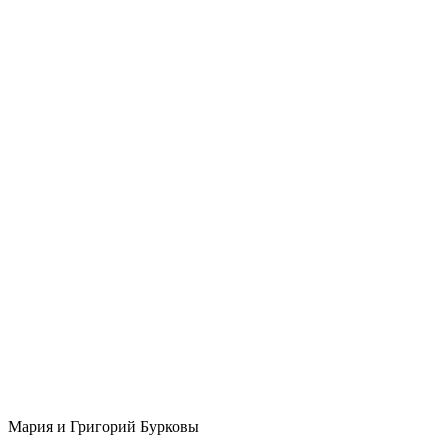
Мария и Григорий Бурковы