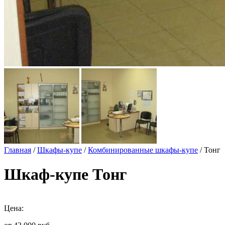
Главная
/
Шкафы-купе
/
Комбинированные шкафы-купе
/ Тонг
Шкаф-купе Тонг
Цена: