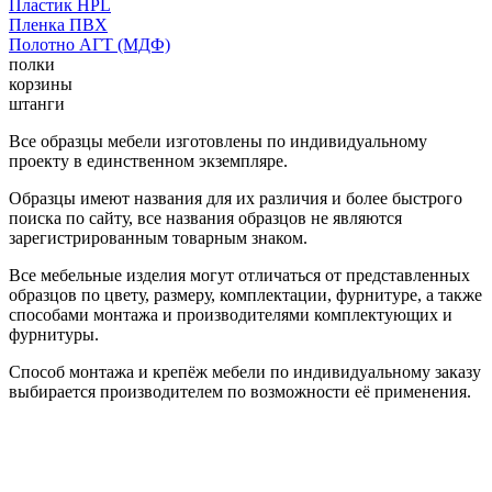
Пластик HPL
Пленка ПВХ
Полотно АГТ (МДФ)
полки
корзины
штанги
Все образцы мебели изготовлены по индивидуальному
проекту в единственном экземпляре.
Образцы имеют названия для их различия и более быстрого
поиска по сайту, все названия образцов не являются
зарегистрированным товарным знаком.
Все мебельные изделия могут отличаться от представленных
образцов по цвету, размеру, комплектации, фурнитуре, а также
способами монтажа и производителями комплектующих и
фурнитуры.
Способ монтажа и крепёж мебели по индивидуальному заказу
выбирается производителем по возможности её применения.