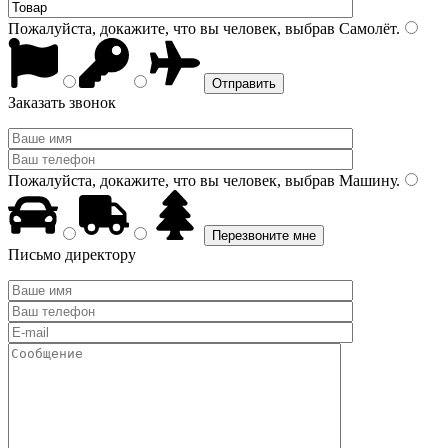
Пожалуйста, докажите, что вы человек, выбрав
Самолёт
.
Заказать звонок
Пожалуйста, докажите, что вы человек, выбрав
Машину
.
Письмо директору