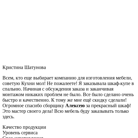
Кристина Шатунова
Всем, кто еще выбирает компанию для изготовления мебели,
советую Кухни мол! Не пожалеете! Я заказывала шкаф-купе в
спальню. Начиная с обсуждения заказа и заканчивая
монтажом никаких проблем не было. Все было сделано очень
быстро и качественно. К тому же мне ещё скидку сделали!
Огромное спасибо сборщику
Алексею
за прекрасный шкаф!
Это мастер своего дела! Всю мебель буду заказывать только
здесь.
Качество продукции
Уровень сервиса