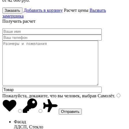
от 42 000
руб.
Добавить в корзину
Расчет цены
Вызвать
Заказать
замерщика
Получить расчет
Пожалуйста, докажите, что вы человек, выбрав
Самолёт
.
Фасад
ЛДСП, Стекло