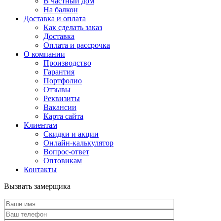
В частный дом
На балкон
Доставка и оплата
Как сделать заказ
Доставка
Оплата и рассрочка
О компании
Производство
Гарантия
Портфолио
Отзывы
Реквизиты
Вакансии
Карта сайта
Клиентам
Скидки и акции
Онлайн-калькулятор
Вопрос-ответ
Оптовикам
Контакты
Вызвать замерщика