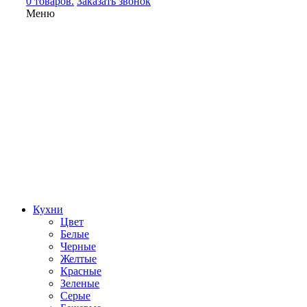
0 товаров.
Заказать звонок
Меню
Кухни
Цвет
Белые
Черные
Желтые
Красные
Зеленые
Серые