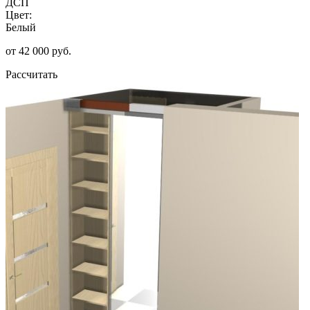
ДСП
Цвет:
Белый
от 42 000 руб.
Рассчитать