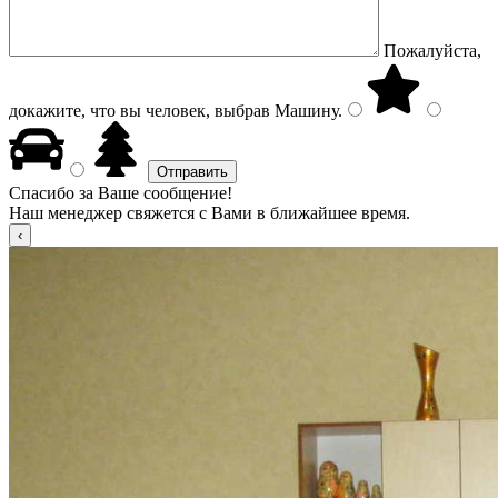
Пожалуйста,
докажите, что вы человек, выбрав
Машину
.
Спасибо за Ваше сообщение!
Наш менеджер свяжется с Вами в ближайшее время.