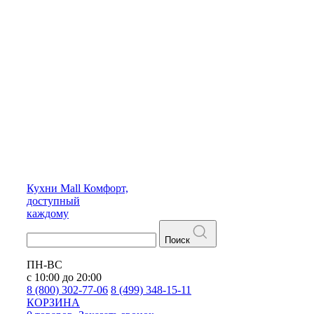
Кухни
Mall
Комфорт,
доступный
каждому
Поиск
ПН-ВС
с 10:00 до 20:00
8 (800) 302-77-06
8 (499) 348-15-11
КОРЗИНА