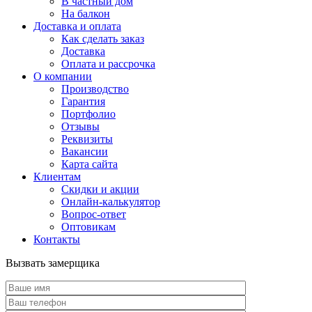
В частный дом
На балкон
Доставка и оплата
Как сделать заказ
Доставка
Оплата и рассрочка
О компании
Производство
Гарантия
Портфолио
Отзывы
Реквизиты
Вакансии
Карта сайта
Клиентам
Скидки и акции
Онлайн-калькулятор
Вопрос-ответ
Оптовикам
Контакты
Вызвать замерщика