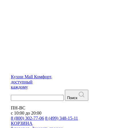
Кухни
Mall
Комфорт,
доступный
каждому
Поиск
ПН-ВС
с 10:00 до 20:00
8 (800) 302-77-06
8 (499) 348-15-11
КОРЗИНА