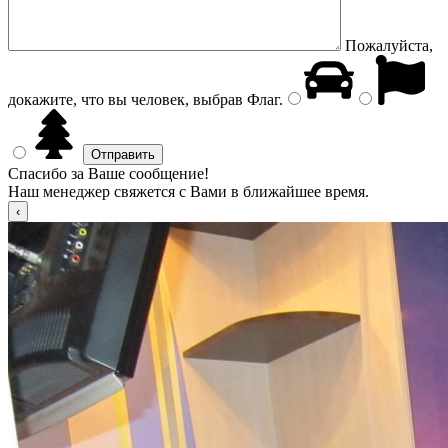
Пожалуйста,
докажите, что вы человек, выбрав
Флаг
.
Спасибо за Ваше сообщение!
Наш менеджер свяжется с Вами в ближайшее время.