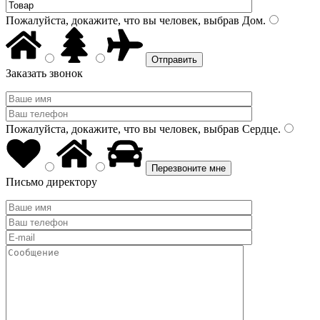
Пожалуйста, докажите, что вы человек, выбрав
Дом
.
Заказать звонок
Пожалуйста, докажите, что вы человек, выбрав
Сердце
.
Письмо директору