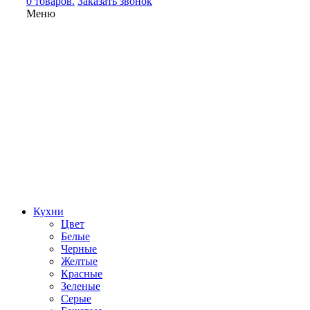
0 товаров.
Заказать звонок
Меню
Кухни
Цвет
Белые
Черные
Желтые
Красные
Зеленые
Серые