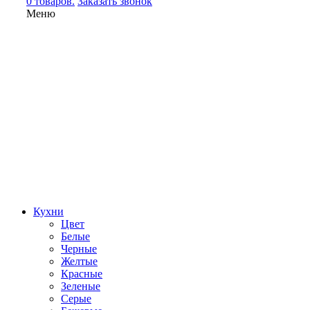
0 товаров.
Заказать звонок
Меню
Кухни
Цвет
Белые
Черные
Желтые
Красные
Зеленые
Серые