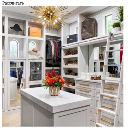
Рассчитать