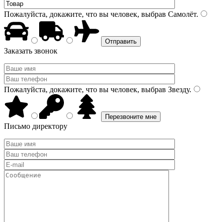
Пожалуйста, докажите, что вы человек, выбрав
Самолёт
.
Заказать звонок
Пожалуйста, докажите, что вы человек, выбрав
Звезду
.
Письмо директору