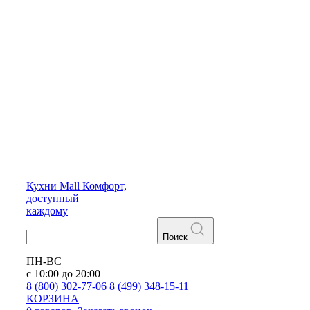
Кухни
Mall
Комфорт,
доступный
каждому
Поиск
ПН-ВС
с 10:00 до 20:00
8 (800) 302-77-06
8 (499) 348-15-11
КОРЗИНА