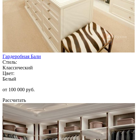
Гардеробная Бали
Стиль:
Классический
Цвет:
Белый
от 100 000 руб.
Рассчитать