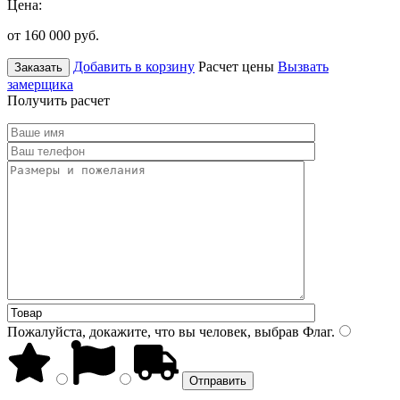
Цена:
от 160 000
руб.
Добавить в корзину
Расчет цены
Вызвать
Заказать
замерщика
Получить расчет
Пожалуйста, докажите, что вы человек, выбрав
Флаг
.