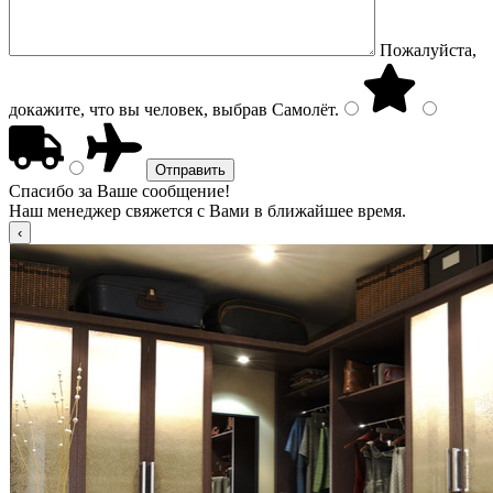
Пожалуйста,
докажите, что вы человек, выбрав
Самолёт
.
Спасибо за Ваше сообщение!
Наш менеджер свяжется с Вами в ближайшее время.