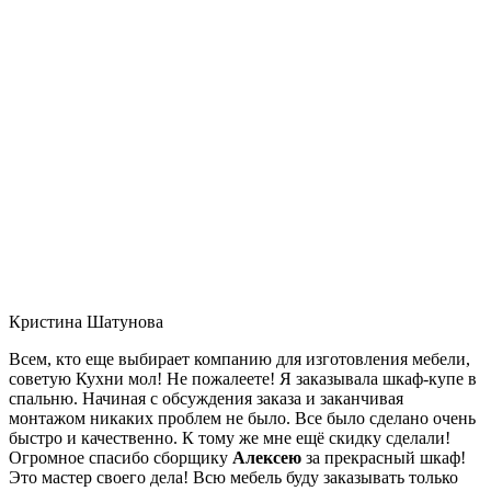
Кристина Шатунова
Всем, кто еще выбирает компанию для изготовления мебели,
советую Кухни мол! Не пожалеете! Я заказывала шкаф-купе в
спальню. Начиная с обсуждения заказа и заканчивая
монтажом никаких проблем не было. Все было сделано очень
быстро и качественно. К тому же мне ещё скидку сделали!
Огромное спасибо сборщику
Алексею
за прекрасный шкаф!
Это мастер своего дела! Всю мебель буду заказывать только