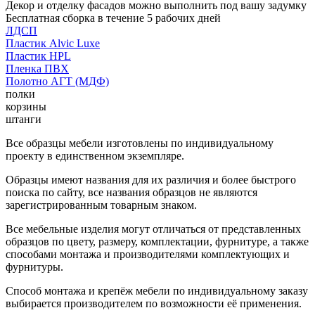
Декор и отделку фасадов можно выполнить под вашу задумку
Бесплатная сборка в течение 5 рабочих дней
ЛДСП
Пластик Alvic Luxe
Пластик HPL
Пленка ПВХ
Полотно АГТ (МДФ)
полки
корзины
штанги
Все образцы мебели изготовлены по индивидуальному
проекту в единственном экземпляре.
Образцы имеют названия для их различия и более быстрого
поиска по сайту, все названия образцов не являются
зарегистрированным товарным знаком.
Все мебельные изделия могут отличаться от представленных
образцов по цвету, размеру, комплектации, фурнитуре, а также
способами монтажа и производителями комплектующих и
фурнитуры.
Способ монтажа и крепёж мебели по индивидуальному заказу
выбирается производителем по возможности её применения.