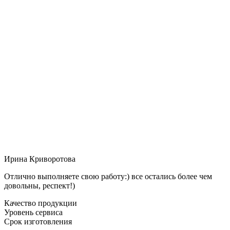
Ирина Криворотова
Отлично выполняете свою работу:) все остались более чем
довольны, респект!)
Качество продукции
Уровень сервиса
Срок изготовления