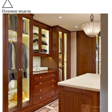
Похожие модели