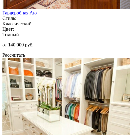
Гардеробная Аю
Стиль:
Классический
Цвет:
Темный
от 140 000 руб.
Рассчитать