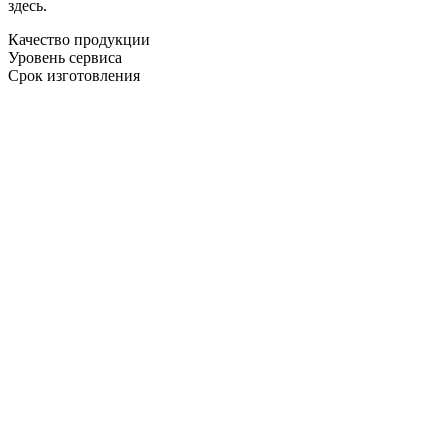
здесь.
Качество продукции
Уровень сервиса
Срок изготовления