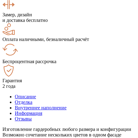
Замер, дизайн
и доставка бесплатно
Оплата наличными, безналичный расчёт
Беспроцентная рассрочка
Гарантия
2 года
Описание
Отделка
Внутреннее наполнение
Информация
Отзывы
Изготовление гардеробных любого размера и конфигурации
Возможно сочетание нескольких цветов в одном фасаде