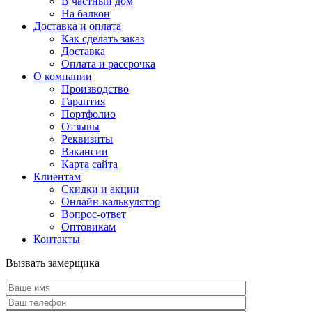
В частный дом
На балкон
Доставка и оплата
Как сделать заказ
Доставка
Оплата и рассрочка
О компании
Производство
Гарантия
Портфолио
Отзывы
Реквизиты
Вакансии
Карта сайта
Клиентам
Скидки и акции
Онлайн-калькулятор
Вопрос-ответ
Оптовикам
Контакты
Вызвать замерщика